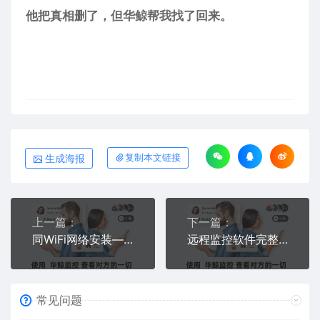
他把真相删了，但华鲸帮我找了回来。
生成海报
复制本文链接
上一篇：
下一篇：
同WiFi网络安装——同WiFi监控、远程监控软件安装方法
远程监控软件完整使用教程——从安装到取证，华鲸一步步教我
常见问题