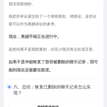
我没有跟他吵。
我把所有证据交给了一个律师朋友。律师说，这些证
据可以作为离婚诉讼的参考。
现在，离婚手续正在进行中。
虽然结果不是我想要的，但至少我没有活在谎言里。
如果不是华鲸恢复了那些被删除的聊天记录，我可
能到现在还被蒙在鼓里。
六、总结：恢复已删除的聊天记录怎么实
现？