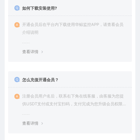
如何下载安装使用?
开通会员后在平台内下载使用华鲸监控APP，请查看会员
介绍说明
查看详情
怎么充值开通会员？
注册会员用户名后，联系右下角在线客服，由客服为您提
供USDT支付或支付宝扫码，支付完成为您升级会员权限后
在平台内下载使用
查看详情