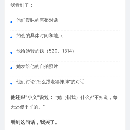
我看到了：
他们暧昧的完整对话
约会的具体时间和地点
他给她转的钱（520、1314）
她发给他的自拍照片
他们讨论“怎么跟老婆摊牌”的对话
他还跟“小文”说过：
“她（指我）什么都不知道，每
天还傻乎乎的。”
看到这句话，我哭了。