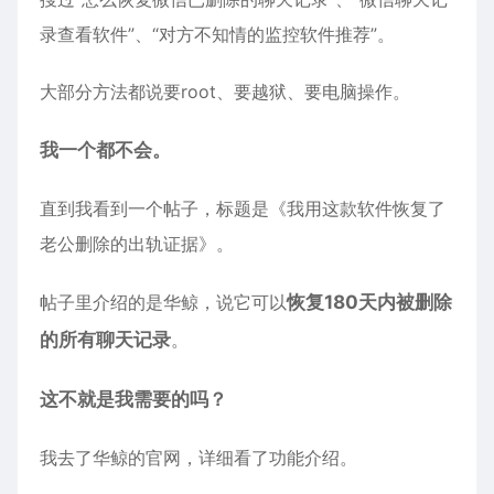
录查看软件”、“对方不知情的监控软件推荐”。
大部分方法都说要root、要越狱、要电脑操作。
我一个都不会。
直到我看到一个帖子，标题是《我用这款软件恢复了
老公删除的出轨证据》。
帖子里介绍的是华鲸，说它可以
恢复180天内被删除
的所有聊天记录
。
这不就是我需要的吗？
我去了华鲸的官网，详细看了功能介绍。