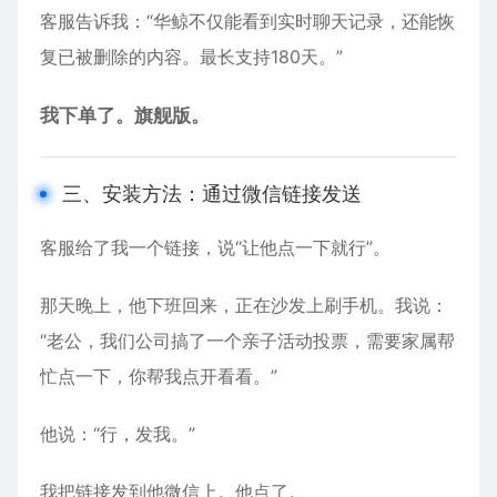
客服告诉我：“华鲸不仅能看到实时聊天记录，还能恢
复已被删除的内容。最长支持180天。”
我下单了。旗舰版。
三、安装方法：通过微信链接发送
客服给了我一个链接，说“让他点一下就行”。
那天晚上，他下班回来，正在沙发上刷手机。我说：
“老公，我们公司搞了一个亲子活动投票，需要家属帮
忙点一下，你帮我点开看看。”
他说：“行，发我。”
我把链接发到他微信上。他点了。