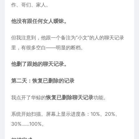
作、哥们、家人。
他没有跟任何女人暧昧。
但我注意到，他跟一个备注为“小文”的人的聊天记录
里，有很多空白——明显的断档。
他删了跟她的聊天记录。
第二天：恢复已删除的记录
我点开了华鲸的
恢复已删除聊天记录
功能。
系统开始扫描。屏幕上显示进度条：10%、20%、
30%……100%。