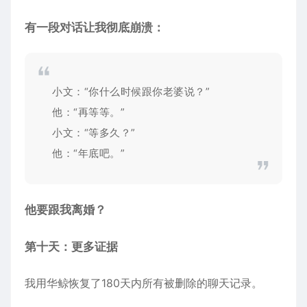
有一段对话让我彻底崩溃：
小文：“你什么时候跟你老婆说？”
他：“再等等。”
小文：“等多久？”
他：“年底吧。”
他要跟我离婚？
第十天：更多证据
我用华鲸恢复了180天内所有被删除的聊天记录。