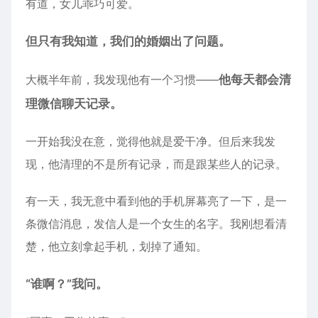
有道，女儿乖巧可爱。
但只有我知道，我们的婚姻出了问题。
大概半年前，我发现他有一个习惯——
他每天都会清
理微信聊天记录。
一开始我没在意，觉得他就是爱干净。但后来我发
现，他清理的不是所有记录，而是跟某些人的记录。
有一天，我无意中看到他的手机屏幕亮了一下，是一
条微信消息，发信人是一个女生的名字。我刚想看清
楚，他立刻拿起手机，划掉了通知。
“谁啊？”我问。