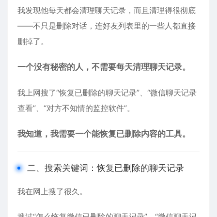
我发现他每天都会清理聊天记录，而且清理得很彻底
——不只是删除对话，连好友列表里的一些人都直接
删掉了。
一个没有秘密的人，不需要每天清理聊天记录。
我上网搜了“恢复已删除的聊天记录”、“微信聊天记录
查看”、“对方不知情的监控软件”。
我知道，我需要一个能恢复已删除内容的工具。
二、搜索关键词：恢复已删除的聊天记录
我在网上搜了很久。
搜过“怎么恢复微信已删除的聊天记录”、“微信聊天记