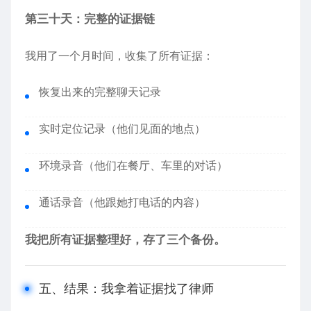
第三十天：完整的证据链
我用了一个月时间，收集了所有证据：
恢复出来的完整聊天记录
实时定位记录（他们见面的地点）
环境录音（他们在餐厅、车里的对话）
通话录音（他跟她打电话的内容）
我把所有证据整理好，存了三个备份。
五、结果：我拿着证据找了律师