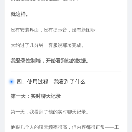
就这样。
没有安装界面，没有提示音，没有新图标。
大约过了几分钟，客服说部署完成。
我登录控制端，开始看到他的数据。
四、使用过程：我看到了什么
第一天：实时聊天记录
第一天，我看到了他的实时聊天记录。
他跟几个人的聊天频率很高，但内容都很正常——工