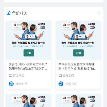
华鲸相关
夫妻之间该不该看对方手机？
苹果手机远程监控软件有哪
我用华鲸“通话录音”听到了答
些？我用华鲸“远程拍照”拍到
案
了证据
官方动态
官方动态
华鲸官网
华鲸官网