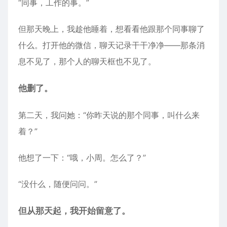
“同事，工作的事。”
但那天晚上，我趁他睡着，想看看他跟那个同事聊了
什么。打开他的微信，聊天记录干干净净——那条消
息不见了，那个人的聊天框也不见了。
他删了。
第二天，我问她：“你昨天说的那个同事，叫什么来
着？”
他想了一下：“哦，小周。怎么了？”
“没什么，随便问问。”
但从那天起，我开始留意了。