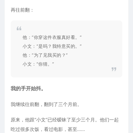
再往前翻：
他：“你穿这件衣服真好看。”
小文：“是吗？我特意买的。”
他：“为了见我买的？”
小文：“你猜。”
我的手开始抖。
我继续往前翻，翻到了三个月前。
原来，他跟“小文”已经暧昧了至少三个月。他们一起
吃过很多次饭，看过电影，甚至……