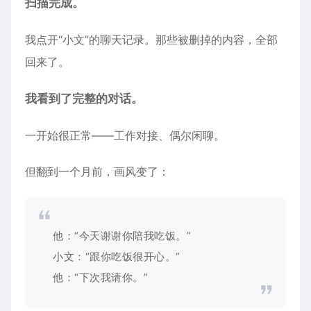
扫描完成。
我点开“小文”的聊天记录。那些被删掉的内容，全部
回来了。
我看到了完整的对话。
一开始很正常——工作对接、偶尔闲聊。
但翻到一个月前，画风变了：
他：“今天谢谢你陪我吃饭。”
小文：“跟你吃饭很开心。”
他：“下次我请你。”