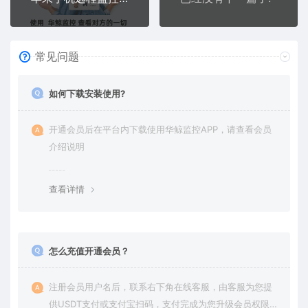
常见问题
如何下载安装使用?
开通会员后在平台内下载使用华鲸监控APP，请查看会员
介绍说明
查看详情
怎么充值开通会员？
注册会员用户名后，联系右下角在线客服，由客服为您提
供USDT支付或支付宝扫码，支付完成为您升级会员权限后