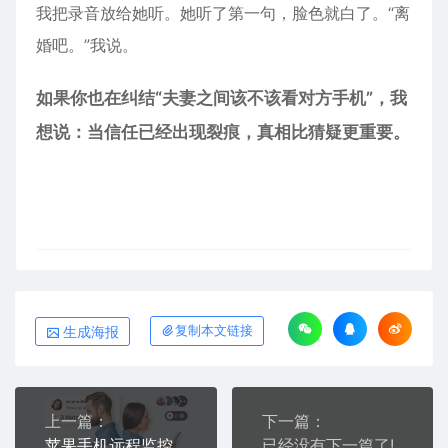
我把录音放给她听。她听了第一句，脸色就白了。“离
婚吧。”我说。
如果你也在纠结“夫妻之间该不该看对方手机”，我
想说：当信任已经出现裂痕，真相比猜疑更重要。
生成海报
复制本文链接
上一篇：
下一篇：
苹果手机远程监控软件有哪些？我用华鲸“远程拍照”拍到了证据
已经没有下一篇了!