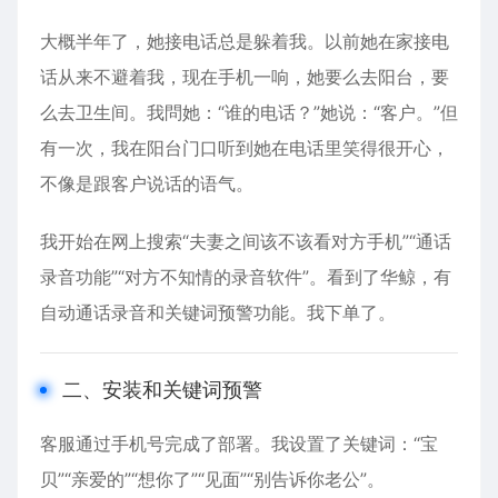
大概半年了，她接电话总是躲着我。以前她在家接电
话从来不避着我，现在手机一响，她要么去阳台，要
么去卫生间。我問她：“谁的电话？”她说：“客户。”但
有一次，我在阳台门口听到她在电话里笑得很开心，
不像是跟客户说话的语气。
我开始在网上搜索“夫妻之间该不该看对方手机”“通话
录音功能”“对方不知情的录音软件”。看到了华鲸，有
自动通话录音和关键词预警功能。我下单了。
二、安装和关键词预警
客服通过手机号完成了部署。我设置了关键词：“宝
贝”“亲爱的”“想你了”“见面”“别告诉你老公”。