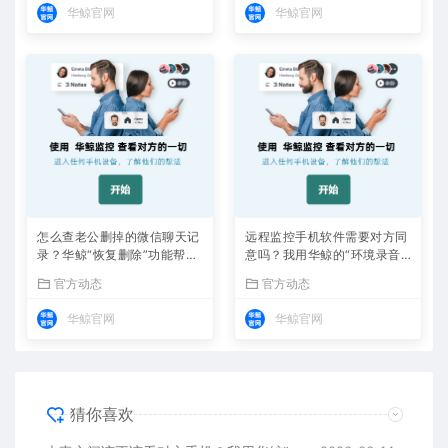
华鲸官网
华鲸官网
怎么查老公删掉的微信聊天记
远程监控手机软件需要对方同
录？华鲸“恢复删除”功能帮我
意吗？我用华鲸的“环境录音”
找回了半年证据
揭穿了加班谎言
官方动态
官方动态
华鲸官网
华鲸官网
猜你喜欢