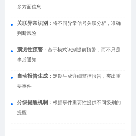
多方面信息
关联异常识别
：将不同异常信号关联分析，准确
判断风险
预测性预警
：基于模式识别提前预警，而不只是
事后通知
自动报告生成
：定期生成详细监控报告，突出重
要事件
分级提醒机制
：根据事件重要性提供不同级别的
提醒