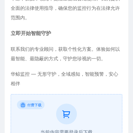
全面的法律使用指导，确保您的监控行为在法律允许
范围内。
立即开始智能守护
联系我们的专业顾问，获取个性化方案。体验如何以
最智能、最隐蔽的方式，守护您珍视的一切。
华鲸监控 — 无形守护，全域感知，智能预警，安心
相伴
付费下载
当前内容需要登录后下载