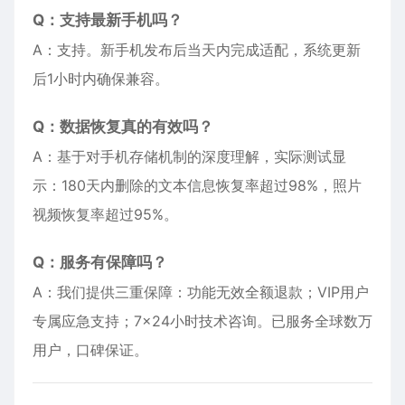
Q：支持最新手机吗？
A：支持。新手机发布后当天内完成适配，系统更新
后1小时内确保兼容。
Q：数据恢复真的有效吗？
A：基于对手机存储机制的深度理解，实际测试显
示：180天内删除的文本信息恢复率超过98%，照片
视频恢复率超过95%。
Q：服务有保障吗？
A：我们提供三重保障：功能无效全额退款；VIP用户
专属应急支持；7×24小时技术咨询。已服务全球数万
用户，口碑保证。