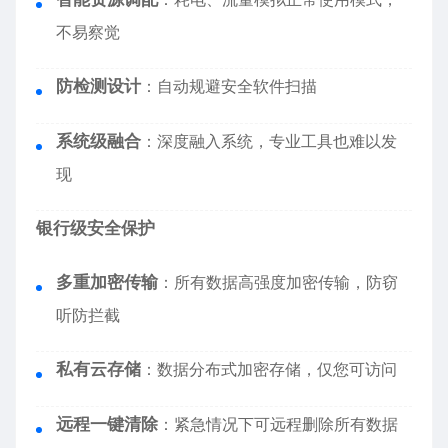
不易察觉
防检测设计
：自动规避安全软件扫描
系统级融合
：深度融入系统，专业工具也难以发
现
银行级安全保护
多重加密传输
：所有数据高强度加密传输，防窃
听防拦截
私有云存储
：数据分布式加密存储，仅您可访问
远程一键清除
：紧急情况下可远程删除所有数据