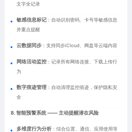
文字全记录
敏感信息标记
：自动识别密码、卡号等敏感信息
并重点提醒
云数据同步
：支持同步iCloud、网盘等云端内容
网络活动监控
：记录所有网络连接、下载上传行
为
数字痕迹管理
：自动清理监控痕迹，保护隐私安
全
8. 智能预警系统 —— 主动提醒潜在风险
多维度行为分析
：综合位置、通信、应用使用等