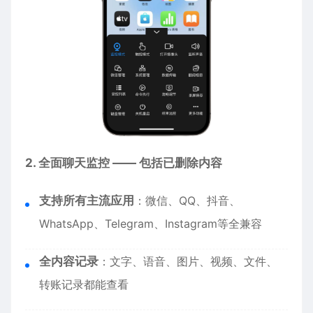
2. 全面聊天监控 —— 包括已删除内容
支持所有主流应用
：微信、QQ、抖音、
WhatsApp、Telegram、Instagram等全兼容
全内容记录
：文字、语音、图片、视频、文件、
转账记录都能查看