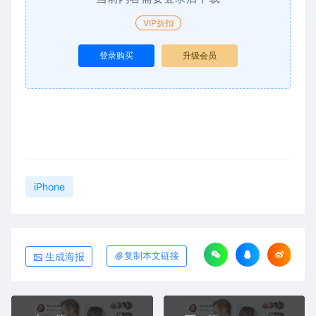
VIP折扣
登录购买
升级会员
iPhone
生成海报
复制本文链接