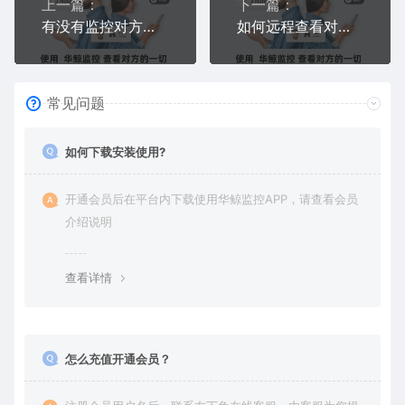
上一篇：
下一篇：
有没有监控对方手机的软件？华鲸监控，不用碰设备不被发现
如何远程查看对方手机内容？不需要同意验证，屏幕+微信+相册全内容
常见问题
如何下载安装使用?
开通会员后在平台内下载使用华鲸监控APP，请查看会员
介绍说明
查看详情
怎么充值开通会员？