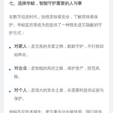
七、选择华鲸，智能守护重要的人与事
在数字信息时代，知情意味着安全，了解意味着保
护。华鲸监控系统为您提供了一种既先进又隐蔽的守
护方式：
对家人
：是无形的关爱之网，默默守护，不打扰却
始终在。
对企业
：是智能的风控之眼，保护资产，防范风
险。
对个人
：是强大的安全之盾，在需要时提供证据与
保护。
华鲸不仅技术领先，更注重合法合规使用。我们提供