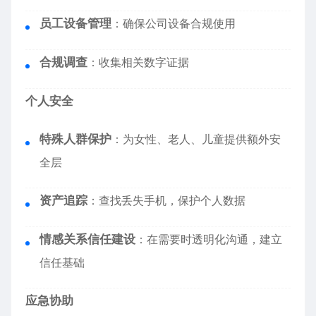
员工设备管理
：确保公司设备合规使用
合规调查
：收集相关数字证据
个人安全
特殊人群保护
：为女性、老人、儿童提供额外安
全层
资产追踪
：查找丢失手机，保护个人数据
情感关系信任建设
：在需要时透明化沟通，建立
信任基础
应急协助