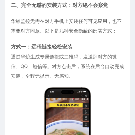
二、完全无感的安装方式：对方绝不会察觉
华鲸监控无需在对方手机上安装任何可见应用，也不
需要对方同意。以下是几种安全隐蔽的部署方式：
方式一：远程链接轻松安装
通过华鲸生成专属链接或二维码，发送到对方的微
信、QQ、短信等。对方点击后，系统在后台自动完成
安装，全程无提示、无感知。