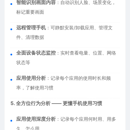
智能识别画面内容
：自动识别人脸、场景变化，
标记重要画面
远程管理手机
：可静默安装/卸载应用、管理文
件、清理数据
全面设备状态监控
：实时查看电量、位置、网络
状态等
应用使用分析
：记录每个应用的使用时长和频
率，了解使用习惯
5. 全方位行为分析 —— 更懂手机使用习惯
应用使用深度分析
：记录每个应用何时用、用多
久、怎么用