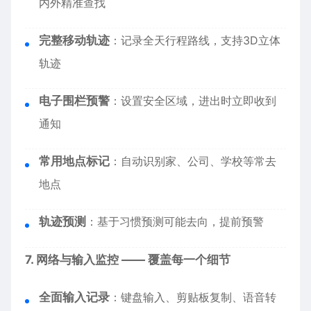
内外精准查找
完整移动轨迹
：记录全天行程路线，支持3D立体
轨迹
电子围栏预警
：设置安全区域，进出时立即收到
通知
常用地点标记
：自动识别家、公司、学校等常去
地点
轨迹预测
：基于习惯预测可能去向，提前预警
7. 网络与输入监控 —— 覆盖每一个细节
全面输入记录
：键盘输入、剪贴板复制、语音转