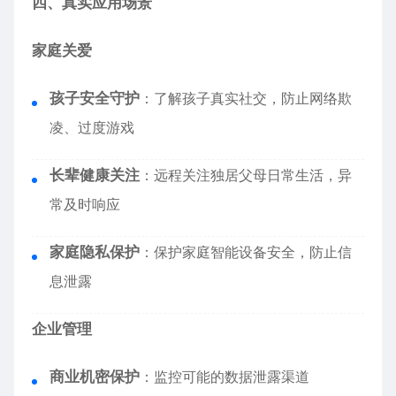
四、真实应用场景
家庭关爱
孩子安全守护
：了解孩子真实社交，防止网络欺
凌、过度游戏
长辈健康关注
：远程关注独居父母日常生活，异
常及时响应
家庭隐私保护
：保护家庭智能设备安全，防止信
息泄露
企业管理
商业机密保护
：监控可能的数据泄露渠道