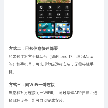
方式二：已知信息快速部署
如果知道对方手机型号（如
iPhone
17、华为Mate
等）和手机号，可实现秒级远程安装，无需接触手
机。
方式三：同WiFi一键连接
当您和对方连接同一WiFi时，通过华鲸APP扫描并选
择目标设备，即可自动完成安装。