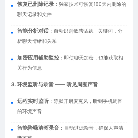
恢复已删除记录
：独家技术可恢复180天内删除的
聊天记录和文件
智能分析对话
：自动识别敏感话题、关键词，分
析聊天情绪和关系
加密应用辅助监控
：即使聊天加密，也能获取相
关行为信息
3. 环境监听与录音 —— 听见周围声音
远程实时监听
：静默开启麦克风，听到手机周围
的环境声音
智能降噪清晰录音
：自动过滤杂音，确保人声清