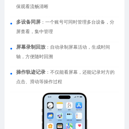
保观看流畅清晰
多设备同屏
：一个账号可同时管理多台设备，分
屏查看，集中管理
屏幕录制回放
：自动录制屏幕活动，生成时间
轴，方便随时回溯
操作轨迹记录
：不仅能看屏幕，还能记录对方的
点击、滑动等操作过程