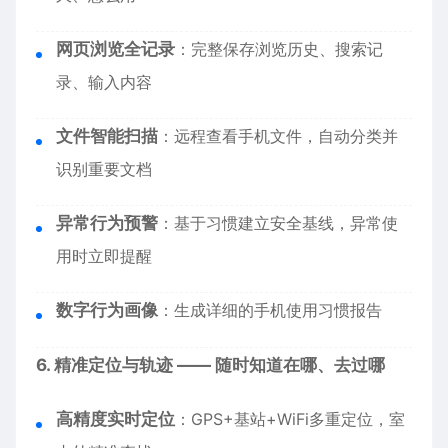
网页浏览全记录
：完整保存浏览历史、搜索记
录、输入内容
文件智能扫描
：远程查看手机文件，自动分类并
识别重要文档
异常行为预警
：基于习惯建立安全基线，异常使
用时立即提醒
数字行为画像
：生成详细的手机使用习惯报告
6. 精准定位与轨迹 —— 随时知道在哪、去过哪
高精度实时定位
：GPS+基站+WiFi多重定位，室