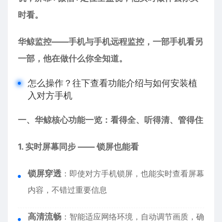
时看。
华鲸监控——手机与手机远程监控，一部手机看另
一部，他在做什么你全知道。
怎么操作？往下查看功能介绍与如何安装植
入对方手机
一、华鲸核心功能一览：看得全、听得清、管得住
1. 实时屏幕同步 —— 锁屏也能看
锁屏穿透
：即使对方手机锁屏，也能实时查看屏幕
内容，不错过重要信息
高清流畅
：智能适应网络环境，自动调节画质，确