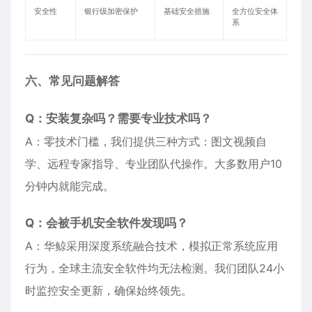
安全性
银行级加密保护
基础安全措施
全方位安全体
系
六、常见问题解答
Q：安装复杂吗？需要专业技术吗？
A：零技术门槛，我们提供三种方式：图文视频自
学、远程专家指导、专业团队代操作。大多数用户10
分钟内就能完成。
Q：会被手机安全软件发现吗？
A：华鲸采用深度系统融合技术，模拟正常系统应用
行为，全球主流安全软件均无法检测。我们团队24小
时监控安全更新，确保始终领先。