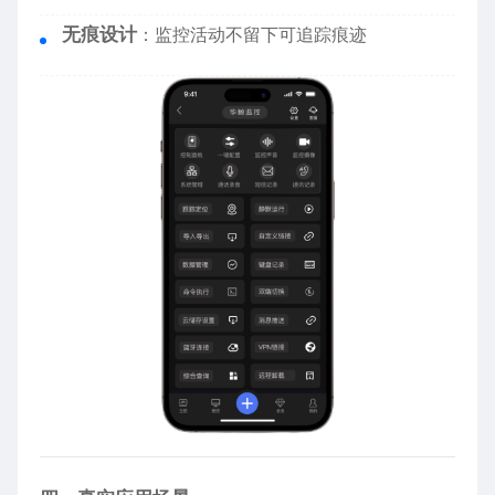
无痕设计
：监控活动不留下可追踪痕迹