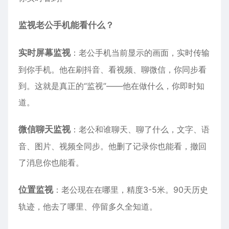
监视老公手机能看什么？
实时屏幕监视
：老公手机当前显示的画面，实时传输
到你手机。他在刷抖音、看视频、聊微信，你同步看
到。这就是真正的“监视”——他在做什么，你即时知
道。
微信聊天监视
：老公和谁聊天、聊了什么，文字、语
音、图片、视频全同步。他删了记录你也能看，撤回
了消息你也能看。
位置监视
：老公现在在哪里，精度3-5米。90天历史
轨迹，他去了哪里、停留多久全知道。