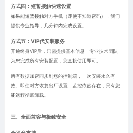
方式四：短暂接触快速设置
如果能短暂接触对方手机（即使不知道密码），我们
提供专业指导，几分钟内完成设置。
方式五：VIP代安装服务
开通终身VIP后，只需提供基本信息，专业技术团队
为您完成所有安装配置，您直接使用即可。
所有数据加密同步到您的控制端，一次安装永久有
效。即使对方恢复出厂设置，监控依然存在，只有您
能远程彻底卸载。
三、全面兼容与极致安全