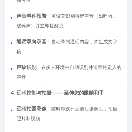
晰可辨
声音事件预警
：可设置识别特定声音（如呼救、
破碎声）并立即提醒您
通话双向录音
：自动录制通话内容，并生成文字
稿
声纹识别
：在多人环境中自动识别并追踪特定人的
声音
4. 远程控制与拍摄 —— 延伸您的眼睛和手
远程拍照录像
：随时静默开启前后摄像头，拍摄
照片和视频