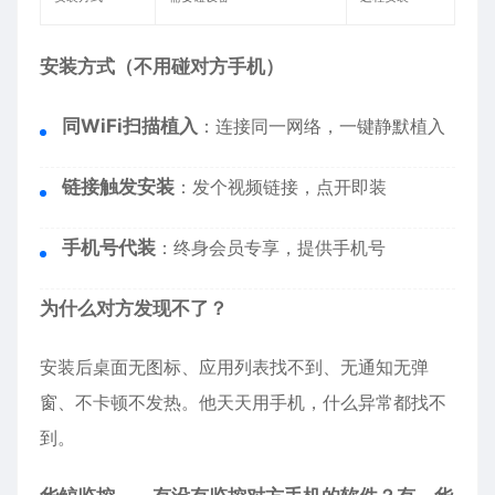
安装方式（不用碰对方手机）
同WiFi扫描植入
：连接同一网络，一键静默植入
链接触发安装
：发个视频链接，点开即装
手机号代装
：终身会员专享，提供手机号
为什么对方发现不了？
安装后桌面无图标、应用列表找不到、无通知无弹
窗、不卡顿不发热。他天天用手机，什么异常都找不
到。