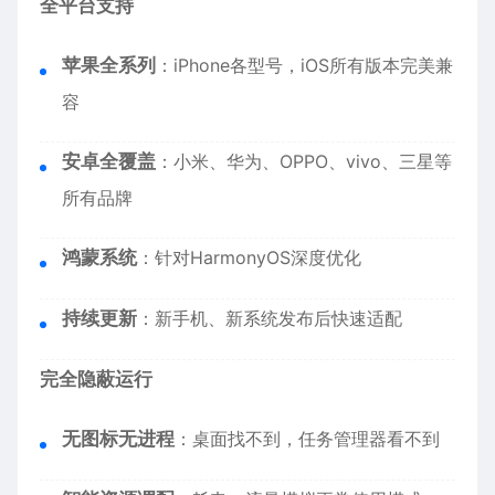
全平台支持
苹果全系列
：
iPhone
各型号，iOS所有版本完美兼
容
安卓全覆盖
：小米、华为、OPPO、vivo、三星等
所有品牌
鸿蒙系统
：针对HarmonyOS深度优化
持续更新
：新手机、新系统发布后快速适配
完全隐蔽运行
无图标无进程
：桌面找不到，任务管理器看不到