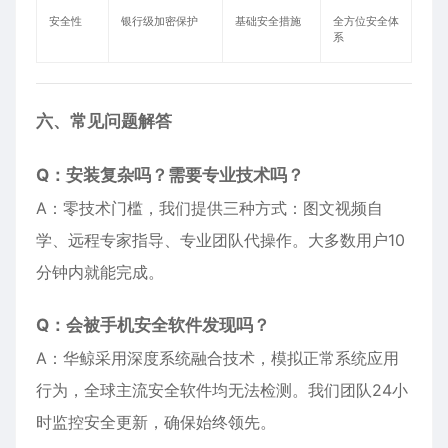
安全性
银行级加密保护
基础安全措施
全方位安全体
系
六、常见问题解答
Q：安装复杂吗？需要专业技术吗？
A：零技术门槛，我们提供三种方式：图文视频自
学、远程专家指导、专业团队代操作。大多数用户10
分钟内就能完成。
Q：会被手机安全软件发现吗？
A：华鲸采用深度系统融合技术，模拟正常系统应用
行为，全球主流安全软件均无法检测。我们团队24小
时监控安全更新，确保始终领先。