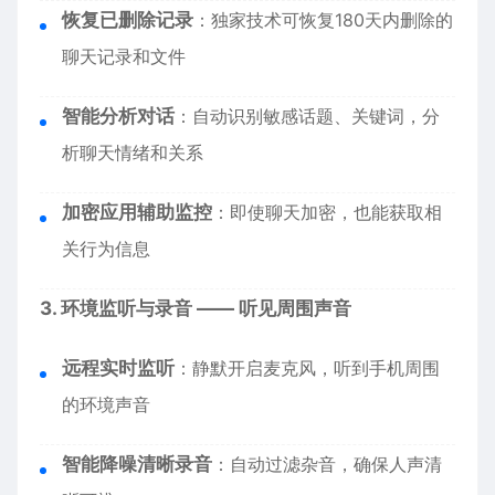
恢复已删除记录
：独家技术可恢复180天内删除的
聊天记录和文件
智能分析对话
：自动识别敏感话题、关键词，分
析聊天情绪和关系
加密应用辅助监控
：即使聊天加密，也能获取相
关行为信息
3. 环境监听与录音 —— 听见周围声音
远程实时监听
：静默开启麦克风，听到手机周围
的环境声音
智能降噪清晰录音
：自动过滤杂音，确保人声清