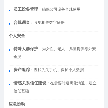
员工设备管理
：确保公司设备合规使用
合规调查
：收集相关数字证据
个人安全
特殊人群保护
：为女性、老人、儿童提供额外安
全层
资产追踪
：查找丢失手机，保护个人数据
情感关系信任建设
：在需要时透明化沟通，建立
信任基础
应急协助