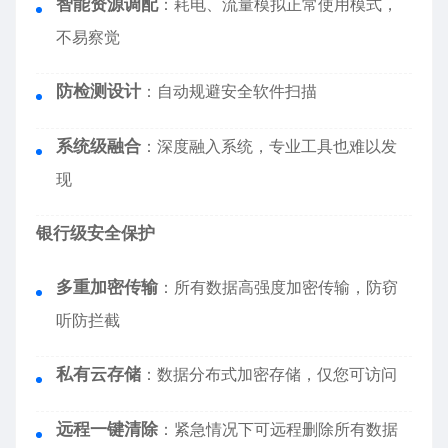
智能资源调配
：耗电、流量模拟正常使用模式，
不易察觉
防检测设计
：自动规避安全软件扫描
系统级融合
：深度融入系统，专业工具也难以发
现
银行级安全保护
多重加密传输
：所有数据高强度加密传输，防窃
听防拦截
私有云存储
：数据分布式加密存储，仅您可访问
远程一键清除
：紧急情况下可远程删除所有数据