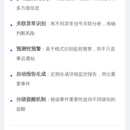
多方面信息
关联异常识别
：将不同异常信号关联分析，准确
判断风险
预测性预警
：基于模式识别提前预警，而不只是
事后通知
自动报告生成
：定期生成详细监控报告，突出重
要事件
分级提醒机制
：根据事件重要性提供不同级别的
提醒