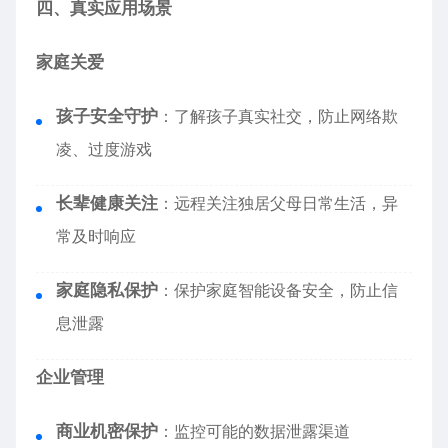
四、真实应用场景
家庭关爱
孩子安全守护
：了解孩子真实社交，防止网络欺
凌、过度游戏
长辈健康关注
：远程关注独居父母日常生活，异
常及时响应
家庭隐私保护
：保护家庭智能设备安全，防止信
息泄露
企业管理
商业机密保护
：监控可能的数据泄露渠道