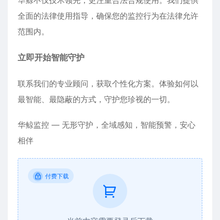
华鲸不仅技术领先，更注重合法合规使用。我们提供
全面的法律使用指导，确保您的监控行为在法律允许
范围内。
立即开始智能守护
联系我们的专业顾问，获取个性化方案。体验如何以
最智能、最隐蔽的方式，守护您珍视的一切。
华鲸监控 — 无形守护，全域感知，智能预警，安心
相伴
付费下载