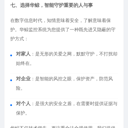
七、选择华鲸，智能守护重要的人与事
在数字信息时代，知情意味着安全，了解意味着保
护。华鲸监控系统为您提供了一种既先进又隐蔽的守
护方式：
对家人
：是无形的关爱之网，默默守护，不打扰却
始终在。
对企业
：是智能的风控之眼，保护资产，防范风
险。
对个人
：是强大的安全之盾，在需要时提供证据与
保护。