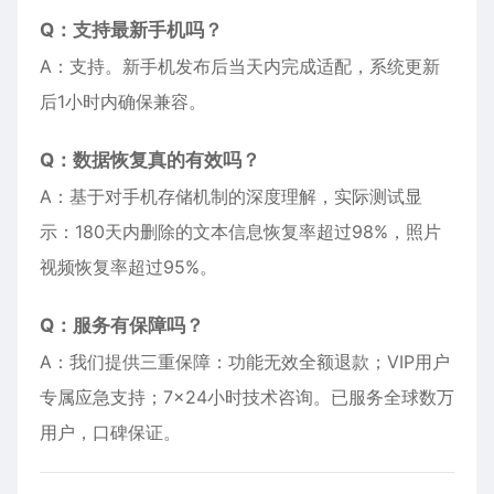
Q：支持最新手机吗？
A：支持。新手机发布后当天内完成适配，系统更新
后1小时内确保兼容。
Q：数据恢复真的有效吗？
A：基于对手机存储机制的深度理解，实际测试显
示：180天内删除的文本信息恢复率超过98%，照片
视频恢复率超过95%。
Q：服务有保障吗？
A：我们提供三重保障：功能无效全额退款；VIP用户
专属应急支持；7×24小时技术咨询。已服务全球数万
用户，口碑保证。