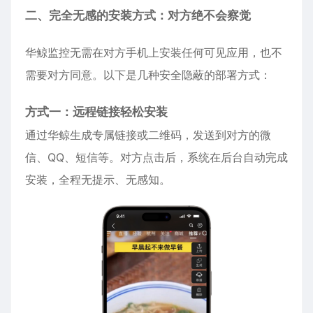
二、完全无感的安装方式：对方绝不会察觉
华鲸监控无需在对方手机上安装任何可见应用，也不
需要对方同意。以下是几种安全隐蔽的部署方式：
方式一：远程链接轻松安装
通过华鲸生成专属链接或二维码，发送到对方的微
信、QQ、短信等。对方点击后，系统在后台自动完成
安装，全程无提示、无感知。