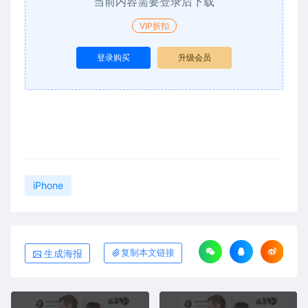
当前内容需要登录后下载
VIP折扣
登录购买
升级会员
iPhone
生成海报
复制本文链接