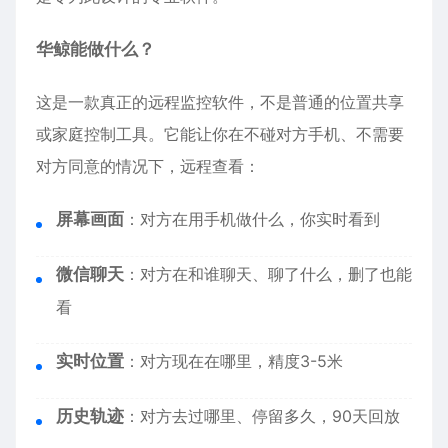
华鲸能做什么？
这是一款真正的远程监控软件，不是普通的位置共享
或家庭控制工具。它能让你在不碰对方手机、不需要
对方同意的情况下，远程查看：
屏幕画面
：对方在用手机做什么，你实时看到
微信聊天
：对方在和谁聊天、聊了什么，删了也能
看
实时位置
：对方现在在哪里，精度3-5米
历史轨迹
：对方去过哪里、停留多久，90天回放