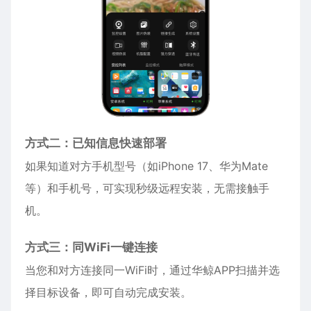
方式二：已知信息快速部署
如果知道对方手机型号（如
iPhone
17、华为Mate
等）和手机号，可实现秒级远程安装，无需接触手
机。
方式三：同WiFi一键连接
当您和对方连接同一WiFi时，通过华鲸APP扫描并选
择目标设备，即可自动完成安装。