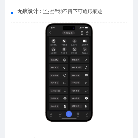
无痕设计
：监控活动不留下可追踪痕迹