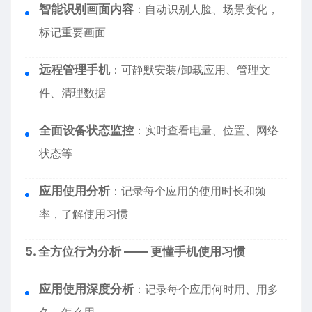
智能识别画面内容
：自动识别人脸、场景变化，
标记重要画面
远程管理手机
：可静默安装/卸载应用、管理文
件、清理数据
全面设备状态监控
：实时查看电量、位置、网络
状态等
应用使用分析
：记录每个应用的使用时长和频
率，了解使用习惯
5. 全方位行为分析 —— 更懂手机使用习惯
应用使用深度分析
：记录每个应用何时用、用多