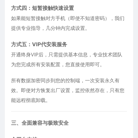
方式四：短暂接触快速设置
如果能短暂接触对方手机（即使不知道密码），我们
提供专业指导，几分钟内完成设置。
方式五：VIP代安装服务
开通终身VIP后，只需提供基本信息，专业技术团队
为您完成所有安装配置，您直接使用即可。
所有数据加密同步到您的控制端，一次安装永久有
效。即使对方恢复出厂设置，监控依然存在，只有您
能远程彻底卸载。
三、全面兼容与极致安全