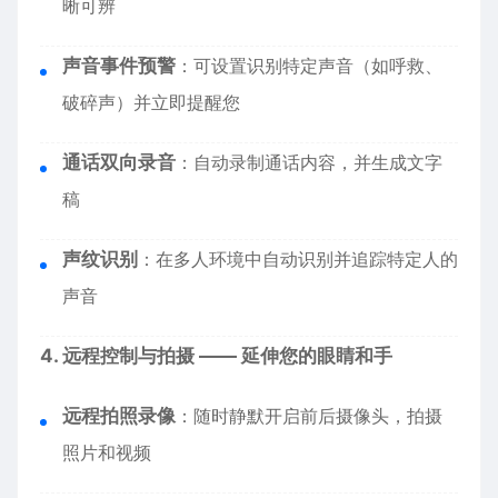
晰可辨
声音事件预警
：可设置识别特定声音（如呼救、
破碎声）并立即提醒您
通话双向录音
：自动录制通话内容，并生成文字
稿
声纹识别
：在多人环境中自动识别并追踪特定人的
声音
4. 远程控制与拍摄 —— 延伸您的眼睛和手
远程拍照录像
：随时静默开启前后摄像头，拍摄
照片和视频