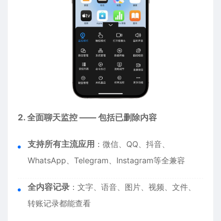
2. 全面聊天监控 —— 包括已删除内容
支持所有主流应用
：微信、QQ、抖音、
WhatsApp、Telegram、Instagram等全兼容
全内容记录
：文字、语音、图片、视频、文件、
转账记录都能查看