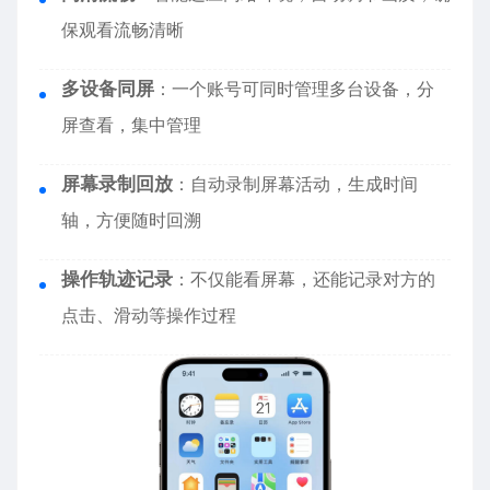
保观看流畅清晰
多设备同屏
：一个账号可同时管理多台设备，分
屏查看，集中管理
屏幕录制回放
：自动录制屏幕活动，生成时间
轴，方便随时回溯
操作轨迹记录
：不仅能看屏幕，还能记录对方的
点击、滑动等操作过程