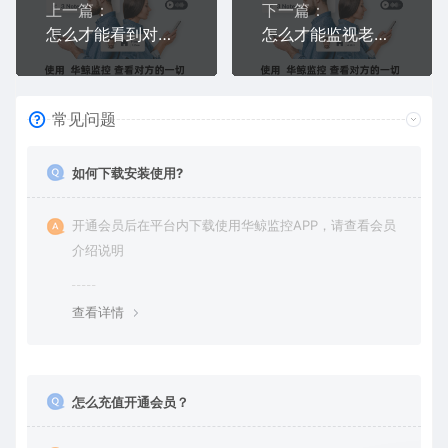
上一篇：
下一篇：
怎么才能看到对方的微信聊天记录不被发现？偷偷看，删了也能看
怎么才能监视老公的手机？不碰他手机，屏幕+微信+定位全监视
常见问题
如何下载安装使用?
开通会员后在平台内下载使用华鲸监控APP，请查看会员
介绍说明
查看详情
怎么充值开通会员？