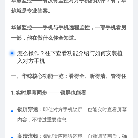
华鲸监控——有没有监控对方手机的软件？有，华
鲸就是专业答案。
华鲸监控——手机与手机远程监控，一部手机看另
一部，他在做什么你全知道。
怎么操作？往下查看功能介绍与如何安装植
入对方手机
一、华鲸核心功能一览：看得全、听得清、管得住
1. 实时屏幕同步 —— 锁屏也能看
锁屏穿透
：即使对方手机锁屏，也能实时查看屏幕
内容，不错过重要信息
高清流畅
：智能适应网络环境，自动调节画质，确