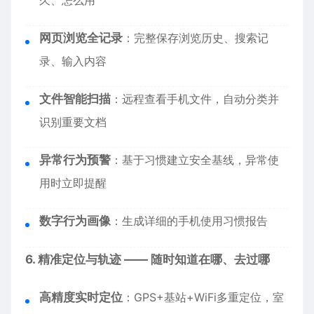
久、怎么用
网页浏览全记录
：完整保存浏览历史、搜索记
录、输入内容
文件智能扫描
：远程查看手机文件，自动分类并
识别重要文档
异常行为预警
：基于习惯建立安全基线，异常使
用时立即提醒
数字行为画像
：生成详细的手机使用习惯报告
6. 精准定位与轨迹 —— 随时知道在哪、去过哪
高精度实时定位
：GPS+基站+WiFi多重定位，室