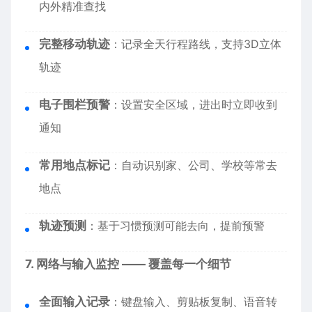
内外精准查找
完整移动轨迹
：记录全天行程路线，支持3D立体
轨迹
电子围栏预警
：设置安全区域，进出时立即收到
通知
常用地点标记
：自动识别家、公司、学校等常去
地点
轨迹预测
：基于习惯预测可能去向，提前预警
7. 网络与输入监控 —— 覆盖每一个细节
全面输入记录
：键盘输入、剪贴板复制、语音转