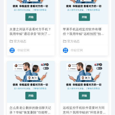
夫妻之间该不该看对方手机？
苹果手机远程监控软件有哪
我用华鲸“通话录音”听到了答
些？我用华鲸“远程拍照”拍到
案
了证据
官方动态
官方动态
华鲸官网
华鲸官网
怎么查老公删掉的微信聊天记
远程监控手机软件需要对方同
录？华鲸“恢复删除”功能帮我
意吗？我用华鲸的“环境录音”