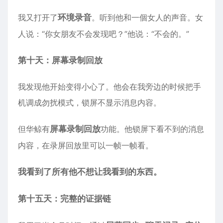
我又打开了
环境录音
。听到他和一個女人的声音。女
人说：“你女朋友不会发现吧？”他说：“不会的。”
第十天：屏幕录制回放
我发现他开始变得小心了。他会在我旁边的时候把手
机调成勿扰模式，锁屏不显示消息内容。
但华鲸有
屏幕录制回放
功能。他锁屏下看不到的消息
内容，在录屏回放里可以一帧一帧看。
我看到了所有他不想让我看到的东西。
第十五天：完整的证据链