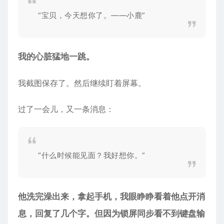
“宝贝，今天想你了。——小鹿”
我的心脏猛地一跳。
我截图保存了。然后继续盯着屏幕。
过了一会儿，又一条消息：
“什么时候能见面？我好想你。”
他洗完澡出来，拿起手机，我眼睁睁看着他点开消
息，回复了几个字。但因为锁屏同步看不到键盘输