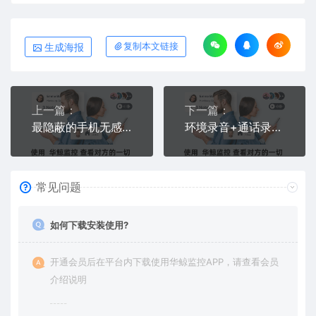
生成海报
复制本文链接
上一篇：
下一篇：
最隐蔽的手机无感同屏监控软件——五重隐形技术，他检查100次也找不到
环境录音+通话录音——我听到了他电话里的甜言蜜语
常见问题
如何下载安装使用?
开通会员后在平台内下载使用华鲸监控APP，请查看会员
介绍说明