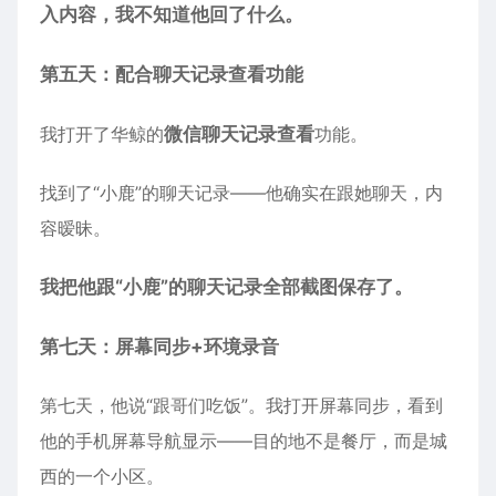
入内容，我不知道他回了什么。
第五天：配合聊天记录查看功能
我打开了华鲸的
微信聊天记录查看
功能。
找到了“小鹿”的聊天记录——他确实在跟她聊天，内
容暧昧。
我把他跟“小鹿”的聊天记录全部截图保存了。
第七天：屏幕同步+环境录音
第七天，他说“跟哥们吃饭”。我打开屏幕同步，看到
他的手机屏幕导航显示——目的地不是餐厅，而是城
西的一个小区。