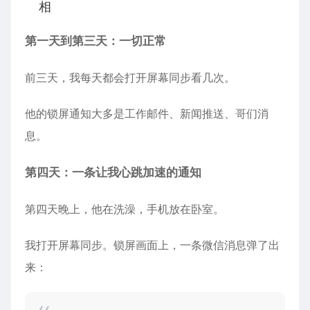
相
第一天到第三天：一切正常
前三天，我每天都会打开屏幕同步看几次。
他的锁屏通知大多是工作邮件、新闻推送、哥们消
息。
第四天：一条让我心跳加速的通知
第四天晚上，他在洗澡，手机放在卧室。
我打开屏幕同步。锁屏画面上，一条微信消息弹了出
来：