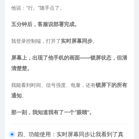
他说：“行。”随手点了。
五分钟后，客服说部署完成。
我登录控制端，打开了
实时屏幕同步
。
屏幕上，出现了他手机的画面——锁屏状态，但清
清楚楚。
我能看到时间、信号强度、电量，还有
锁屏下的所有
通知
。
那一刻，我知道我有了一个“眼睛”。
四、功能使用：实时屏幕同步让我看到了真