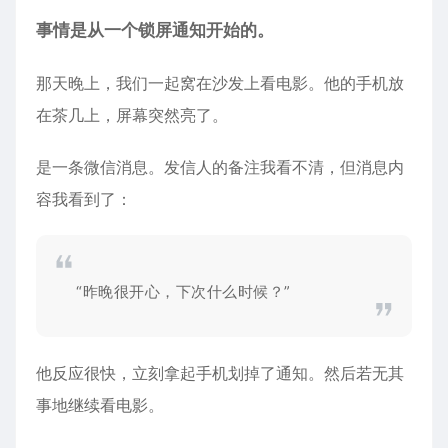
事情是从一个锁屏通知开始的。
那天晚上，我们一起窝在沙发上看电影。他的手机放
在茶几上，屏幕突然亮了。
是一条微信消息。发信人的备注我看不清，但消息内
容我看到了：
“昨晚很开心，下次什么时候？”
他反应很快，立刻拿起手机划掉了通知。然后若无其
事地继续看电影。