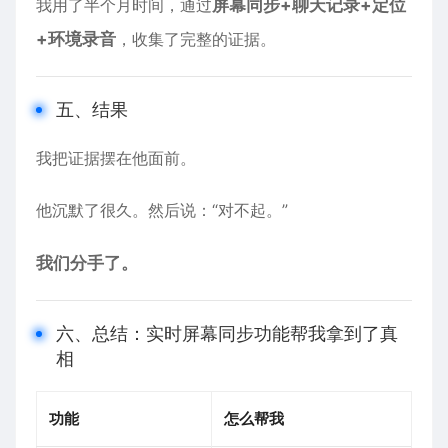
我用了半个月时间，通过
屏幕同步+聊天记录+定位
+环境录音
，收集了完整的证据。
五、结果
我把证据摆在他面前。
他沉默了很久。然后说：“对不起。”
我们分手了。
六、总结：实时屏幕同步功能帮我拿到了真
相
功能
怎么帮我