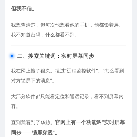
但我不信。
我想查清楚，但每次他想看他的手机，他都锁着屏。
我不知道密码，什么都看不到。
二、搜索关键词：实时屏幕同步
我在网上搜了很久。搜过“远程监控软件”、“怎么看到
对方锁屏下的消息”。
大部分软件都只能看定位和通话记录，看不到屏幕内
容。
直到我看到了华鲸。
官网上有一个功能叫“实时屏幕
同步——锁屏穿透”。