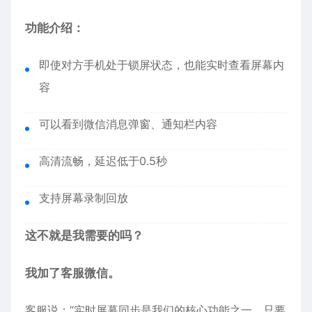
功能介绍：
即使对方手机处于锁屏状态，也能实时查看屏幕内
容
可以看到微信消息弹窗、通知栏内容
高清流畅，延迟低于0.5秒
支持屏幕录制回放
这不就是我需要的吗？
我加了客服微信。
客服说：“实时屏幕同步是我们的核心功能之一。只要