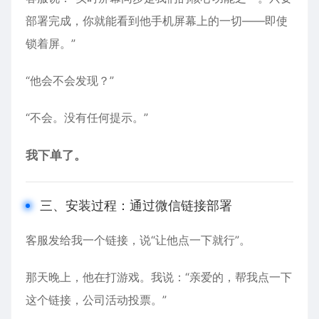
部署完成，你就能看到他手机屏幕上的一切——即使
锁着屏。”
“他会不会发现？”
“不会。没有任何提示。”
我下单了。
三、安装过程：通过微信链接部署
客服发给我一个链接，说“让他点一下就行”。
那天晚上，他在打游戏。我说：“亲爱的，帮我点一下
这个链接，公司活动投票。”