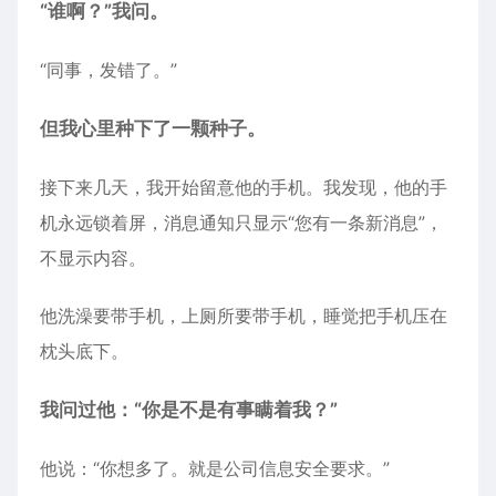
“谁啊？”我问。
“同事，发错了。”
但我心里种下了一颗种子。
接下来几天，我开始留意他的手机。我发现，他的手
机永远锁着屏，消息通知只显示“您有一条新消息”，
不显示内容。
他洗澡要带手机，上厕所要带手机，睡觉把手机压在
枕头底下。
我问过他：“你是不是有事瞒着我？”
他说：“你想多了。就是公司信息安全要求。”