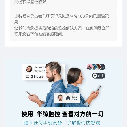
无缝获得监控权限。
支持后台导出微信聊天记录以及恢复180天内已删除记
录
让我们为您提供最前沿的监控解决方案！任何问题立即
联系您右下角在线客服顾问。