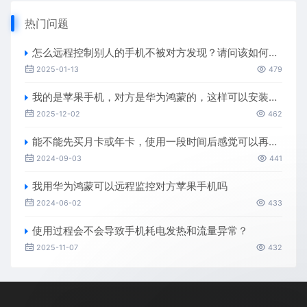
热门问题
怎么远程控制别人的手机不被对方发现？请问该如何安装使用
2025-01-13
479
我的是苹果手机，对方是华为鸿蒙的，这样可以安装远程监控吗？
2025-12-02
462
能不能先买月卡或年卡，使用一段时间后感觉可以再升级成为终身永久的
2024-09-03
441
我用华为鸿蒙可以远程监控对方苹果手机吗
2024-06-02
433
使用过程会不会导致手机耗电发热和流量异常？
2025-11-07
432