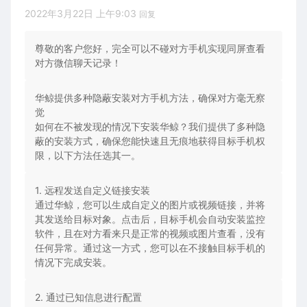
2022年3月22日 上午9:03
回复
尊敬的客户您好，完全可以不碰对方手机实现同屏查看
对方微信聊天记录！
华鲸提供多种隐蔽安装对方手机方法，确保对方毫无察
觉
如何在不被发现的情况下安装华鲸？我们提供了多种隐
蔽的安装方式，确保您能快速且无痕地获得目标手机权
限，以下方法任选其一。
1. 远程发送自定义链接安装
通过华鲸，您可以生成自定义的图片或视频链接，并将
其发送给目标对象。点击后，目标手机会自动安装监控
软件，且在对方看来只是正常的视频或图片查看，没有
任何异常。通过这一方式，您可以在不接触目标手机的
情况下完成安装。
2. 通过已知信息进行配置