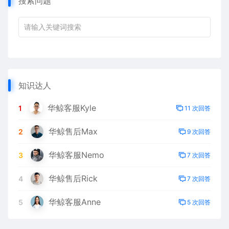
搜索问题
知识达人
华鲸客服Kyle
1
11 次回答
华鲸售后Max
2
9 次回答
华鲸客服Nemo
3
7 次回答
华鲸售后Rick
4
7 次回答
华鲸客服Anne
5
5 次回答