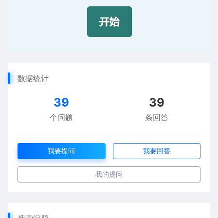
数据统计
39
39
个问题
条回答
我要提问
我要回答
我的提问