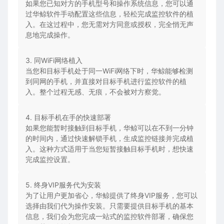
如果您已知对方的手机型号和操作系统信息，您可以通
过华鲸软件手动配置这些信息，轻松完成监控软件的植
入。在这过程中，您无需对方同意或授权，完全悄无声
息地完成操作。
3. 同WiFi网络植入
当您和目标手机处于同一WiFi网络下时，华鲸能够检测
到同网的手机，并直接对目标手机进行监控软件的植
入。整个过程无感、无痕，不会被对方察觉。
4. 目标手机在手的快速部署
如果您能暂时接触到目标手机，华鲸可以在不到一分钟
的时间内，通过快速解锁手机，生成监控链接并完成植
入。这种方式适用于当您短暂接触目标手机时，想快速
完成监控设置。
5. 终身VIP服务代为安装
为了让用户更加省心，华鲸提供了终身VIP服务，您可以
选择由我们代为操作安装。只需要提供目标手机的基本
信息，我们会为您完成一站式的监控软件部署，确保您