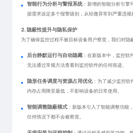
智能行为分析与警报系统
：新增的智能分析引擎
据需求设定多个报警级别，从轻微异常到严重违规
2. 隐蔽性提升与隐私保护
为了确保监控过程不被目标设备用户察觉，我们对隐
后台静默运行与自动隐藏
：在新版本中，监控软
无法通过常规方法查看到监控软件的任何痕迹。
隐形任务调度与资源占用优化
：为了减少监控软
内存占用降至最低，不影响设备的日常使用。
智能调整隐蔽模式
：新版本引入了智能调整功能
任何情况下都不会被察觉。
无痕安装与远程控制
：通过远程无感安装功能，