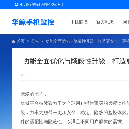
HI，欢迎来到华鲸监控官网！
手机监控
官方动态
问
首页
公告
功能全面优化与隐蔽性升级，打造更安全、更
功能全面优化与隐蔽性升级，打造
亲爱的用户，
华鲸平台持续致力于为全球用户提供顶级的远程监控
级，力求为您带来更加安全、稳定、隐蔽的监控体验
件的适配性与隐蔽性，以满足不同用户群体的需求。