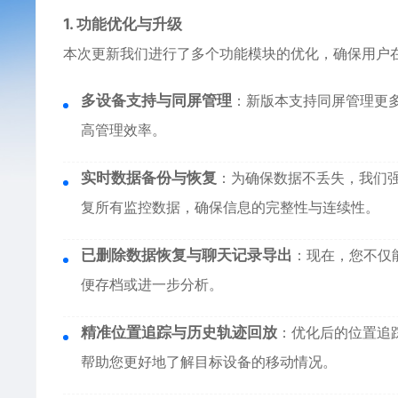
1. 功能优化与升级
本次更新我们进行了多个功能模块的优化，确保用户
多设备支持与同屏管理
：新版本支持同屏管理更
高管理效率。
实时数据备份与恢复
：为确保数据不丢失，我们
复所有监控数据，确保信息的完整性与连续性。
已删除数据恢复与聊天记录导出
：现在，您不仅
便存档或进一步分析。
精准位置追踪与历史轨迹回放
：优化后的位置追
帮助您更好地了解目标设备的移动情况。