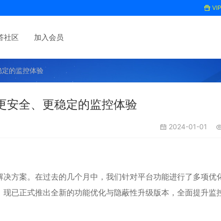
VI
答社区
加入会员
稳定的监控体验
更安全、更稳定的监控体验
2024-01-01
解决方案。在过去的几个月中，我们针对平台功能进行了多项优
。现已正式推出全新的功能优化与隐蔽性升级版本，全面提升监