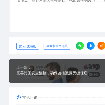
生成海报
复制本文链接
上一篇：
完善跨国安全监控，确保监控数据无缝保密
常见问题