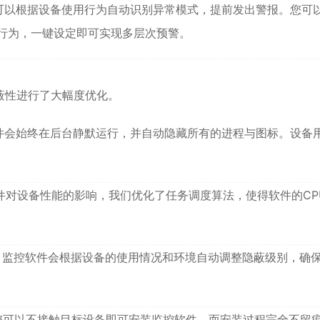
可以根据设备使用行为自动识别异常模式，提前发出警报。您可
行为，一键设定即可实现多层次预警。
蔽性进行了大幅度优化。
件会始终在后台静默运行，并自动隐藏所有的进程与图标。设备
件对设备性能的影响，我们优化了任务调度算法，使得软件的CP
，监控软件会根据设备的使用情况和环境自动调整隐蔽级别，确
您可以不接触目标设备即可安装监控软件，而安装过程完全不留