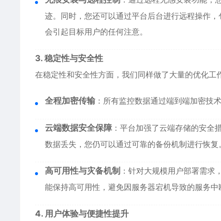
迹。同时，您还可以通过平台后台进行远程操作，
会引起目标用户的任何注意。
3. 稳定性与安全性
在稳定性和安全性方面，我们同样做了大量的优化工
全程加密传输
：所有监控数据通过端到端加密技
云端数据安全保障
：平台加强了云端存储的安全
数据丢失，您仍可以通过可靠的备份机制进行恢复
高可用性与灾备机制
：针对大规模用户部署需求
能保持高可用性，避免因服务器宕机导致的服务中
4. 用户体验与便捷性提升