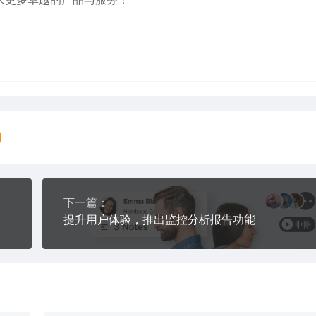
下一篇：
提升用户体验，推出监控分析报告功能