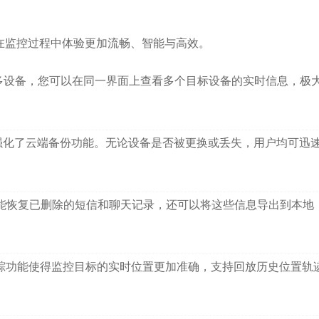
在监控过程中体验更加流畅、智能与高效。
多设备，您可以在同一界面上查看多个目标设备的实时信息，极
强化了云端备份功能。无论设备是否被更换或丢失，用户均可迅
能恢复已删除的短信和聊天记录，还可以将这些信息导出到本地
踪功能使得监控目标的实时位置更加准确，支持回放历史位置轨