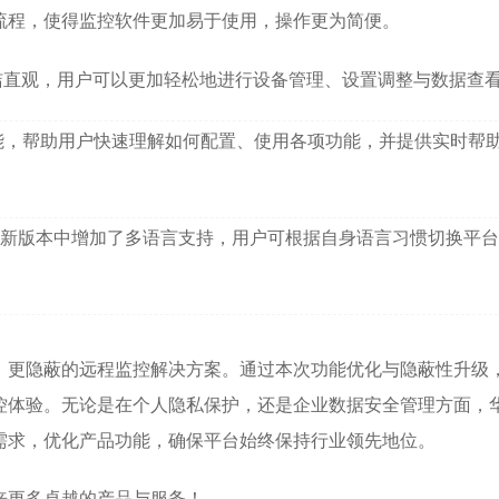
流程，使得监控软件更加易于使用，操作更为简便。
洁直观，用户可以更加轻松地进行设备管理、设置调整与数据查
能，帮助用户快速理解如何配置、使用各项功能，并提供实时帮
新版本中增加了多语言支持，用户可根据自身语言习惯切换平台
、更隐蔽的远程监控解决方案。通过本次功能优化与隐蔽性升级
控体验。无论是在个人隐私保护，还是企业数据安全管理方面，
需求，优化产品功能，确保平台始终保持行业领先地位。
来更多卓越的产品与服务！