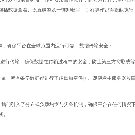
包括数据查看、设置调整及一键卸载等。所有操作都将隐蔽执行
作，确保平台在全球范围内运行可靠，数据传输安全：
术进行传输，确保数据在传输过程中的安全，防止第三方窃取或
措施，所有备份数据都进行了多重加密保护。即便发生服务器故
。
，我们引入了分布式负载均衡与灾备机制，确保平台在任何情况
断。