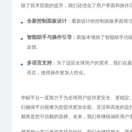
除了技术层面的提升，我们还优化了用户界面和操作
全新控制面板设计
：重新设计的控制面板界面简
智能助手与操作引导
：新版本增加了智能助手功
反馈。
多语言支持
：为了适应全球用户的需求，我们在最
语言，使得操作更加人性化。
华鲸平台一直致力于为全球用户提供更安全、更稳定
们确保平台能够为您提供更加全面、灵活和高效的监
都将是您可信赖的选择。未来，我们将继续倾听用户
感谢您一直以来的支持与信任，我们会继续努力，带