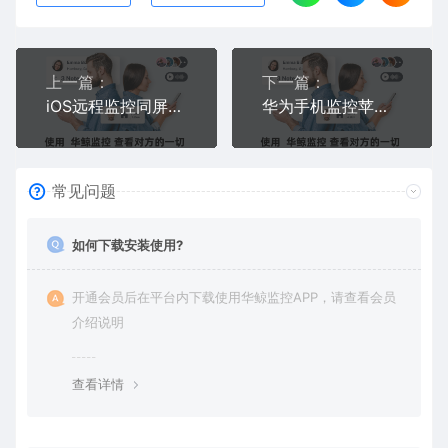
上一篇：
下一篇：
iOS远程监控同屏华为手机屏幕怎么做？iPhone看华为手机实时画面的方法
华为手机监控苹果手机位置怎么做？用华为手机看老婆iPhone实时定位的方法
常见问题
如何下载安装使用?
开通会员后在平台内下载使用华鲸监控APP，请查看会员
介绍说明
查看详情