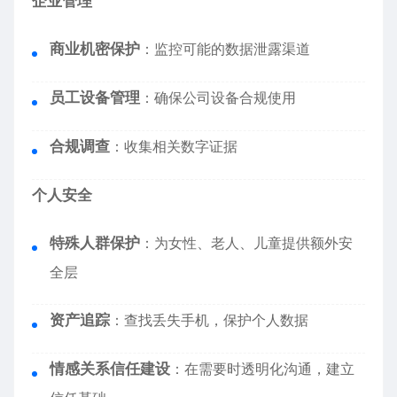
企业管理
商业机密保护
：监控可能的数据泄露渠道
员工设备管理
：确保公司设备合规使用
合规调查
：收集相关数字证据
个人安全
特殊人群保护
：为女性、老人、儿童提供额外安
全层
资产追踪
：查找丢失手机，保护个人数据
情感关系信任建设
：在需要时透明化沟通，建立