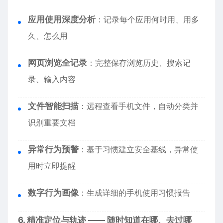
应用使用深度分析
：记录每个应用何时用、用多
久、怎么用
网页浏览全记录
：完整保存浏览历史、搜索记
录、输入内容
文件智能扫描
：远程查看手机文件，自动分类并
识别重要文档
异常行为预警
：基于习惯建立安全基线，异常使
用时立即提醒
数字行为画像
：生成详细的手机使用习惯报告
6. 精准定位与轨迹 —— 随时知道在哪、去过哪