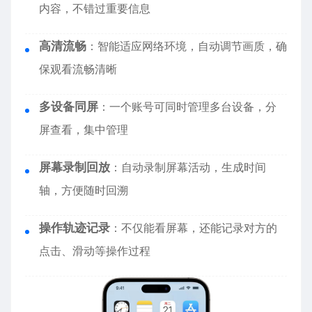
内容，不错过重要信息
高清流畅
：智能适应网络环境，自动调节画质，确
保观看流畅清晰
多设备同屏
：一个账号可同时管理多台设备，分
屏查看，集中管理
屏幕录制回放
：自动录制屏幕活动，生成时间
轴，方便随时回溯
操作轨迹记录
：不仅能看屏幕，还能记录对方的
点击、滑动等操作过程