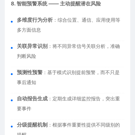
8. 智能预警系统 —— 主动提醒潜在风险
多维度行为分析
：综合位置、通信、应用使用等
多方面信息
关联异常识别
：将不同异常信号关联分析，准确
判断风险
预测性预警
：基于模式识别提前预警，而不只是
事后通知
自动报告生成
：定期生成详细监控报告，突出重
要事件
分级提醒机制
：根据事件重要性提供不同级别的
提醒