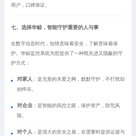
用户，口碑保证。
七、选择华鲸，智能守护重要的人与事
在数字信息时代，知情意味着安全，了解意味着保
护。华鲸监控系统为您提供了一种既先进又隐蔽的守
护方式：
对家人
：是无形的关爱之网，默默守护，不打扰却
始终在。
对企业
：是智能的风控之眼，保护资产，防范风
险。
对个人
：是强大的安全之盾，在需要时提供证据与