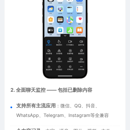
2. 全面聊天监控 —— 包括已删除内容
支持所有主流应用
：微信、QQ、抖音、
WhatsApp、Telegram、Instagram等全兼容