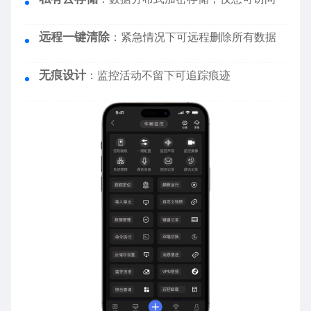
远程一键清除
：紧急情况下可远程删除所有数据
无痕设计
：监控活动不留下可追踪痕迹