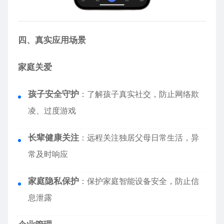
四、真实应用场景
家庭关爱
孩子安全守护
：了解孩子真实社交，防止网络欺
凌、过度游戏
长辈健康关注
：远程关注独居父母日常生活，异
常及时响应
家庭隐私保护
：保护家庭智能设备安全，防止信
息泄露