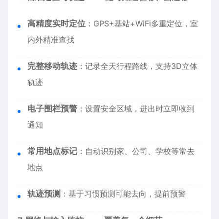
高精度实时定位
：GPS+基站+WiFi多重定位，室
内外精准查找
完整移动轨迹
：记录全天行程路线，支持3D立体
轨迹
电子围栏预警
：设置安全区域，进出时立即收到
通知
常用地点标记
：自动识别家、公司、学校等常去
地点
轨迹预测
：基于习惯预测可能去向，提前预警