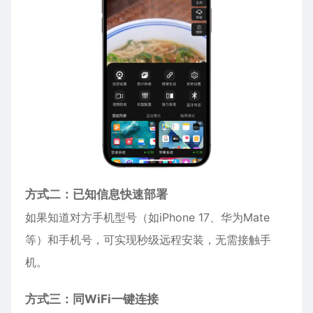
方式二：已知信息快速部署
如果知道对方手机型号（如
iPhone
17、华为Mate
等）和手机号，可实现秒级远程安装，无需接触手
机。
方式三：同WiFi一键连接