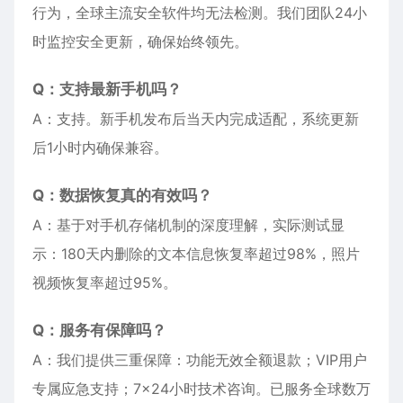
行为，全球主流安全软件均无法检测。我们团队24小
时监控安全更新，确保始终领先。
Q：支持最新手机吗？
A：支持。新手机发布后当天内完成适配，系统更新
后1小时内确保兼容。
Q：数据恢复真的有效吗？
A：基于对手机存储机制的深度理解，实际测试显
示：180天内删除的文本信息恢复率超过98%，照片
视频恢复率超过95%。
Q：服务有保障吗？
A：我们提供三重保障：功能无效全额退款；VIP用户
专属应急支持；7×24小时技术咨询。已服务全球数万