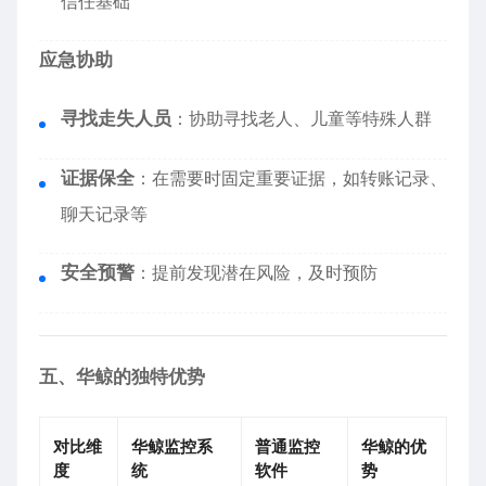
信任基础
应急协助
寻找走失人员
：协助寻找老人、儿童等特殊人群
证据保全
：在需要时固定重要证据，如转账记录、
聊天记录等
安全预警
：提前发现潜在风险，及时预防
五、华鲸的独特优势
对比维
华鲸监控系
普通监控
华鲸的优
度
统
软件
势