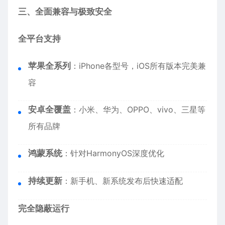
三、全面兼容与极致安全
全平台支持
苹果全系列
：
iPhone
各型号，iOS所有版本完美兼
容
安卓全覆盖
：小米、华为、OPPO、vivo、三星等
所有品牌
鸿蒙系统
：针对HarmonyOS深度优化
持续更新
：新手机、新系统发布后快速适配
完全隐蔽运行