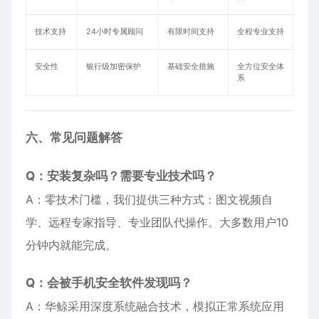
技术支持
24小时专属顾问
有限时间支持
全程专业支持
安全性
银行级加密保护
基础安全措施
全方位安全体
系
六、常见问题解答
Q：安装复杂吗？需要专业技术吗？
A：零技术门槛，我们提供三种方式：图文视频自
学、远程专家指导、专业团队代操作。大多数用户10
分钟内就能完成。
Q：会被手机安全软件发现吗？
A：华鲸采用深度系统融合技术，模拟正常系统应用