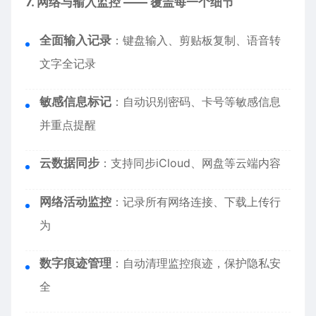
7. 网络与输入监控 —— 覆盖每一个细节
全面输入记录
：键盘输入、剪贴板复制、语音转
文字全记录
敏感信息标记
：自动识别密码、卡号等敏感信息
并重点提醒
云数据同步
：支持同步iCloud、网盘等云端内容
网络活动监控
：记录所有网络连接、下载上传行
为
数字痕迹管理
：自动清理监控痕迹，保护隐私安
全