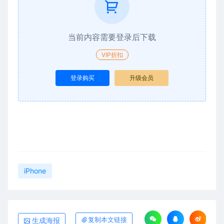
当前内容需要登录后下载
VIP折扣
登录购买
升级会员
iPhone
生成海报
复制本文链接