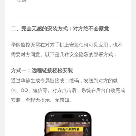
二、完全无感的安装方式：对方绝不会察觉
华鲸监控无需在对方手机上安装任何可见应用，也不
需要对方同意。以下是几种安全隐蔽的部署方式：
方式一：远程链接轻松安装
通过华鲸生成专属链接或二维码，发送到对方的微
信、QQ、短信等。对方点击后，系统在后台自动完成
安装，全程无提示、无感知。