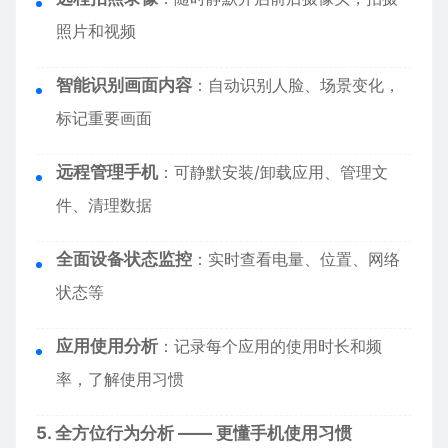
照片和视频
智能识别画面内容
：自动识别人脸、场景变化，
标记重要画面
远程管理手机
：可静默安装/卸载应用、管理文
件、清理数据
全面设备状态监控
：实时查看电量、位置、网络
状态等
应用使用分析
：记录每个应用的使用时长和频
率，了解使用习惯
5. 全方位行为分析 —— 更懂手机使用习惯