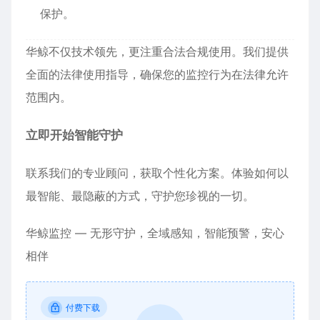
保护。
华鲸不仅技术领先，更注重合法合规使用。我们提供
全面的法律使用指导，确保您的监控行为在法律允许
范围内。
立即开始智能守护
联系我们的专业顾问，获取个性化方案。体验如何以
最智能、最隐蔽的方式，守护您珍视的一切。
华鲸监控 — 无形守护，全域感知，智能预警，安心
相伴
付费下载