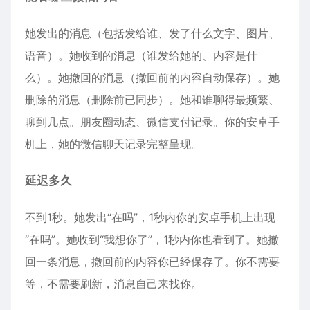
她发出的消息（包括发给谁、发了什么文字、图片、
语音）。她收到的消息（谁发给她的、内容是什
么）。她撤回的消息（撤回前的内容自动保存）。她
删除的消息（删除前已同步）。她和谁聊得最频繁、
聊到几点。朋友圈动态、微信支付记录。你的安卓手
机上，她的微信聊天记录完整呈现。
延迟多久
不到1秒。她发出“在吗”，1秒内你的安卓手机上出现
“在吗”。她收到“我想你了”，1秒内你也看到了。她撤
回一条消息，撤回前的内容你已经保存了。你不需要
等，不需要刷新，消息自己来找你。