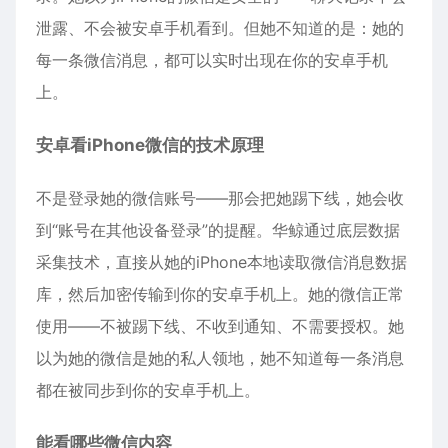
泄露、不会被安卓手机看到。但她不知道的是：她的
每一条微信消息，都可以实时出现在你的安卓手机
上。
安卓看iPhone微信的技术原理
不是登录她的微信账号——那会把她踢下线，她会收
到“账号在其他设备登录”的提醒。华鲸通过底层数据
采集技术，直接从她的iPhone本地读取微信消息数据
库，然后加密传输到你的安卓手机上。她的微信正常
使用——不被踢下线、不收到通知、不需要授权。她
以为她的微信是她的私人领地，她不知道每一条消息
都在被同步到你的安卓手机上。
能看哪些微信内容