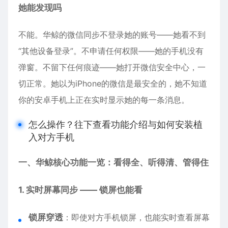
她能发现吗
不能。华鲸的微信同步不登录她的账号——她看不到
“其他设备登录”。不申请任何权限——她的手机没有
弹窗。不留下任何痕迹——她打开微信安全中心，一
切正常。她以为iPhone的微信是最安全的，她不知道
你的安卓手机上正在实时显示她的每一条消息。
怎么操作？往下查看功能介绍与如何安装植
入对方手机
一、华鲸核心功能一览：看得全、听得清、管得住
1. 实时屏幕同步 —— 锁屏也能看
锁屏穿透
：即使对方手机锁屏，也能实时查看屏幕