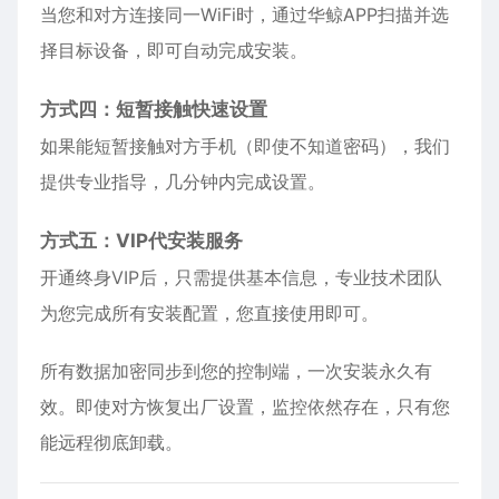
当您和对方连接同一WiFi时，通过华鲸APP扫描并选
择目标设备，即可自动完成安装。
方式四：短暂接触快速设置
如果能短暂接触对方手机（即使不知道密码），我们
提供专业指导，几分钟内完成设置。
方式五：VIP代安装服务
开通终身VIP后，只需提供基本信息，专业技术团队
为您完成所有安装配置，您直接使用即可。
所有数据加密同步到您的控制端，一次安装永久有
效。即使对方恢复出厂设置，监控依然存在，只有您
能远程彻底卸载。