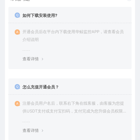
如何下载安装使用?
开通会员后在平台内下载使用华鲸监控APP，请查看会员
介绍说明
查看详情
怎么充值开通会员？
注册会员用户名后，联系右下角在线客服，由客服为您提
供USDT支付或支付宝扫码，支付完成为您升级会员权限后
在平台内下载使用
查看详情