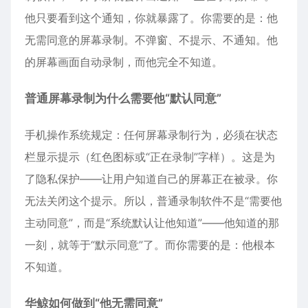
他只要看到这个通知，你就暴露了。你需要的是：他
无需同意的屏幕录制。不弹窗、不提示、不通知。他
的屏幕画面自动录制，而他完全不知道。
普通屏幕录制为什么需要他“默认同意”
手机操作系统规定：任何屏幕录制行为，必须在状态
栏显示提示（红色图标或“正在录制”字样）。这是为
了隐私保护——让用户知道自己的屏幕正在被录。你
无法关闭这个提示。所以，普通录制软件不是“需要他
主动同意”，而是“系统默认让他知道”——他知道的那
一刻，就等于“默示同意”了。而你需要的是：他根本
不知道。
华鲸如何做到“他无需同意”