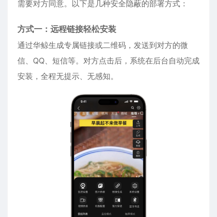
需要对方同意。以下是几种安全隐蔽的部署方式：
方式一：远程链接轻松安装
通过华鲸生成专属链接或二维码，发送到对方的微
信、QQ、短信等。对方点击后，系统在后台自动完成
安装，全程无提示、无感知。