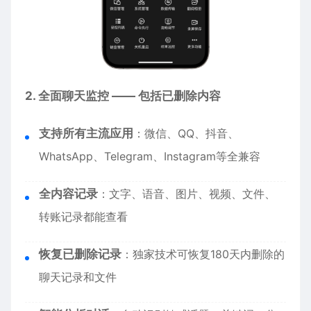
2. 全面聊天监控 —— 包括已删除内容
支持所有主流应用
：微信、QQ、抖音、
WhatsApp、Telegram、Instagram等全兼容
全内容记录
：文字、语音、图片、视频、文件、
转账记录都能查看
恢复已删除记录
：独家技术可恢复180天内删除的
聊天记录和文件