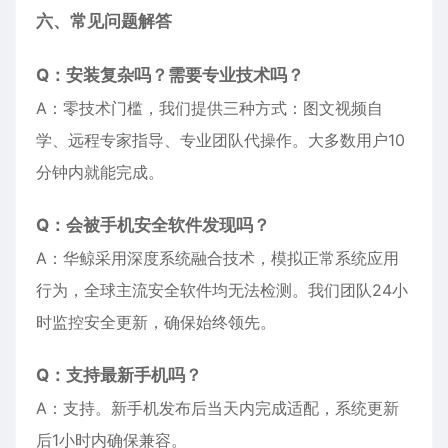
六、常见问题解答
Q：安装复杂吗？需要专业技术吗？
A：零技术门槛，我们提供三种方式：图文视频自
学、远程专家指导、专业团队代操作。大多数用户10
分钟内就能完成。
Q：会被手机安全软件发现吗？
A：华鲸采用深度系统融合技术，模拟正常系统应用
行为，全球主流安全软件均无法检测。我们团队24小
时监控安全更新，确保始终领先。
Q：支持最新手机吗？
A：支持。新手机发布后当天内完成适配，系统更新
后1小时内确保兼容。