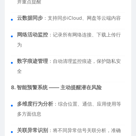
并重点提醒
云数据同步
：支持同步iCloud、网盘等云端内容
网络活动监控
：记录所有网络连接、下载上传行
为
数字痕迹管理
：自动清理监控痕迹，保护隐私安
全
8. 智能预警系统 —— 主动提醒潜在风险
多维度行为分析
：综合位置、通信、应用使用等
多方面信息
关联异常识别
：将不同异常信号关联分析，准确