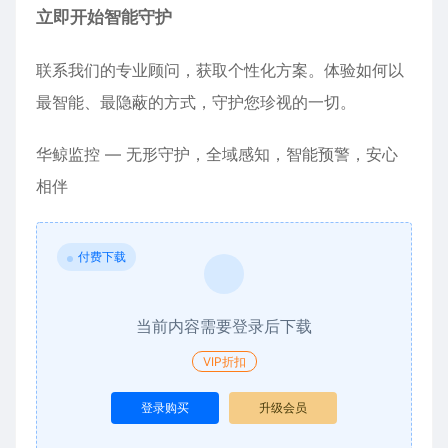
立即开始智能守护
联系我们的专业顾问，获取个性化方案。体验如何以
最智能、最隐蔽的方式，守护您珍视的一切。
华鲸监控 — 无形守护，全域感知，智能预警，安心
相伴
付费下载
当前内容需要登录后下载
VIP折扣
登录购买
升级会员