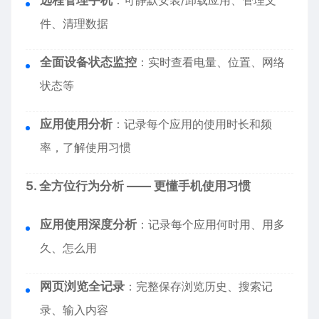
远程管理手机
：可静默安装/卸载应用、管理文
件、清理数据
全面设备状态监控
：实时查看电量、位置、网络
状态等
应用使用分析
：记录每个应用的使用时长和频
率，了解使用习惯
5. 全方位行为分析 —— 更懂手机使用习惯
应用使用深度分析
：记录每个应用何时用、用多
久、怎么用
网页浏览全记录
：完整保存浏览历史、搜索记
录、输入内容