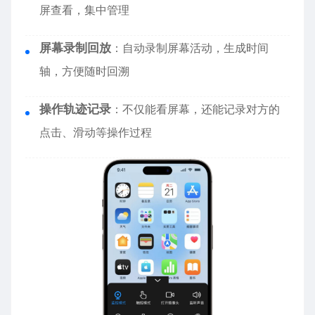
屏查看，集中管理
屏幕录制回放
：自动录制屏幕活动，生成时间
轴，方便随时回溯
操作轨迹记录
：不仅能看屏幕，还能记录对方的
点击、滑动等操作过程