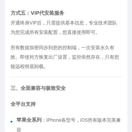
方式五：VIP代安装服务
开通终身VIP后，只需提供基本信息，专业技术团队
为您完成所有安装配置，您直接使用即可。
所有数据加密同步到您的控制端，一次安装永久有
效。即使对方恢复出厂设置，监控依然存在，只有您
能远程彻底卸载。
三、全面兼容与极致安全
全平台支持
苹果全系列
：
iPhone
各型号，iOS所有版本完美兼
容