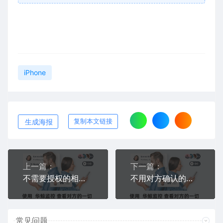
iPhone
生成海报
复制本文链接
上一篇：
下一篇：
不需要授权的相册浏览方法？不申请存储权限偷偷看对方手机照片
不用对方确认的远程定位怎么设置？不弹窗不通知悄悄获取实时位置
常见问题