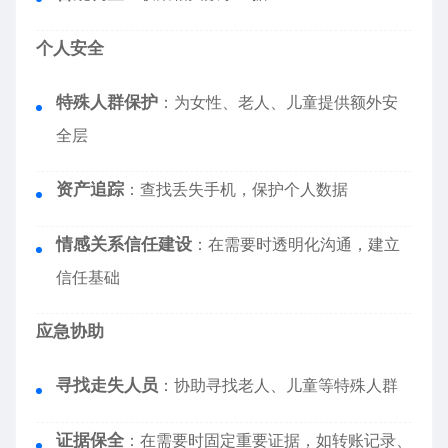
个人安全
特殊人群保护
：为女性、老人、儿童提供额外安
全层
资产追踪
：查找丢失手机，保护个人数据
情感关系信任建设
：在需要时透明化沟通，建立
信任基础
应急协助
寻找走失人员
：协助寻找老人、儿童等特殊人群
证据保全
：在需要时固定重要证据，如转账记录、