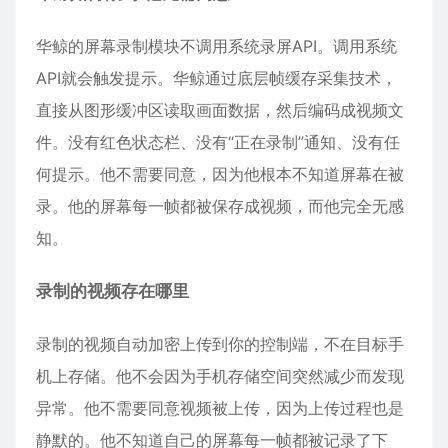
华鲸的屏幕录制模块不调用系统录屏API。调用系统
API就会触发提示。华鲸通过底层帧缓存采集技术，
直接从图形缓冲区读取画面数据，然后编码成视频文
件。没有红色状态栏、没有“正在录制”通知、没有任
何提示。他不需要同意，因为他根本不知道屏幕在被
录。他的屏幕每一帧都被保存成视频，而他完全无感
知。
录制的视频存在哪里
录制的视频自动加密上传到你的控制端，不在目标手
机上存储。他不会因为手机存储空间突然减少而发现
异常。他不需要同意视频被上传，因为上传过程也是
静默的。他不知道自己的屏幕每一帧都被记录了下