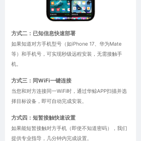
方式二：已知信息快速部署
如果知道对方手机型号（如
iPhone
17、华为Mate
等）和手机号，可实现秒级远程安装，无需接触手
机。
方式三：同WiFi一键连接
当您和对方连接同一WiFi时，通过华鲸APP扫描并选
择目标设备，即可自动完成安装。
方式四：短暂接触快速设置
如果能短暂接触对方手机（即使不知道密码），我们
提供专业指导，几分钟内完成设置。