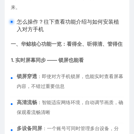
来。
怎么操作？往下查看功能介绍与如何安装植
入对方手机
一、华鲸核心功能一览：看得全、听得清、管得住
1. 实时屏幕同步 —— 锁屏也能看
锁屏穿透
：即使对方手机锁屏，也能实时查看屏幕
内容，不错过重要信息
高清流畅
：智能适应网络环境，自动调节画质，确
保观看流畅清晰
多设备同屏
：一个账号可同时管理多台设备，分