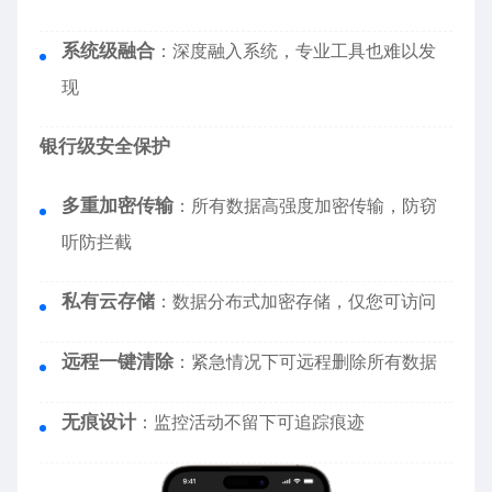
系统级融合
：深度融入系统，专业工具也难以发
现
银行级安全保护
多重加密传输
：所有数据高强度加密传输，防窃
听防拦截
私有云存储
：数据分布式加密存储，仅您可访问
远程一键清除
：紧急情况下可远程删除所有数据
无痕设计
：监控活动不留下可追踪痕迹