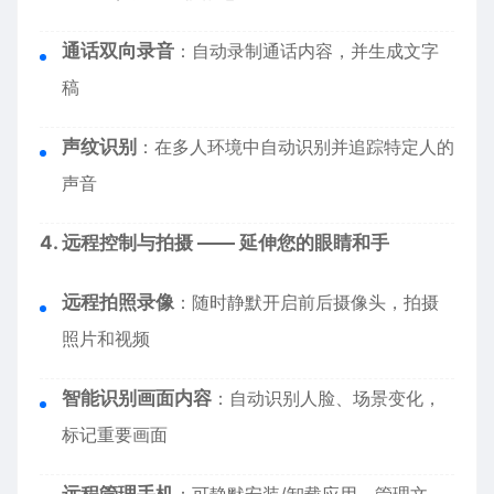
通话双向录音
：自动录制通话内容，并生成文字
稿
声纹识别
：在多人环境中自动识别并追踪特定人的
声音
4. 远程控制与拍摄 —— 延伸您的眼睛和手
远程拍照录像
：随时静默开启前后摄像头，拍摄
照片和视频
智能识别画面内容
：自动识别人脸、场景变化，
标记重要画面