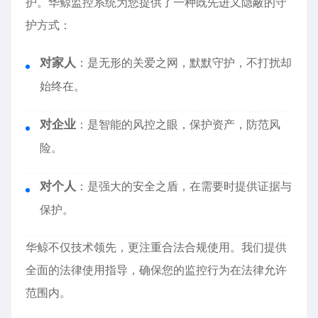
护。华鲸监控系统为您提供了一种既先进又隐蔽的守
护方式：
对家人
：是无形的关爱之网，默默守护，不打扰却
始终在。
对企业
：是智能的风控之眼，保护资产，防范风
险。
对个人
：是强大的安全之盾，在需要时提供证据与
保护。
华鲸不仅技术领先，更注重合法合规使用。我们提供
全面的法律使用指导，确保您的监控行为在法律允许
范围内。