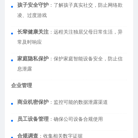
孩子安全守护
：了解孩子真实社交，防止网络欺
凌、过度游戏
长辈健康关注
：远程关注独居父母日常生活，异
常及时响应
家庭隐私保护
：保护家庭智能设备安全，防止信
息泄露
企业管理
商业机密保护
：监控可能的数据泄露渠道
员工设备管理
：确保公司设备合规使用
合规调查
：收集相关数字证据