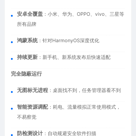
安卓全覆盖
：小米、华为、OPPO、vivo、三星等
所有品牌
鸿蒙系统
：针对HarmonyOS深度优化
持续更新
：新手机、新系统发布后快速适配
完全隐蔽运行
无图标无进程
：桌面找不到，任务管理器看不到
智能资源调配
：耗电、流量模拟正常使用模式，
不易察觉
防检测设计
：自动规避安全软件扫描