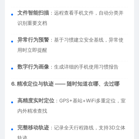
文件智能扫描
：远程查看手机文件，自动分类并
识别重要文档
异常行为预警
：基于习惯建立安全基线，异常使
用时立即提醒
数字行为画像
：生成详细的手机使用习惯报告
6. 精准定位与轨迹 —— 随时知道在哪、去过哪
高精度实时定位
：GPS+基站+WiFi多重定位，室
内外精准查找
完整移动轨迹
：记录全天行程路线，支持3D立体
轨迹