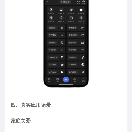
四、真实应用场景
家庭关爱