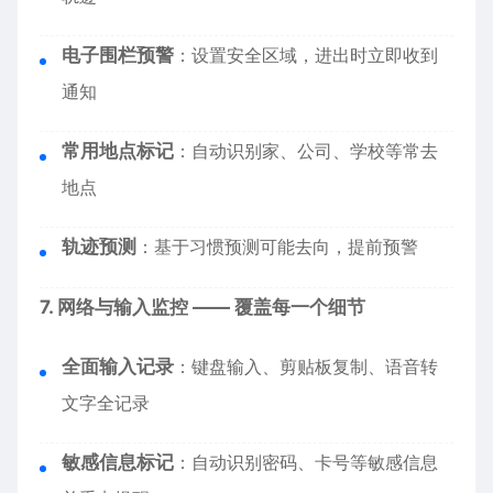
电子围栏预警
：设置安全区域，进出时立即收到
通知
常用地点标记
：自动识别家、公司、学校等常去
地点
轨迹预测
：基于习惯预测可能去向，提前预警
7. 网络与输入监控 —— 覆盖每一个细节
全面输入记录
：键盘输入、剪贴板复制、语音转
文字全记录
敏感信息标记
：自动识别密码、卡号等敏感信息