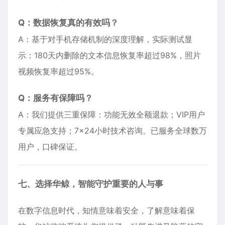
Q：数据恢复真的有效吗？
A：基于对手机存储机制的深度理解，实际测试显
示：180天内删除的文本信息恢复率超过98%，照片
视频恢复率超过95%。
Q：服务有保障吗？
A：我们提供三重保障：功能无效全额退款；VIP用户
专属应急支持；7×24小时技术咨询。已服务全球数万
用户，口碑保证。
七、选择华鲸，智能守护重要的人与事
在数字信息时代，知情意味着安全，了解意味着保