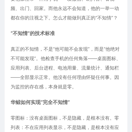
频、出门、回家。而他永远不会知道，他的一举一动
都在你的注视之下。怎么才能做到真正的“不知情”？
“不知情”的技术标准
真正的不知情，不是“他可能不会发现”，而是“他绝对
不可能发现”。他检查手机的任何角落——桌面图标、
应用列表、后台进程、电池用量、流量统计、通知栏
——全部显示正常。他没有任何理由怀疑任何事。因
为监控的存在感，本身就是零。
华鲸如何实现“完全不知情”
零图标：没有桌面图标，不是隐藏，是根本没有。零
列表：不在应用列表显示，不是隐藏，是根本没有应