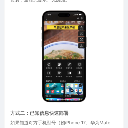
方式二：已知信息快速部署
如果知道对方手机型号（如
iPhone
17、华为Mate