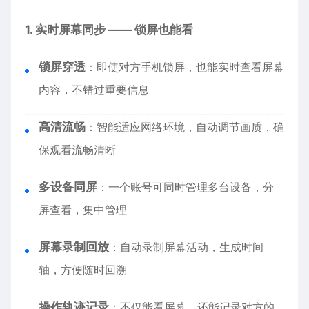
1. 实时屏幕同步 —— 锁屏也能看
锁屏穿透
：即使对方手机锁屏，也能实时查看屏幕
内容，不错过重要信息
高清流畅
：智能适应网络环境，自动调节画质，确
保观看流畅清晰
多设备同屏
：一个账号可同时管理多台设备，分
屏查看，集中管理
屏幕录制回放
：自动录制屏幕活动，生成时间
轴，方便随时回溯
操作轨迹记录
：不仅能看屏幕，还能记录对方的