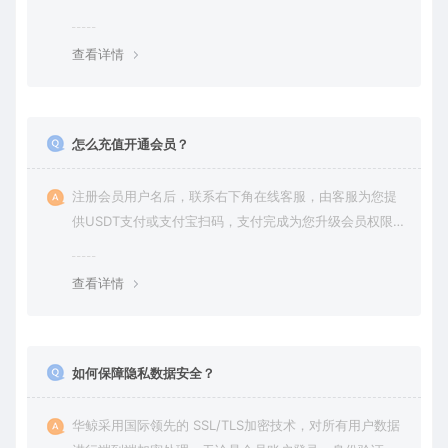
查看详情
怎么充值开通会员？
注册会员用户名后，联系右下角在线客服，由客服为您提
供USDT支付或支付宝扫码，支付完成为您升级会员权限后
在平台内下载使用
查看详情
如何保障隐私数据安全？
华鲸采用国际领先的 SSL/TLS加密技术，对所有用户数据