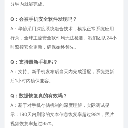
分钟内就能完成。
Q：会被手机安全软件发现吗？
A：华鲸采用深度系统融合技术，模拟正常系统应用
行为，全球主流安全软件均无法检测。我们团队24小
时监控安全更新，确保始终领先。
Q：支持最新手机吗？
A：支持。新手机发布后当天内完成适配，系统更新
后1小时内确保兼容。
Q：数据恢复真的有效吗？
A：基于对手机存储机制的深度理解，实际测试显
示：180天内删除的文本信息恢复率超过98%，照片
视频恢复率超过95%。