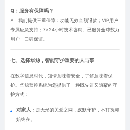
Q：服务有保障吗？
A：我们提供三重保障：功能无效全额退款；VIP用户
专属应急支持；7×24小时技术咨询。已服务全球数万
用户，口碑保证。
七、选择华鲸，智能守护重要的人与事
在数字信息时代，知情意味着安全，了解意味着保
护。华鲸监控系统为您提供了一种既先进又隐蔽的守
护方式：
对家人
：是无形的关爱之网，默默守护，不打扰却
始终在。