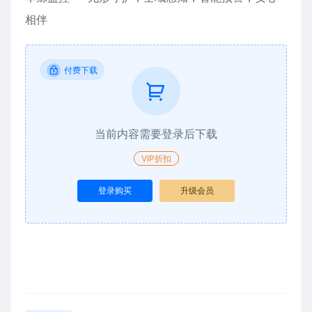
相伴
付费下载
当前内容需要登录后下载
VIP折扣
登录购买
升级会员