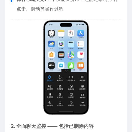
点击、滑动等操作过程
2. 全面聊天监控 —— 包括已删除内容