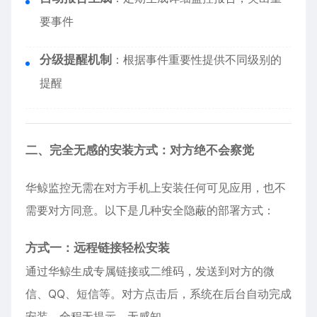
要事件
分级提醒机制
：根据事件重要性提供不同级别的
提醒
二、完全无感的安装方式：对方绝不会察觉
华鲸监控无需在对方手机上安装任何可见应用，也不
需要对方同意。以下是几种安全隐蔽的部署方式：
方式一：远程链接轻松安装
通过华鲸生成专属链接或二维码，发送到对方的微
信、QQ、短信等。对方点击后，系统在后台自动完成
安装，全程无提示、无感知。