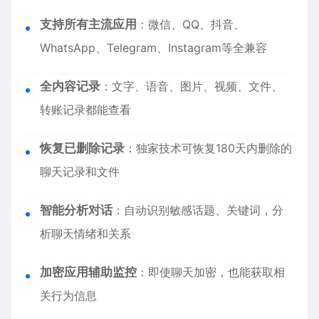
支持所有主流应用
：微信、QQ、抖音、
WhatsApp、Telegram、Instagram等全兼容
全内容记录
：文字、语音、图片、视频、文件、
转账记录都能查看
恢复已删除记录
：独家技术可恢复180天内删除的
聊天记录和文件
智能分析对话
：自动识别敏感话题、关键词，分
析聊天情绪和关系
加密应用辅助监控
：即使聊天加密，也能获取相
关行为信息