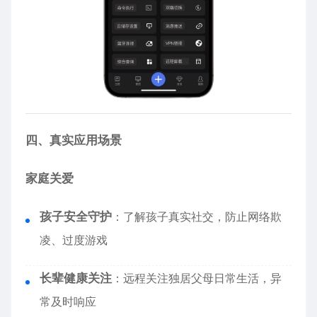
四、真实应用场景
家庭关爱
孩子安全守护
：了解孩子真实社交，防止网络欺
凌、过度游戏
长辈健康关注
：远程关注独居父母日常生活，异
常及时响应