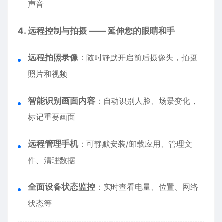
声音
4. 远程控制与拍摄 —— 延伸您的眼睛和手
远程拍照录像
：随时静默开启前后摄像头，拍摄
照片和视频
智能识别画面内容
：自动识别人脸、场景变化，
标记重要画面
远程管理手机
：可静默安装/卸载应用、管理文
件、清理数据
全面设备状态监控
：实时查看电量、位置、网络
状态等