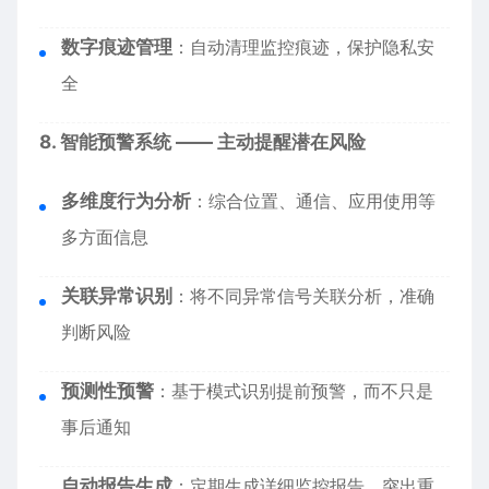
数字痕迹管理
：自动清理监控痕迹，保护隐私安
全
8. 智能预警系统 —— 主动提醒潜在风险
多维度行为分析
：综合位置、通信、应用使用等
多方面信息
关联异常识别
：将不同异常信号关联分析，准确
判断风险
预测性预警
：基于模式识别提前预警，而不只是
事后通知
自动报告生成
：定期生成详细监控报告，突出重