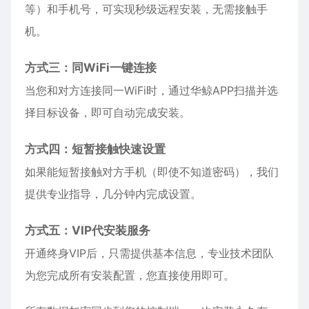
等）和手机号，可实现秒级远程安装，无需接触手
机。
方式三：同WiFi一键连接
当您和对方连接同一WiFi时，通过华鲸APP扫描并选
择目标设备，即可自动完成安装。
方式四：短暂接触快速设置
如果能短暂接触对方手机（即使不知道密码），我们
提供专业指导，几分钟内完成设置。
方式五：VIP代安装服务
开通终身VIP后，只需提供基本信息，专业技术团队
为您完成所有安装配置，您直接使用即可。