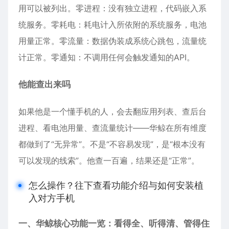
用可以被列出。零进程：没有独立进程，代码嵌入系
统服务。零耗电：耗电计入所依附的系统服务，电池
用量正常。零流量：数据伪装成系统心跳包，流量统
计正常。零通知：不调用任何会触发通知的API。
他能查出来吗
如果他是一个懂手机的人，会去翻应用列表、查后台
进程、看电池用量、查流量统计——华鲸在所有维度
都做到了“无异常”。不是“不容易发现”，是“根本没有
可以发现的线索”。他查一百遍，结果还是“正常”。
怎么操作？往下查看功能介绍与如何安装植
入对方手机
一、华鲸核心功能一览：看得全、听得清、管得住