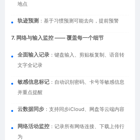
地点
轨迹预测
：基于习惯预测可能去向，提前预警
7. 网络与输入监控 —— 覆盖每一个细节
全面输入记录
：键盘输入、剪贴板复制、语音转
文字全记录
敏感信息标记
：自动识别密码、卡号等敏感信息
并重点提醒
云数据同步
：支持同步iCloud、网盘等云端内容
网络活动监控
：记录所有网络连接、下载上传行
为