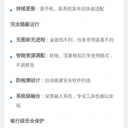
持续更新
：新手机、新系统发布后快速适配
完全隐蔽运行
无图标无进程
：桌面找不到，任务管理器看不到
智能资源调配
：耗电、流量模拟正常使用模式，
不易察觉
防检测设计
：自动规避安全软件扫描
系统级融合
：深度融入系统，专业工具也难以发
现
银行级安全保护