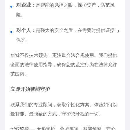
对企业
：是智能的风控之眼，保护资产，防范风
险。
对个人
：是强大的安全之盾，在需要时提供证据与
保护。
华鲸不仅技术领先，更注重合法合规使用。我们提供
全面的法律使用指导，确保您的监控行为在法律允许
范围内。
立即开始智能守护
联系我们的专业顾问，获取个性化方案。体验如何以
最智能、最隐蔽的方式，守护您珍视的一切。
华鲸监控 — 无形守护，全域感知，智能预警，安心