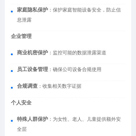
家庭隐私保护
：保护家庭智能设备安全，防止信
息泄露
企业管理
商业机密保护
：监控可能的数据泄露渠道
员工设备管理
：确保公司设备合规使用
合规调查
：收集相关数字证据
个人安全
特殊人群保护
：为女性、老人、儿童提供额外安
全层