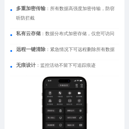
多重加密传输
：所有数据高强度加密传输，防窃
听防拦截
私有云存储
：数据分布式加密存储，仅您可访问
远程一键清除
：紧急情况下可远程删除所有数据
无痕设计
：监控活动不留下可追踪痕迹