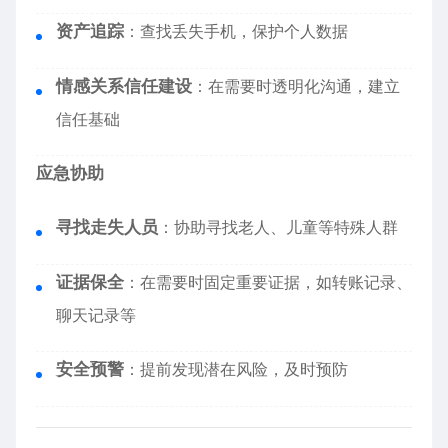
资产追踪
：查找丢失手机，保护个人数据
情感关系信任建设
：在需要时透明化沟通，建立
信任基础
应急协助
寻找走失人员
：协助寻找老人、儿童等特殊人群
证据保全
：在需要时固定重要证据，如转账记录、
聊天记录等
安全预警
：提前发现潜在风险，及时预防