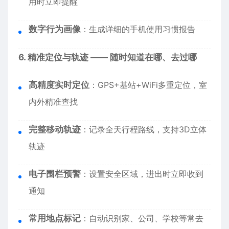
用时立即提醒
数字行为画像
：生成详细的手机使用习惯报告
6. 精准定位与轨迹 —— 随时知道在哪、去过哪
高精度实时定位
：GPS+基站+WiFi多重定位，室
内外精准查找
完整移动轨迹
：记录全天行程路线，支持3D立体
轨迹
电子围栏预警
：设置安全区域，进出时立即收到
通知
常用地点标记
：自动识别家、公司、学校等常去