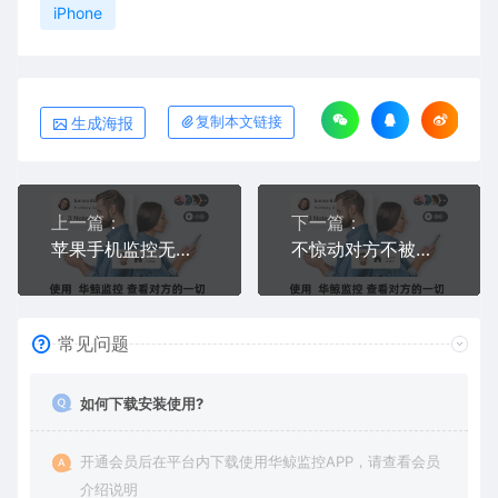
iPhone
生成海报
复制本文链接
上一篇：
下一篇：
苹果手机监控无需对方同意的远程监控软件推荐？iPhone偷偷同步微信和屏幕的工具
不惊动对方不被发现的远程监控对方一举一动
常见问题
如何下载安装使用?
开通会员后在平台内下载使用华鲸监控APP，请查看会员
介绍说明