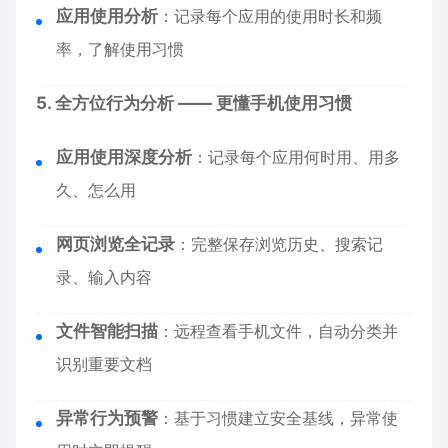
应用使用分析
：记录每个应用的使用时长和频
率，了解使用习惯
5. 全方位行为分析 —— 更懂手机使用习惯
应用使用深度分析
：记录每个应用何时用、用多
久、怎么用
网页浏览全记录
：完整保存浏览历史、搜索记
录、输入内容
文件智能扫描
：远程查看手机文件，自动分类并
识别重要文档
异常行为预警
：基于习惯建立安全基线，异常使