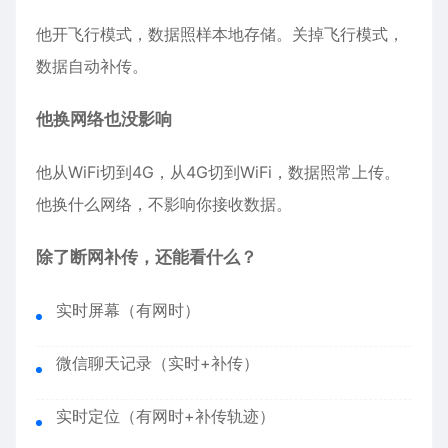
他开飞行模式，数据照样本地存储。关掉飞行模式，
数据自动补传。
他换网络也没影响
他从WiFi切到4G，从4G切到WiFi，数据照常上传。
他换什么网络，不影响你接收数据。
除了断网补传，还能看什么？
实时屏幕（有网时）
微信聊天记录（实时+补传）
实时定位（有网时+补传轨迹）