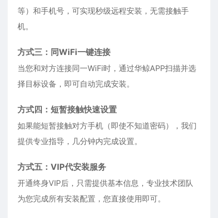
等）和手机号，可实现秒级远程安装，无需接触手
机。
方式三：同WiFi一键连接
当您和对方连接同一WiFi时，通过华鲸APP扫描并选
择目标设备，即可自动完成安装。
方式四：短暂接触快速设置
如果能短暂接触对方手机（即使不知道密码），我们
提供专业指导，几分钟内完成设置。
方式五：VIP代安装服务
开通终身VIP后，只需提供基本信息，专业技术团队
为您完成所有安装配置，您直接使用即可。