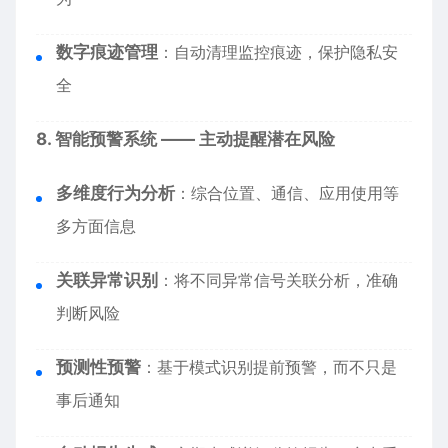
数字痕迹管理
：自动清理监控痕迹，保护隐私安
全
8. 智能预警系统 —— 主动提醒潜在风险
多维度行为分析
：综合位置、通信、应用使用等
多方面信息
关联异常识别
：将不同异常信号关联分析，准确
判断风险
预测性预警
：基于模式识别提前预警，而不只是
事后通知