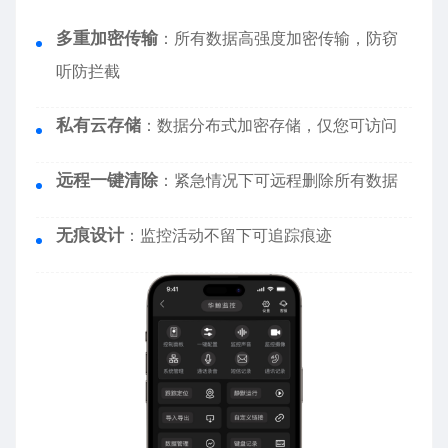
多重加密传输
：所有数据高强度加密传输，防窃
听防拦截
私有云存储
：数据分布式加密存储，仅您可访问
远程一键清除
：紧急情况下可远程删除所有数据
无痕设计
：监控活动不留下可追踪痕迹