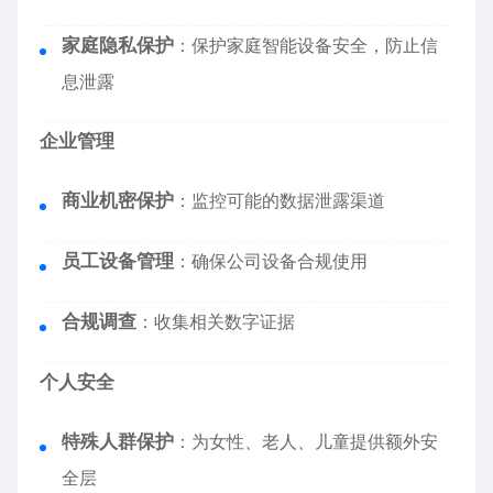
家庭隐私保护
：保护家庭智能设备安全，防止信
息泄露
企业管理
商业机密保护
：监控可能的数据泄露渠道
员工设备管理
：确保公司设备合规使用
合规调查
：收集相关数字证据
个人安全
特殊人群保护
：为女性、老人、儿童提供额外安
全层