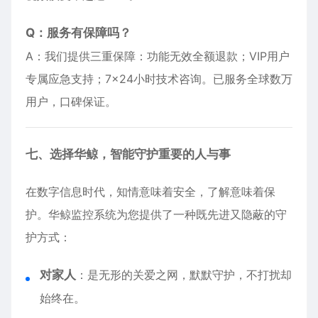
Q：服务有保障吗？
A：我们提供三重保障：功能无效全额退款；VIP用户
专属应急支持；7×24小时技术咨询。已服务全球数万
用户，口碑保证。
七、选择华鲸，智能守护重要的人与事
在数字信息时代，知情意味着安全，了解意味着保
护。华鲸监控系统为您提供了一种既先进又隐蔽的守
护方式：
对家人
：是无形的关爱之网，默默守护，不打扰却
始终在。