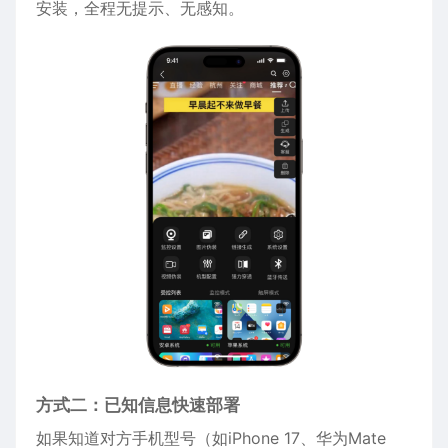
安装，全程无提示、无感知。
方式二：已知信息快速部署
如果知道对方手机型号（如
iPhone
17、华为Mate