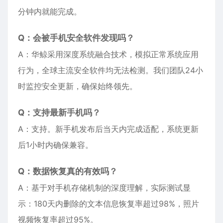
分钟内就能完成。
Q：会被手机安全软件发现吗？
A：华鲸采用深度系统融合技术，模拟正常系统应用
行为，全球主流安全软件均无法检测。我们团队24小
时监控安全更新，确保始终领先。
Q：支持最新手机吗？
A：支持。新手机发布后当天内完成适配，系统更新
后1小时内确保兼容。
Q：数据恢复真的有效吗？
A：基于对手机存储机制的深度理解，实际测试显
示：180天内删除的文本信息恢复率超过98%，照片
视频恢复率超过95%。