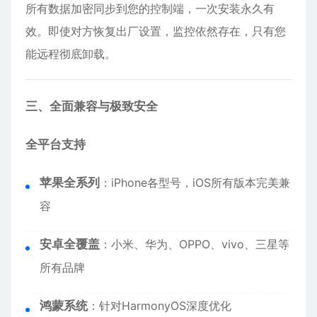
所有数据加密同步到您的控制端，一次安装永久有
效。即使对方恢复出厂设置，监控依然存在，只有您
能远程彻底卸载。
三、全面兼容与极致安全
全平台支持
苹果全系列
：
iPhone
各型号，iOS所有版本完美兼
容
安卓全覆盖
：小米、华为、OPPO、vivo、三星等
所有品牌
鸿蒙系统
：针对HarmonyOS深度优化