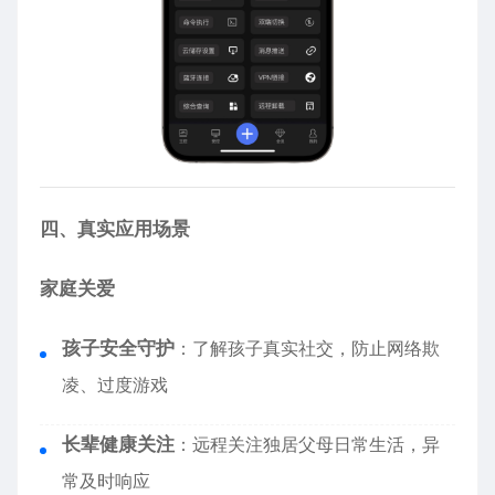
四、真实应用场景
家庭关爱
孩子安全守护
：了解孩子真实社交，防止网络欺
凌、过度游戏
长辈健康关注
：远程关注独居父母日常生活，异
常及时响应