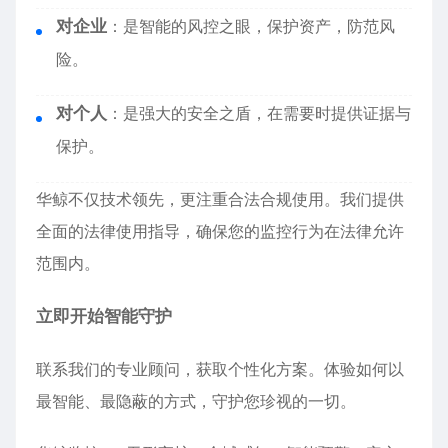
对企业
：是智能的风控之眼，保护资产，防范风
险。
对个人
：是强大的安全之盾，在需要时提供证据与
保护。
华鲸不仅技术领先，更注重合法合规使用。我们提供
全面的法律使用指导，确保您的监控行为在法律允许
范围内。
立即开始智能守护
联系我们的专业顾问，获取个性化方案。体验如何以
最智能、最隐蔽的方式，守护您珍视的一切。