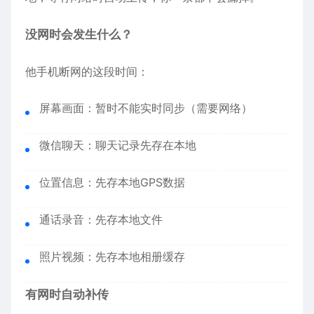
没网时会发生什么？
他手机断网的这段时间：
屏幕画面：暂时不能实时同步（需要网络）
微信聊天：聊天记录先存在本地
位置信息：先存本地GPS数据
通话录音：先存本地文件
照片视频：先存本地相册缓存
有网时自动补传