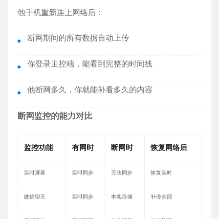
他手机重新连上网络后：
断网期间的所有数据自动上传
你登录主控端，能看到完整的时间线
他断网多久，你就能补看多久的内容
断网监控的能力对比
监控功能
有网时
断网时
恢复网络后
实时屏幕
实时同步
无法同步
恢复实时
微信聊天
实时同步
本地存储
补传全部