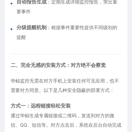
自动报告生成
：定期生成详细监控报告，突出重
要事件
分级提醒机制
：根据事件重要性提供不同级别的
提醒
二、完全无感的安装方式：对方绝不会察觉
华鲸监控无需在对方手机上安装任何可见应用，也不
需要对方同意。以下是几种安全隐蔽的部署方式：
方式一：远程链接轻松安装
通过华鲸生成专属链接或二维码，发送到对方的微
信、QQ、短信等。对方点击后，系统在后台自动完成