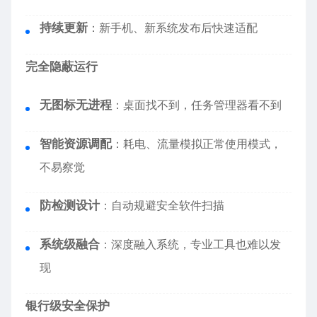
持续更新
：新手机、新系统发布后快速适配
完全隐蔽运行
无图标无进程
：桌面找不到，任务管理器看不到
智能资源调配
：耗电、流量模拟正常使用模式，
不易察觉
防检测设计
：自动规避安全软件扫描
系统级融合
：深度融入系统，专业工具也难以发
现
银行级安全保护