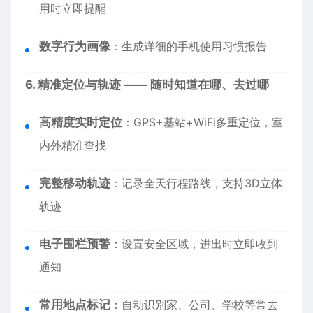
用时立即提醒
数字行为画像
：生成详细的手机使用习惯报告
6. 精准定位与轨迹 —— 随时知道在哪、去过哪
高精度实时定位
：GPS+基站+WiFi多重定位，室
内外精准查找
完整移动轨迹
：记录全天行程路线，支持3D立体
轨迹
电子围栏预警
：设置安全区域，进出时立即收到
通知
常用地点标记
：自动识别家、公司、学校等常去