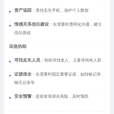
资产追踪
：查找丢失手机，保护个人数据
情感关系信任建设
：在需要时透明化沟通，建立
信任基础
应急协助
寻找走失人员
：协助寻找老人、儿童等特殊人群
证据保全
：在需要时固定重要证据，如转账记录、
聊天记录等
安全预警
：提前发现潜在风险，及时预防