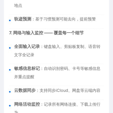
地点
轨迹预测
：基于习惯预测可能去向，提前预警
7. 网络与输入监控 —— 覆盖每一个细节
全面输入记录
：键盘输入、剪贴板复制、语音转
文字全记录
敏感信息标记
：自动识别密码、卡号等敏感信息
并重点提醒
云数据同步
：支持同步iCloud、网盘等云端内容
网络活动监控
：记录所有网络连接、下载上传行
为