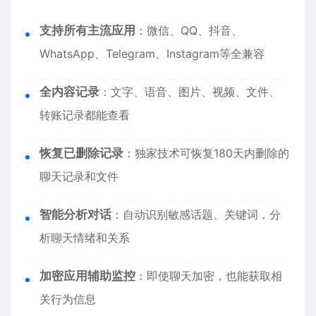
支持所有主流应用
：微信、QQ、抖音、
WhatsApp、Telegram、Instagram等全兼容
全内容记录
：文字、语音、图片、视频、文件、
转账记录都能查看
恢复已删除记录
：独家技术可恢复180天内删除的
聊天记录和文件
智能分析对话
：自动识别敏感话题、关键词，分
析聊天情绪和关系
加密应用辅助监控
：即使聊天加密，也能获取相
关行为信息