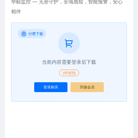
华鲸监控 — 无形守护，全域感知，智能预警，安心
相伴
付费下载
当前内容需要登录后下载
VIP折扣
登录购买
升级会员