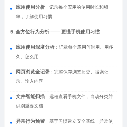
应用使用分析
：记录每个应用的使用时长和频
率，了解使用习惯
5. 全方位行为分析 —— 更懂手机使用习惯
应用使用深度分析
：记录每个应用何时用、用多
久、怎么用
网页浏览全记录
：完整保存浏览历史、搜索记
录、输入内容
文件智能扫描
：远程查看手机文件，自动分类并
识别重要文档
异常行为预警
：基于习惯建立安全基线，异常使