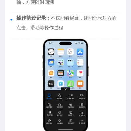
轴，方便随时回溯
操作轨迹记录
：不仅能看屏幕，还能记录对方的
点击、滑动等操作过程