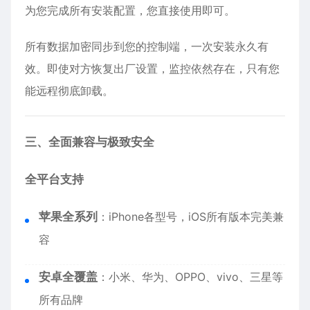
为您完成所有安装配置，您直接使用即可。
所有数据加密同步到您的控制端，一次安装永久有
效。即使对方恢复出厂设置，监控依然存在，只有您
能远程彻底卸载。
三、全面兼容与极致安全
全平台支持
苹果全系列
：
iPhone
各型号，iOS所有版本完美兼
容
安卓全覆盖
：小米、华为、OPPO、vivo、三星等
所有品牌