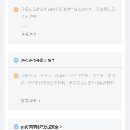
开通会员后在平台内下载使用华鲸监控APP，请查看会员
介绍说明
查看详情
怎么充值开通会员？
注册会员用户名后，联系右下角在线客服，由客服为您提
供USDT支付或支付宝扫码，支付完成为您升级会员权限后
在平台内下载使用
查看详情
如何保障隐私数据安全？