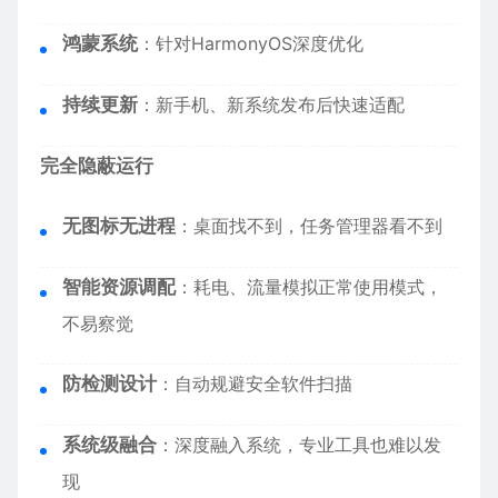
鸿蒙系统
：针对HarmonyOS深度优化
持续更新
：新手机、新系统发布后快速适配
完全隐蔽运行
无图标无进程
：桌面找不到，任务管理器看不到
智能资源调配
：耗电、流量模拟正常使用模式，
不易察觉
防检测设计
：自动规避安全软件扫描
系统级融合
：深度融入系统，专业工具也难以发
现