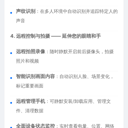
声纹识别
：在多人环境中自动识别并追踪特定人的
声音
4. 远程控制与拍摄 —— 延伸您的眼睛和手
远程拍照录像
：随时静默开启前后摄像头，拍摄
照片和视频
智能识别画面内容
：自动识别人脸、场景变化，
标记重要画面
远程管理手机
：可静默安装/卸载应用、管理文
件、清理数据
全面设备状态监控
：实时查看电量、位置、网络