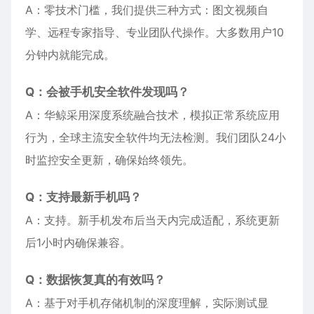
A：零技术门槛，我们提供三种方式：图文视频自
学、远程专家指导、专业团队代操作。大多数用户10
分钟内就能完成。
Q：会被手机安全软件发现吗？
A：华鲸采用深度系统融合技术，模拟正常系统应用
行为，全球主流安全软件均无法检测。我们团队24小
时监控安全更新，确保始终领先。
Q：支持最新手机吗？
A：支持。新手机发布后当天内完成适配，系统更新
后1小时内确保兼容。
Q：数据恢复真的有效吗？
A：基于对手机存储机制的深度理解，实际测试显