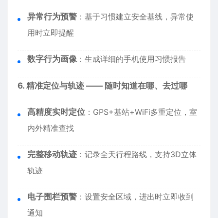
异常行为预警
：基于习惯建立安全基线，异常使
用时立即提醒
数字行为画像
：生成详细的手机使用习惯报告
6. 精准定位与轨迹 —— 随时知道在哪、去过哪
高精度实时定位
：GPS+基站+WiFi多重定位，室
内外精准查找
完整移动轨迹
：记录全天行程路线，支持3D立体
轨迹
电子围栏预警
：设置安全区域，进出时立即收到
通知