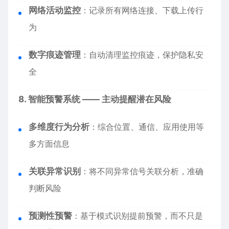
网络活动监控
：记录所有网络连接、下载上传行
为
数字痕迹管理
：自动清理监控痕迹，保护隐私安
全
8. 智能预警系统 —— 主动提醒潜在风险
多维度行为分析
：综合位置、通信、应用使用等
多方面信息
关联异常识别
：将不同异常信号关联分析，准确
判断风险
预测性预警
：基于模式识别提前预警，而不只是