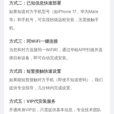
方式二：已知信息快速部署
如果知道对方手机型号（如
iPhone
17、华为Mate
等）和手机号，可实现秒级远程安装，无需接触手
机。
方式三：同WiFi一键连接
当您和对方连接同一WiFi时，通过华鲸APP扫描并选
择目标设备，即可自动完成安装。
方式四：短暂接触快速设置
如果能短暂接触对方手机（即使不知道密码），我们
提供专业指导，几分钟内完成设置。
方式五：VIP代安装服务
开通终身VIP后，只需提供基本信息，专业技术团队