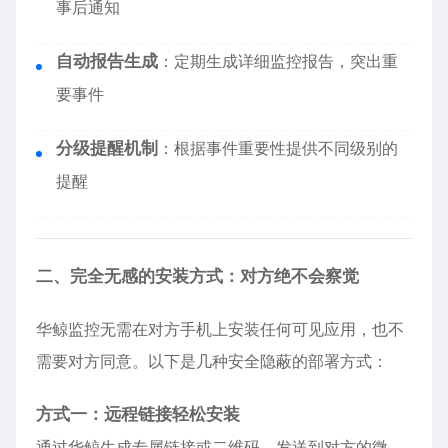
事后通知
自动报告生成
：定期生成详细监控报告，突出重
要事件
分级提醒机制
：根据事件重要性提供不同级别的
提醒
二、完全无感的安装方式：对方绝不会察觉
华鲸监控无需在对方手机上安装任何可见应用，也不
需要对方同意。以下是几种安全隐蔽的部署方式：
方式一：远程链接轻松安装
通过华鲸生成专属链接或二维码，发送到对方的微