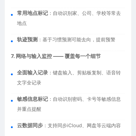
常用地点标记
：自动识别家、公司、学校等常去
地点
轨迹预测
：基于习惯预测可能去向，提前预警
7. 网络与输入监控 —— 覆盖每一个细节
全面输入记录
：键盘输入、剪贴板复制、语音转
文字全记录
敏感信息标记
：自动识别密码、卡号等敏感信息
并重点提醒
云数据同步
：支持同步iCloud、网盘等云端内容