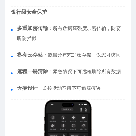
银行级安全保护
多重加密传输
：所有数据高强度加密传输，防窃
听防拦截
私有云存储
：数据分布式加密存储，仅您可访问
远程一键清除
：紧急情况下可远程删除所有数据
无痕设计
：监控活动不留下可追踪痕迹