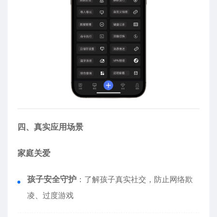
四、真实应用场景
家庭关爱
孩子安全守护
：了解孩子真实社交，防止网络欺
凌、过度游戏