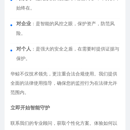
始终在。
对企业
：是智能的风控之眼，保护资产，防范风
险。
对个人
：是强大的安全之盾，在需要时提供证据与
保护。
华鲸不仅技术领先，更注重合法合规使用。我们提供
全面的法律使用指导，确保您的监控行为在法律允许
范围内。
立即开始智能守护
联系我们的专业顾问，获取个性化方案。体验如何以