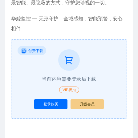
最智能、最隐蔽的方式，守护您珍视的一切。
华鲸监控 — 无形守护，全域感知，智能预警，安心
相伴
付费下载
当前内容需要登录后下载
VIP折扣
登录购买
升级会员