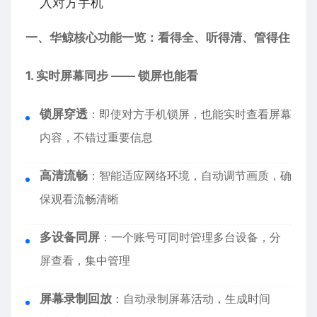
入对方手机
一、华鲸核心功能一览：看得全、听得清、管得住
1. 实时屏幕同步 —— 锁屏也能看
锁屏穿透
：即使对方手机锁屏，也能实时查看屏幕
内容，不错过重要信息
高清流畅
：智能适应网络环境，自动调节画质，确
保观看流畅清晰
多设备同屏
：一个账号可同时管理多台设备，分
屏查看，集中管理
屏幕录制回放
：自动录制屏幕活动，生成时间