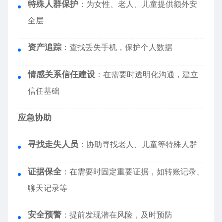
特殊人群保护
：为女性、老人、儿童提供额外安
全层
资产追踪
：查找丢失手机，保护个人数据
情感关系信任建设
：在需要时透明化沟通，建立
信任基础
应急协助
寻找走失人员
：协助寻找老人、儿童等特殊人群
证据保全
：在需要时固定重要证据，如转账记录、
聊天记录等
安全预警
：提前发现潜在风险，及时预防