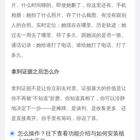
片、什么时间聊的。即使她删了，你这里还有。手机
相册：她拍了什么照片、存了什么截图、有没有跟别
人的合照。实时定位：她现在在哪里。历史轨迹：她
过去一周去了哪里、待了多久、跟她说的是否一致。
通话记录：她给谁打了电话、谁给她打了电话、打了
多久。
拿到证据之后怎么办
拿到证据不是让你立刻去对质。证据最大的价值是让
你不再被“不知道”折磨。你知道真相了，你可以冷静
地决定下一步——是摊牌、是谈判、是收集更多、还
是直接离开。你手里有筹码，你说了算。
怎么操作？往下查看功能介绍与如何安装植