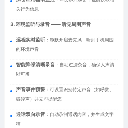
关行为信息
3. 环境监听与录音 —— 听见周围声音
远程实时监听
：静默开启麦克风，听到手机周围
的环境声音
智能降噪清晰录音
：自动过滤杂音，确保人声清
晰可辨
声音事件预警
：可设置识别特定声音（如呼救、
破碎声）并立即提醒您
通话双向录音
：自动录制通话内容，并生成文字
稿