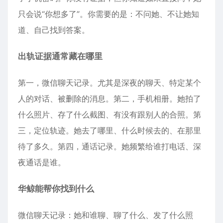
只会说“你想多了”。你需要的是：不问她、不让她知
道、自己找到答案。
出轨证据通常藏在哪里
第一，微信聊天记录。尤其是深夜的聊天、特定某个
人的对话、被删除的消息。第二，手机相册。她拍了
什么照片、存了什么截图、有没有跟别人的合照。第
三，定位轨迹。她去了哪里、什么时候去的、在那里
待了多久。第四，通话记录。她频繁给谁打电话、深
夜通话是谁。
华鲸能帮你找到什么
微信聊天记录：她和谁聊、聊了什么、发了什么照