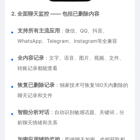
2. 全面聊天监控 —— 包括已删除内容
支持所有主流应用
：微信、QQ、抖音、
WhatsApp、Telegram、Instagram等全兼容
全内容记录
：文字、语音、图片、视频、文件、
转账记录都能查看
恢复已删除记录
：独家技术可恢复180天内删除的
聊天记录和文件
智能分析对话
：自动识别敏感话题、关键词，分
析聊天情绪和关系
加密应用辅助监控
：即使聊天加密，也能获取相