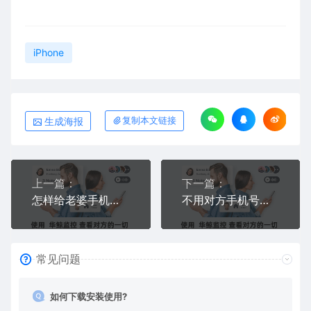
iPhone
生成海报
复制本文链接
上一篇：
下一篇：
怎样给老婆手机里装监控不被发现？偷偷给老婆手机上装监控软件的完整教程
不用对方手机号可以远程监控吗？可以！同WiFi或链接就能装
常见问题
如何下载安装使用?