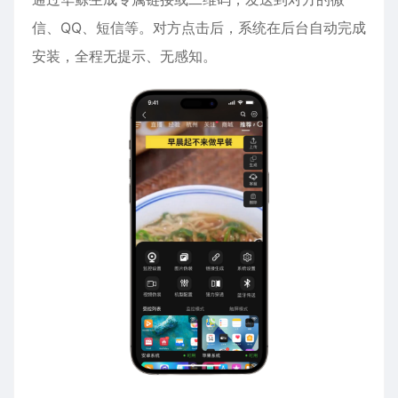
信、QQ、短信等。对方点击后，系统在后台自动完成
安装，全程无提示、无感知。