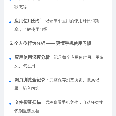
状态等
应用使用分析
：记录每个应用的使用时长和频
率，了解使用习惯
5. 全方位行为分析 —— 更懂手机使用习惯
应用使用深度分析
：记录每个应用何时用、用多
久、怎么用
网页浏览全记录
：完整保存浏览历史、搜索记
录、输入内容
文件智能扫描
：远程查看手机文件，自动分类并
识别重要文档