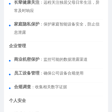
长辈健康关注
：远程关注独居父母日常生活，异
常及时响应
家庭隐私保护
：保护家庭智能设备安全，防止信
息泄露
企业管理
商业机密保护
：监控可能的数据泄露渠道
员工设备管理
：确保公司设备合规使用
合规调查
：收集相关数字证据
个人安全