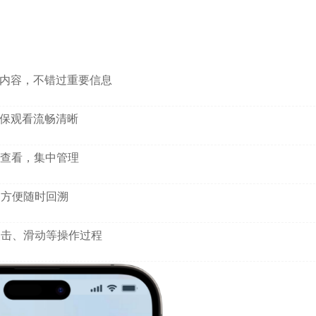
内容，不错过重要信息
保观看流畅清晰
查看，集中管理
，方便随时回溯
点击、滑动等操作过程