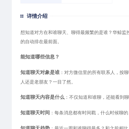
详情介绍
想知道对方在和谁聊天、聊得最频繁的是谁？华鲸监控
的自动排在最前面。
能知道哪些信息？
知道聊天对象是谁
：对方微信里的所有联系人，按聊
人还是老朋友？一目了然。
知道聊天内容是什么
：不仅知道和谁聊，还能看到聊
知道聊天时间
：每条消息都有时间戳，什么时候聊的
知道聊天趋势
：最近一周和谁聊得最多？和之前相比