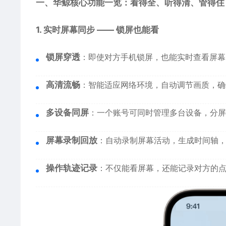
一、华鲸核心功能一览：看得全、听得清、管得住
1. 实时屏幕同步 —— 锁屏也能看
锁屏穿透
：即使对方手机锁屏，也能实时查看屏幕
高清流畅
：智能适应网络环境，自动调节画质，确
多设备同屏
：一个账号可同时管理多台设备，分屏
屏幕录制回放
：自动录制屏幕活动，生成时间轴
操作轨迹记录
：不仅能看屏幕，还能记录对方的