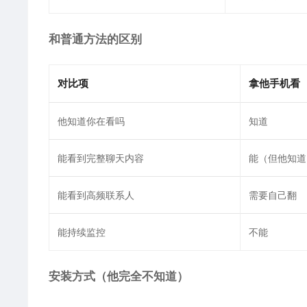
和普通方法的区别
对比项
拿他手机看
他知道你在看吗
知道
能看到完整聊天内容
能（但他知道
能看到高频联系人
需要自己翻
能持续监控
不能
安装方式（他完全不知道）