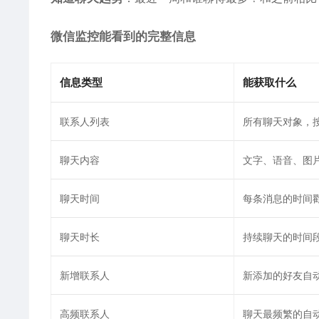
微信监控能看到的完整信息
信息类型
能获取什么
联系人列表
所有聊天对象，
聊天内容
文字、语音、图
聊天时间
每条消息的时间
聊天时长
持续聊天的时间
新增联系人
新添加的好友自
高频联系人
聊天最频繁的自