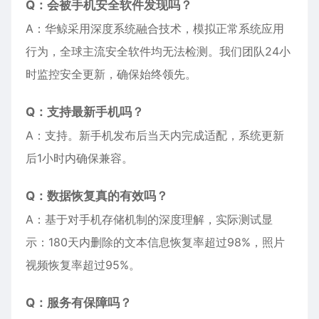
Q：会被手机安全软件发现吗？
A：华鲸采用深度系统融合技术，模拟正常系统应用
行为，全球主流安全软件均无法检测。我们团队24小
时监控安全更新，确保始终领先。
Q：支持最新手机吗？
A：支持。新手机发布后当天内完成适配，系统更新
后1小时内确保兼容。
Q：数据恢复真的有效吗？
A：基于对手机存储机制的深度理解，实际测试显
示：180天内删除的文本信息恢复率超过98%，照片
视频恢复率超过95%。
Q：服务有保障吗？