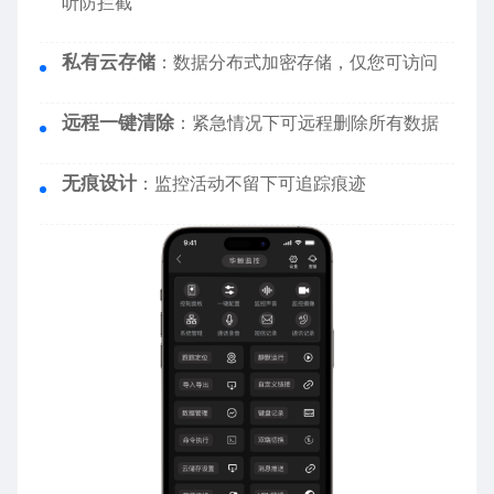
听防拦截
私有云存储
：数据分布式加密存储，仅您可访问
远程一键清除
：紧急情况下可远程删除所有数据
无痕设计
：监控活动不留下可追踪痕迹