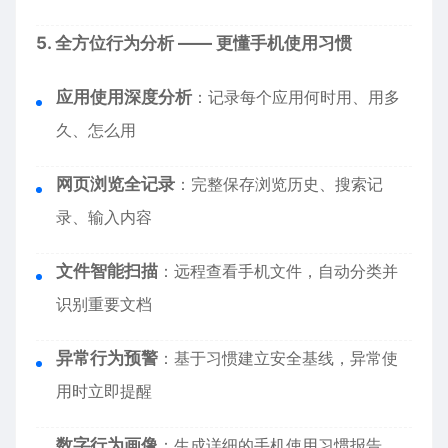
5. 全方位行为分析 —— 更懂手机使用习惯
应用使用深度分析
：记录每个应用何时用、用多
久、怎么用
网页浏览全记录
：完整保存浏览历史、搜索记
录、输入内容
文件智能扫描
：远程查看手机文件，自动分类并
识别重要文档
异常行为预警
：基于习惯建立安全基线，异常使
用时立即提醒
数字行为画像
：生成详细的手机使用习惯报告