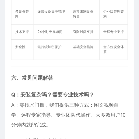
多设备管
无限设备集中管理
通常限制设备
企业级管理架
理
数量
构
技术支持
24小时专属顾问
有限时间支持
全程专业支持
安全性
银行级加密保护
基础安全措施
全方位安全体
系
六、常见问题解答
Q：安装复杂吗？需要专业技术吗？
A：零技术门槛，我们提供三种方式：图文视频自
学、远程专家指导、专业团队代操作。大多数用户10
分钟内就能完成。