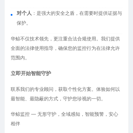
对个人
：是强大的安全之盾，在需要时提供证据与
保护。
华鲸不仅技术领先，更注重合法合规使用。我们提供
全面的法律使用指导，确保您的监控行为在法律允许
范围内。
立即开始智能守护
联系我们的专业顾问，获取个性化方案。体验如何以
最智能、最隐蔽的方式，守护您珍视的一切。
华鲸监控 — 无形守护，全域感知，智能预警，安心
相伴