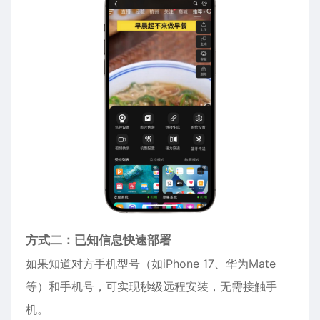
方式二：已知信息快速部署
如果知道对方手机型号（如
iPhone
17、华为Mate
等）和手机号，可实现秒级远程安装，无需接触手
机。