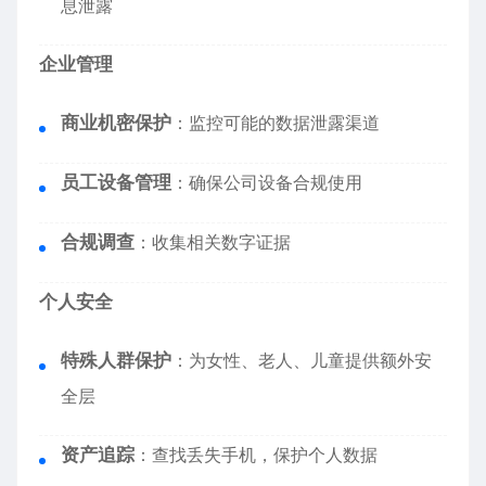
息泄露
企业管理
商业机密保护
：监控可能的数据泄露渠道
员工设备管理
：确保公司设备合规使用
合规调查
：收集相关数字证据
个人安全
特殊人群保护
：为女性、老人、儿童提供额外安
全层
资产追踪
：查找丢失手机，保护个人数据