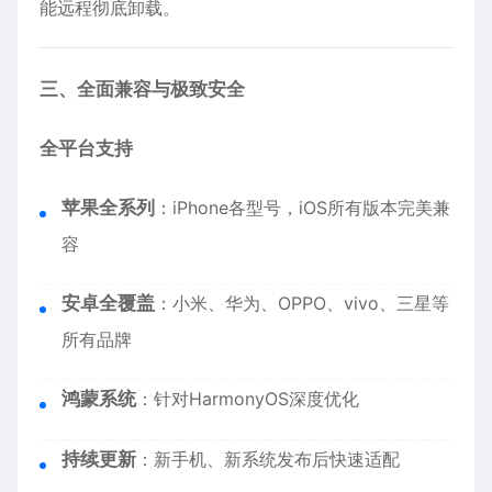
能远程彻底卸载。
三、全面兼容与极致安全
全平台支持
苹果全系列
：
iPhone
各型号，iOS所有版本完美兼
容
安卓全覆盖
：小米、华为、OPPO、vivo、三星等
所有品牌
鸿蒙系统
：针对HarmonyOS深度优化
持续更新
：新手机、新系统发布后快速适配