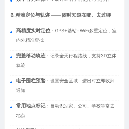
6. 精准定位与轨迹 —— 随时知道在哪、去过哪
高精度实时定位
：GPS+基站+WiFi多重定位，室
内外精准查找
完整移动轨迹
：记录全天行程路线，支持3D立体
轨迹
电子围栏预警
：设置安全区域，进出时立即收到
通知
常用地点标记
：自动识别家、公司、学校等常去
地点