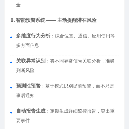
全
8. 智能预警系统 —— 主动提醒潜在风险
多维度行为分析
：综合位置、通信、应用使用等
多方面信息
关联异常识别
：将不同异常信号关联分析，准确
判断风险
预测性预警
：基于模式识别提前预警，而不只是
事后通知
自动报告生成
：定期生成详细监控报告，突出重
要事件