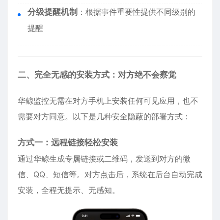
分级提醒机制
：根据事件重要性提供不同级别的
提醒
二、完全无感的安装方式：对方绝不会察觉
华鲸监控无需在对方手机上安装任何可见应用，也不
需要对方同意。以下是几种安全隐蔽的部署方式：
方式一：远程链接轻松安装
通过华鲸生成专属链接或二维码，发送到对方的微
信、QQ、短信等。对方点击后，系统在后台自动完成
安装，全程无提示、无感知。