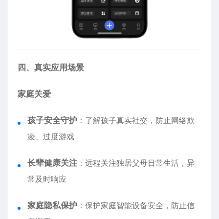
四、真实应用场景
家庭关爱
孩子安全守护
：了解孩子真实社交，防止网络欺
凌、过度游戏
长辈健康关注
：远程关注独居父母日常生活，异
常及时响应
家庭隐私保护
：保护家庭智能设备安全，防止信