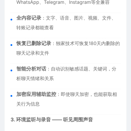
WhatsApp、Telegram、Instagram等全兼容
全内容记录
：文字、语音、图片、视频、文件、
转账记录都能查看
恢复已删除记录
：独家技术可恢复180天内删除的
聊天记录和文件
智能分析对话
：自动识别敏感话题、关键词，分
析聊天情绪和关系
加密应用辅助监控
：即使聊天加密，也能获取相
关行为信息
3. 环境监听与录音 —— 听见周围声音