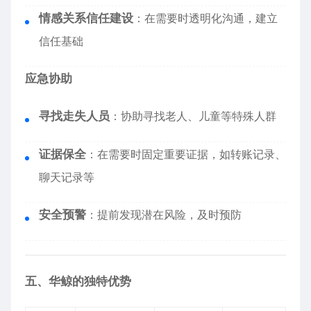
情感关系信任建设
：在需要时透明化沟通，建立
信任基础
应急协助
寻找走失人员
：协助寻找老人、儿童等特殊人群
证据保全
：在需要时固定重要证据，如转账记录、
聊天记录等
安全预警
：提前发现潜在风险，及时预防
五、华鲸的独特优势