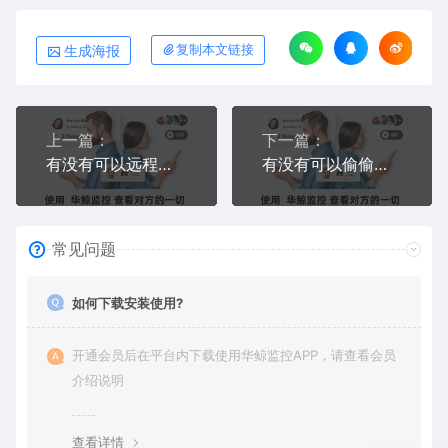
生成海报
复制本文链接
上一篇：
下一篇：
有没有可以远程看对方手机屏幕的软件？有！实时同屏，不会被对方发现无提示
有没有可以偷偷看老公微信聊天的软件？有！不会被对方发现
常见问题
如何下载安装使用?
开通会员后在平台内下载使用华鲸监控APP，请查看会员
介绍说明
查看详情