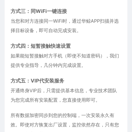
方式三：同WiFi一键连接
当您和对方连接同一WiFi时，通过华鲸APP扫描并选
择目标设备，即可自动完成安装。
方式四：短暂接触快速设置
如果能短暂接触对方手机（即使不知道密码），我们
提供专业指导，几分钟内完成设置。
方式五：VIP代安装服务
开通终身VIP后，只需提供基本信息，专业技术团队
为您完成所有安装配置，您直接使用即可。
所有数据加密同步到您的控制端，一次安装永久有
效。即使对方恢复出厂设置，监控依然存在，只有您