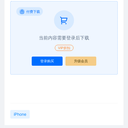
付费下载
当前内容需要登录后下载
VIP折扣
登录购买
升级会员
iPhone