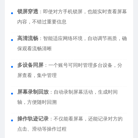
锁屏穿透
：即使对方手机锁屏，也能实时查看屏幕
内容，不错过重要信息
高清流畅
：智能适应网络环境，自动调节画质，确
保观看流畅清晰
多设备同屏
：一个账号可同时管理多台设备，分
屏查看，集中管理
屏幕录制回放
：自动录制屏幕活动，生成时间
轴，方便随时回溯
操作轨迹记录
：不仅能看屏幕，还能记录对方的
点击、滑动等操作过程