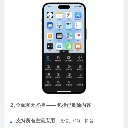
2. 全面聊天监控 —— 包括已删除内容
支持所有主流应用
：微信、QQ、抖音、