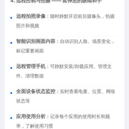
4. 远程控制与拍摄 —— 延伸您的眼睛和手
远程拍照录像
：随时静默开启前后摄像头，拍摄
照片和视频
智能识别画面内容
：自动识别人脸、场景变化，
标记重要画面
远程管理手机
：可静默安装/卸载应用、管理文
件、清理数据
全面设备状态监控
：实时查看电量、位置、网络
状态等
应用使用分析
：记录每个应用的使用时长和频
率，了解使用习惯