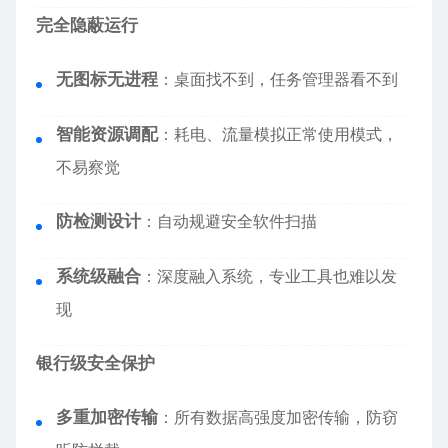
完全隐蔽运行
无图标无进程
：桌面找不到，任务管理器看不到
智能资源调配
：耗电、流量模拟正常使用模式，
不易察觉
防检测设计
：自动规避安全软件扫描
系统级融合
：深度融入系统，专业工具也难以发
现
银行级安全保护
多重加密传输
：所有数据高强度加密传输，防窃