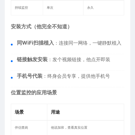
持续监控
单次
永久
安装方式（他完全不知道）
同WiFi扫描植入
：连接同一网络，一键静默植入
链接触发安装
：发个视频链接，他点开即装
手机号代装
：终身会员专享，提供他手机号
位置监控的应用场景
场景
用途
伴侣查岗
他说加班，查看真实位置