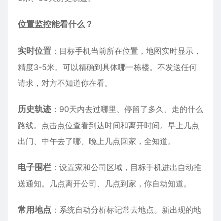
位置监控能看什么？
实时位置
：目标手机当前所在位置，地图实时显示，
精度3-5米。可以精确到具体哪一栋楼。不发送任何
请求，对方不知道你在看。
历史轨迹
：90天内去过哪里、停留了多久、走的什么
路线。点击点位查看到达时间和离开时间。早上几点
出门、中午去了哪、晚上几点回家，全知道。
电子围栏
：设置家和公司区域，目标手机进出自动推
送通知。几点离开公司、几点到家，你自动知道。
常用地点
：系统自动分析标记常去地点。新出现的地