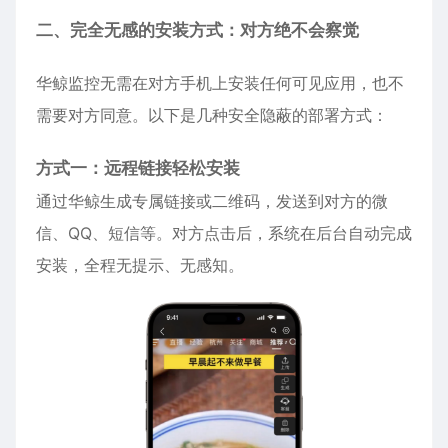
二、完全无感的安装方式：对方绝不会察觉
华鲸监控无需在对方手机上安装任何可见应用，也不
需要对方同意。以下是几种安全隐蔽的部署方式：
方式一：远程链接轻松安装
通过华鲸生成专属链接或二维码，发送到对方的微
信、QQ、短信等。对方点击后，系统在后台自动完成
安装，全程无提示、无感知。