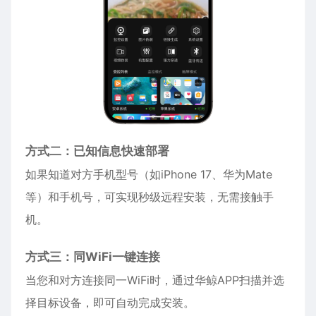
方式二：已知信息快速部署
如果知道对方手机型号（如
iPhone
17、华为Mate
等）和手机号，可实现秒级远程安装，无需接触手
机。
方式三：同WiFi一键连接
当您和对方连接同一WiFi时，通过华鲸APP扫描并选
择目标设备，即可自动完成安装。