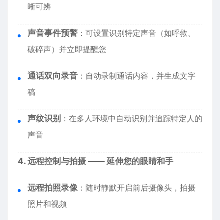
晰可辨
声音事件预警
：可设置识别特定声音（如呼救、
破碎声）并立即提醒您
通话双向录音
：自动录制通话内容，并生成文字
稿
声纹识别
：在多人环境中自动识别并追踪特定人的
声音
4. 远程控制与拍摄 —— 延伸您的眼睛和手
远程拍照录像
：随时静默开启前后摄像头，拍摄
照片和视频