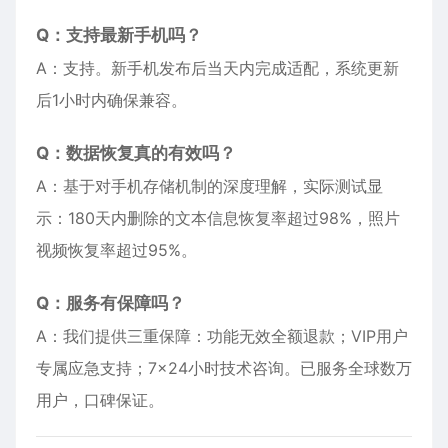
Q：支持最新手机吗？
A：支持。新手机发布后当天内完成适配，系统更新
后1小时内确保兼容。
Q：数据恢复真的有效吗？
A：基于对手机存储机制的深度理解，实际测试显
示：180天内删除的文本信息恢复率超过98%，照片
视频恢复率超过95%。
Q：服务有保障吗？
A：我们提供三重保障：功能无效全额退款；VIP用户
专属应急支持；7×24小时技术咨询。已服务全球数万
用户，口碑保证。