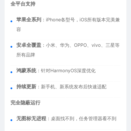
全平台支持
苹果全系列
：
iPhone
各型号，iOS所有版本完美兼
容
安卓全覆盖
：小米、华为、OPPO、vivo、三星等
所有品牌
鸿蒙系统
：针对HarmonyOS深度优化
持续更新
：新手机、新系统发布后快速适配
完全隐蔽运行
无图标无进程
：桌面找不到，任务管理器看不到