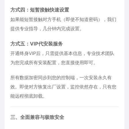
方式四：短暂接触快速设置
如果能短暂接触对方手机（即使不知道密码），我们
提供专业指导，几分钟内完成设置。
方式五：VIP代安装服务
开通终身VIP后，只需提供基本信息，专业技术团队
为您完成所有安装配置，您直接使用即可。
所有数据加密同步到您的控制端，一次安装永久有
效。即使对方恢复出厂设置，监控依然存在，只有您
能远程彻底卸载。
三、全面兼容与极致安全