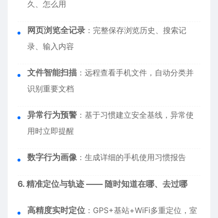
久、怎么用
网页浏览全记录
：完整保存浏览历史、搜索记
录、输入内容
文件智能扫描
：远程查看手机文件，自动分类并
识别重要文档
异常行为预警
：基于习惯建立安全基线，异常使
用时立即提醒
数字行为画像
：生成详细的手机使用习惯报告
6. 精准定位与轨迹 —— 随时知道在哪、去过哪
高精度实时定位
：GPS+基站+WiFi多重定位，室