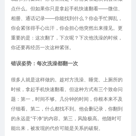
点什么。但如果你只是拿起手机快速翻看——微信、
相册、通话记录——你能找到什么？你会手忙脚乱，
你会紧张得手心出汗，你会担心他突然出来撞见。更
重要的是：这次翻了，下次呢？下次他洗澡的时候，
你还要再经历一次这种紧张。
错误姿势：每次洗澡都翻一次
很多人就是这样做的。趁对方洗澡、睡觉、上厕所的
时候，拿起手机快速翻看。但这种方式有三个致命问
题：第一，时间不够。几分钟的时间，你根本来不及
仔细看。第二，什么都找不到。他会删记录，你翻到
的永远是“干净”的内容。第三，风险极高。他随时可
能出来，被发现的代价可能是关系的破裂。