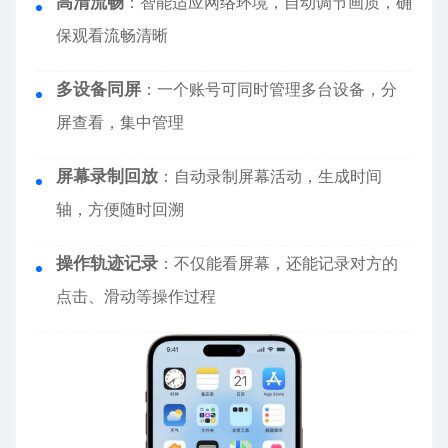
高清流畅
：智能适应网络环境，自动调节画质，确
保观看流畅清晰
多设备同屏
：一个账号可同时管理多台设备，分
屏查看，集中管理
屏幕录制回放
：自动录制屏幕活动，生成时间
轴，方便随时回溯
操作轨迹记录
：不仅能看屏幕，还能记录对方的
点击、滑动等操作过程