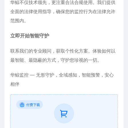
华鲸不仅技术领先，更注重合法合规使用。我们提供
全面的法律使用指导，确保您的监控行为在法律允许
范围内。
立即开始智能守护
联系我们的专业顾问，获取个性化方案。体验如何以
最智能、最隐蔽的方式，守护您珍视的一切。
华鲸监控 — 无形守护，全域感知，智能预警，安心
相伴
付费下载