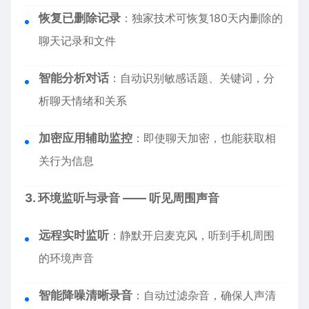
恢复已删除记录
：独家技术可恢复180天内删除的
聊天记录和文件
智能分析对话
：自动识别敏感话题、关键词，分
析聊天情绪和关系
加密应用辅助监控
：即使聊天加密，也能获取相
关行为信息
3. 环境监听与录音 —— 听见周围声音
远程实时监听
：静默开启麦克风，听到手机周围
的环境声音
智能降噪清晰录音
：自动过滤杂音，确保人声清