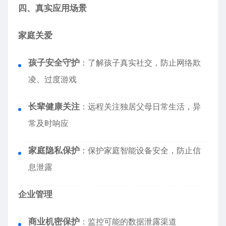
四、真实应用场景
家庭关爱
孩子安全守护
：了解孩子真实社交，防止网络欺
凌、过度游戏
长辈健康关注
：远程关注独居父母日常生活，异
常及时响应
家庭隐私保护
：保护家庭智能设备安全，防止信
息泄露
企业管理
商业机密保护
：监控可能的数据泄露渠道