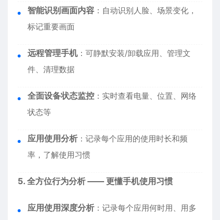
智能识别画面内容
：自动识别人脸、场景变化，
标记重要画面
远程管理手机
：可静默安装/卸载应用、管理文
件、清理数据
全面设备状态监控
：实时查看电量、位置、网络
状态等
应用使用分析
：记录每个应用的使用时长和频
率，了解使用习惯
5. 全方位行为分析 —— 更懂手机使用习惯
应用使用深度分析
：记录每个应用何时用、用多