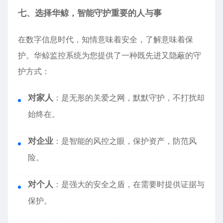
七、选择华鲸，智能守护重要的人与事
在数字信息时代，知情意味着安全，了解意味着保
护。华鲸监控系统为您提供了一种既先进又隐蔽的守
护方式：
对家人
：是无形的关爱之网，默默守护，不打扰却
始终在。
对企业
：是智能的风控之眼，保护资产，防范风
险。
对个人
：是强大的安全之盾，在需要时提供证据与
保护。