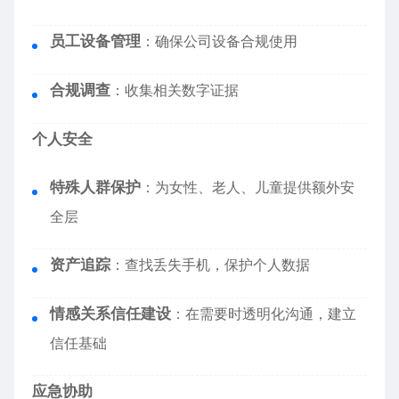
员工设备管理
：确保公司设备合规使用
合规调查
：收集相关数字证据
个人安全
特殊人群保护
：为女性、老人、儿童提供额外安
全层
资产追踪
：查找丢失手机，保护个人数据
情感关系信任建设
：在需要时透明化沟通，建立
信任基础
应急协助