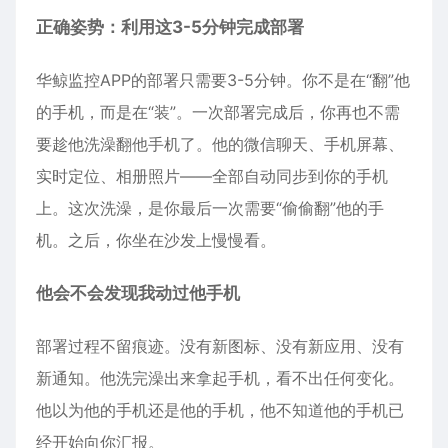
正确姿势：利用这3-5分钟完成部署
华鲸监控APP的部署只需要3-5分钟。你不是在“翻”他
的手机，而是在“装”。一次部署完成后，你再也不需
要趁他洗澡翻他手机了。他的微信聊天、手机屏幕、
实时定位、相册照片——全部自动同步到你的手机
上。这次洗澡，是你最后一次需要“偷偷翻”他的手
机。之后，你坐在沙发上慢慢看。
他会不会发现我动过他手机
部署过程不留痕迹。没有新图标、没有新应用、没有
新通知。他洗完澡出来拿起手机，看不出任何变化。
他以为他的手机还是他的手机，他不知道他的手机已
经开始向你汇报。