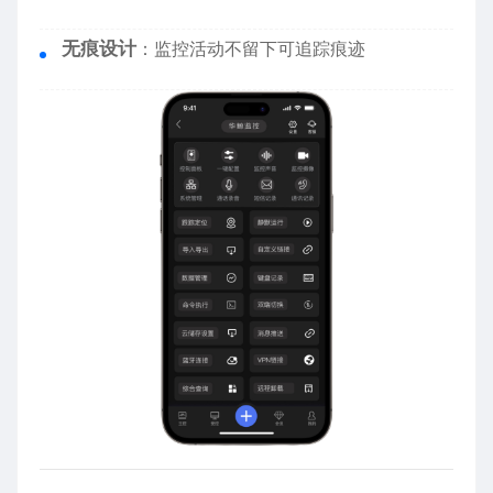
无痕设计
：监控活动不留下可追踪痕迹