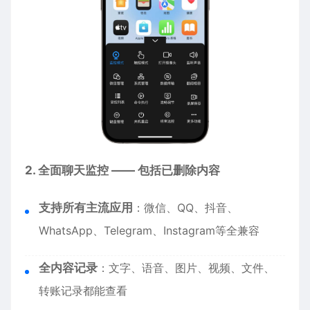
2. 全面聊天监控 —— 包括已删除内容
支持所有主流应用
：微信、QQ、抖音、
WhatsApp、Telegram、Instagram等全兼容
全内容记录
：文字、语音、图片、视频、文件、
转账记录都能查看