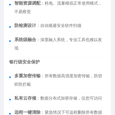
智能资源调配
：耗电、流量模拟正常使用模式，
不易察觉
防检测设计
：自动规避安全软件扫描
系统级融合
：深度融入系统，专业工具也难以发
现
银行级安全保护
多重加密传输
：所有数据高强度加密传输，防窃
听防拦截
私有云存储
：数据分布式加密存储，仅您可访问
远程一键清除
：紧急情况下可远程删除所有数据