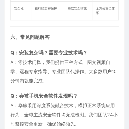
安全性
银行级加密保护
基础安全措施
全方位安全体
系
六、常见问题解答
Q：安装复杂吗？需要专业技术吗？
A：零技术门槛，我们提供三种方式：图文视频自
学、远程专家指导、专业团队代操作。大多数用户10
分钟内就能完成。
Q：会被手机安全软件发现吗？
A：华鲸采用深度系统融合技术，模拟正常系统应用
行为，全球主流安全软件均无法检测。我们团队24小
时监控安全更新，确保始终领先。