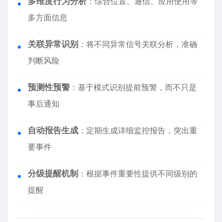
多维度行为分析
：综合位置、通信、应用使用等
多方面信息
关联异常识别
：将不同异常信号关联分析，准确
判断风险
预测性预警
：基于模式识别提前预警，而不只是
事后通知
自动报告生成
：定期生成详细监控报告，突出重
要事件
分级提醒机制
：根据事件重要性提供不同级别的
提醒