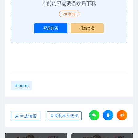
当前内容需要登录后下载
VIP折扣
登录购买
升级会员
iPhone
生成海报
复制本文链接