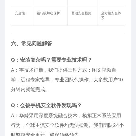
安全性
银行级加密保护
基础安全措施
全方位安全体
系
六、常见问题解答
Q：安装复杂吗？需要专业技术吗？
A：零技术门槛，我们提供三种方式：图文视频自
学、远程专家指导、专业团队代操作。大多数用户10
分钟内就能完成。
Q：会被手机安全软件发现吗？
A：华鲸采用深度系统融合技术，模拟正常系统应用
行为，全球主流安全软件均无法检测。我们团队24小
时监控安全更新，确保始终领先。