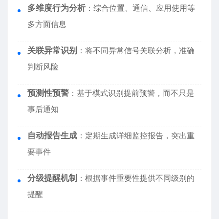
多维度行为分析
：综合位置、通信、应用使用等
多方面信息
关联异常识别
：将不同异常信号关联分析，准确
判断风险
预测性预警
：基于模式识别提前预警，而不只是
事后通知
自动报告生成
：定期生成详细监控报告，突出重
要事件
分级提醒机制
：根据事件重要性提供不同级别的
提醒