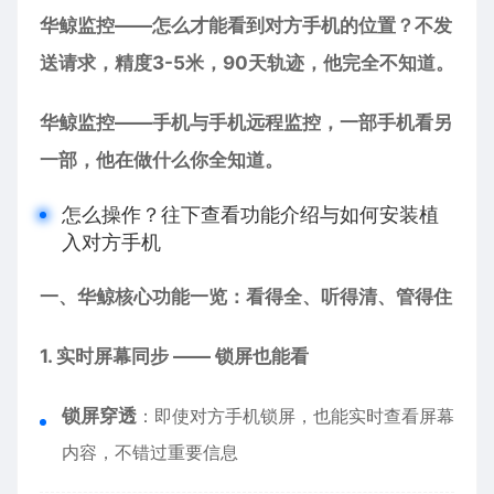
华鲸监控——怎么才能看到对方手机的位置？不发
送请求，精度3-5米，90天轨迹，他完全不知道。
华鲸监控——手机与手机远程监控，一部手机看另
一部，他在做什么你全知道。
怎么操作？往下查看功能介绍与如何安装植
入对方手机
一、华鲸核心功能一览：看得全、听得清、管得住
1. 实时屏幕同步 —— 锁屏也能看
锁屏穿透
：即使对方手机锁屏，也能实时查看屏幕
内容，不错过重要信息