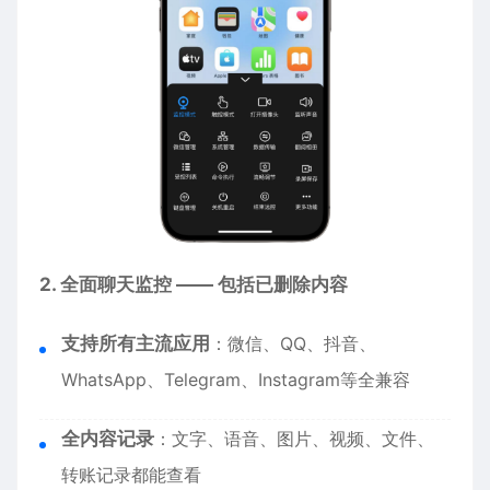
2. 全面聊天监控 —— 包括已删除内容
支持所有主流应用
：微信、QQ、抖音、
WhatsApp、Telegram、Instagram等全兼容
全内容记录
：文字、语音、图片、视频、文件、
转账记录都能查看