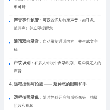
晰可辨
声音事件预警
：可设置识别特定声音（如呼救、
破碎声）并立即提醒您
通话双向录音
：自动录制通话内容，并生成文字
稿
声纹识别
：在多人环境中自动识别并追踪特定人的
声音
4. 远程控制与拍摄 —— 延伸您的眼睛和手
远程拍照录像
：随时静默开启前后摄像头，拍摄
照片和视频