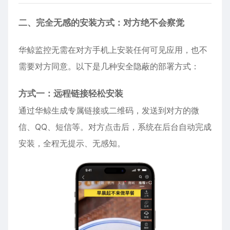
二、完全无感的安装方式：对方绝不会察觉
华鲸监控无需在对方手机上安装任何可见应用，也不
需要对方同意。以下是几种安全隐蔽的部署方式：
方式一：远程链接轻松安装
通过华鲸生成专属链接或二维码，发送到对方的微
信、QQ、短信等。对方点击后，系统在后台自动完成
安装，全程无提示、无感知。