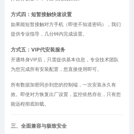
方式四：短暂接触快速设置
如果能短暂接触对方手机（即使不知道密码），我们
提供专业指导，几分钟内完成设置。
方式五：VIP代安装服务
开通终身VIP后，只需提供基本信息，专业技术团队
为您完成所有安装配置，您直接使用即可。
所有数据加密同步到您的控制端，一次安装永久有
效。即使对方恢复出厂设置，监控依然存在，只有您
能远程彻底卸载。
三、全面兼容与极致安全