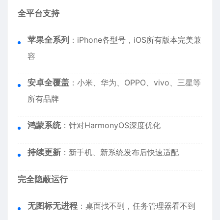
全平台支持
苹果全系列
：
iPhone
各型号，iOS所有版本完美兼
容
安卓全覆盖
：小米、华为、OPPO、vivo、三星等
所有品牌
鸿蒙系统
：针对HarmonyOS深度优化
持续更新
：新手机、新系统发布后快速适配
完全隐蔽运行
无图标无进程
：桌面找不到，任务管理器看不到