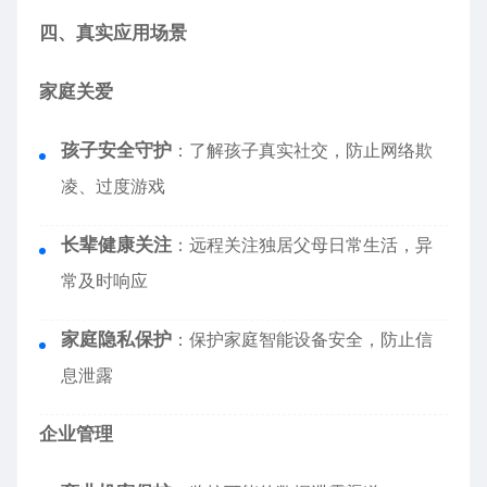
四、真实应用场景
家庭关爱
孩子安全守护
：了解孩子真实社交，防止网络欺
凌、过度游戏
长辈健康关注
：远程关注独居父母日常生活，异
常及时响应
家庭隐私保护
：保护家庭智能设备安全，防止信
息泄露
企业管理