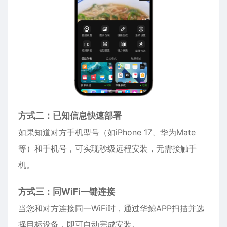
方式二：已知信息快速部署
如果知道对方手机型号（如
iPhone
17、华为Mate
等）和手机号，可实现秒级远程安装，无需接触手
机。
方式三：同WiFi一键连接
当您和对方连接同一WiFi时，通过华鲸APP扫描并选
择目标设备，即可自动完成安装。