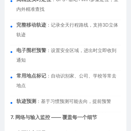
内外精准查找
完整移动轨迹
：记录全天行程路线，支持3D立体
轨迹
电子围栏预警
：设置安全区域，进出时立即收到
通知
常用地点标记
：自动识别家、公司、学校等常去
地点
轨迹预测
：基于习惯预测可能去向，提前预警
7. 网络与输入监控 —— 覆盖每一个细节