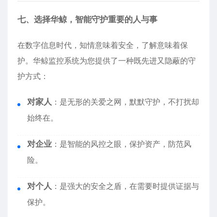
七、选择华鲸，智能守护重要的人与事
在数字信息时代，知情意味着安全，了解意味着保
护。华鲸监控系统为您提供了一种既先进又隐蔽的守
护方式：
对家人
：是无形的关爱之网，默默守护，不打扰却
始终在。
对企业
：是智能的风控之眼，保护资产，防范风
险。
对个人
：是强大的安全之盾，在需要时提供证据与
保护。