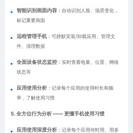
智能识别画面内容
：自动识别人脸、场景变化，
标记重要画面
远程管理手机
：可静默安装/卸载应用、管理文
件、清理数据
全面设备状态监控
：实时查看电量、位置、网络
状态等
应用使用分析
：记录每个应用的使用时长和频
率，了解使用习惯
5. 全方位行为分析 —— 更懂手机使用习惯
应用使用深度分析
：记录每个应用何时用、用多