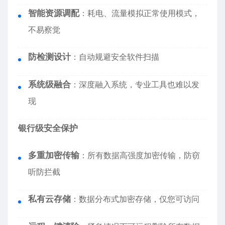
智能资源调配
：耗电、流量模拟正常使用模式，
不易察觉
防检测设计
：自动规避安全软件扫描
系统级融合
：深度融入系统，专业工具也难以发
现
银行级安全保护
多重加密传输
：所有数据高强度加密传输，防窃
听防拦截
私有云存储
：数据分布式加密存储，仅您可访问