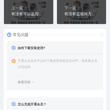
上一篇：
下一篇：
有没有可以监控手机不被发现的软件？有，华鲸五重隐形彻底隐藏
有没有监视对方手机的软件？华鲸实时监视，屏幕+微信+定位全掌握
常见问题
如何下载安装使用?
开通会员后在平台内下载使用华鲸监控APP，请查看会员
介绍说明
查看详情
怎么充值开通会员？