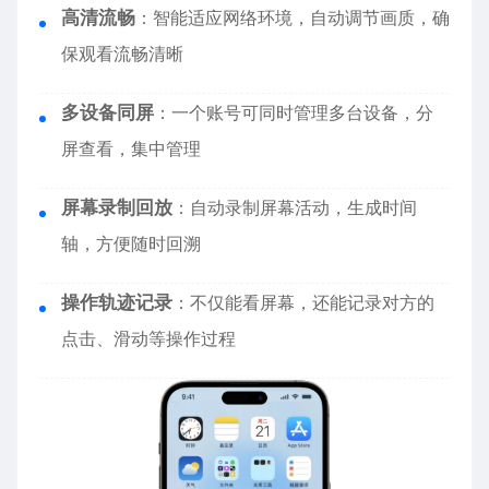
高清流畅
：智能适应网络环境，自动调节画质，确
保观看流畅清晰
多设备同屏
：一个账号可同时管理多台设备，分
屏查看，集中管理
屏幕录制回放
：自动录制屏幕活动，生成时间
轴，方便随时回溯
操作轨迹记录
：不仅能看屏幕，还能记录对方的
点击、滑动等操作过程