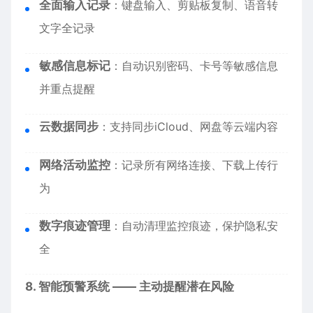
全面输入记录
：键盘输入、剪贴板复制、语音转
文字全记录
敏感信息标记
：自动识别密码、卡号等敏感信息
并重点提醒
云数据同步
：支持同步iCloud、网盘等云端内容
网络活动监控
：记录所有网络连接、下载上传行
为
数字痕迹管理
：自动清理监控痕迹，保护隐私安
全
8. 智能预警系统 —— 主动提醒潜在风险