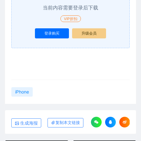
当前内容需要登录后下载
VIP折扣
登录购买
升级会员
iPhone
生成海报
复制本文链接