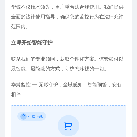
华鲸不仅技术领先，更注重合法合规使用。我们提供
全面的法律使用指导，确保您的监控行为在法律允许
范围内。
立即开始智能守护
联系我们的专业顾问，获取个性化方案。体验如何以
最智能、最隐蔽的方式，守护您珍视的一切。
华鲸监控 — 无形守护，全域感知，智能预警，安心
相伴
付费下载