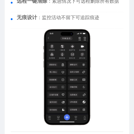
远程一键清除
：紧急情况下可远程删除所有数据
无痕设计
：监控活动不留下可追踪痕迹