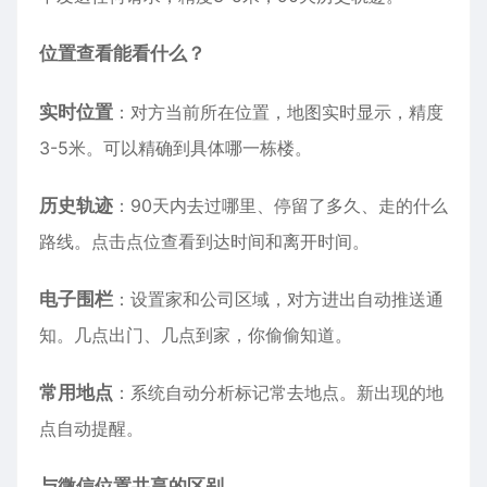
位置查看能看什么？
实时位置
：对方当前所在位置，地图实时显示，精度
3-5米。可以精确到具体哪一栋楼。
历史轨迹
：90天内去过哪里、停留了多久、走的什么
路线。点击点位查看到达时间和离开时间。
电子围栏
：设置家和公司区域，对方进出自动推送通
知。几点出门、几点到家，你偷偷知道。
常用地点
：系统自动分析标记常去地点。新出现的地
点自动提醒。
与微信位置共享的区别