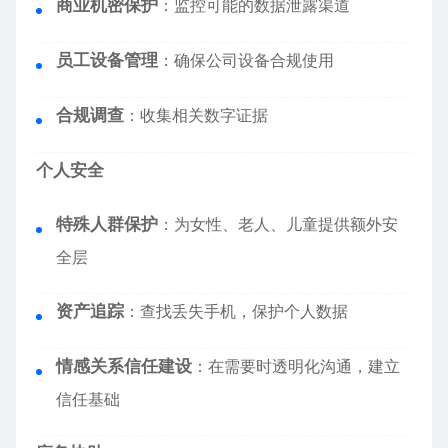
商业机密保护
：监控可能的数据泄露渠道
员工设备管理
：确保公司设备合规使用
合规调查
：收集相关数字证据
个人安全
特殊人群保护
：为女性、老人、儿童提供额外安
全层
资产追踪
：查找丢失手机，保护个人数据
情感关系信任建设
：在需要时透明化沟通，建立
信任基础