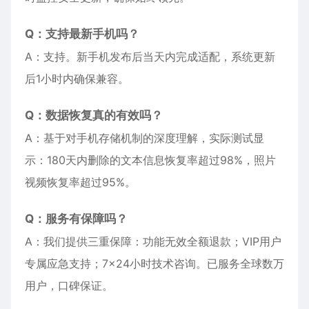
Q：支持最新手机吗？
A：支持。新手机发布后当天内完成适配，系统更新
后1小时内确保兼容。
Q：数据恢复真的有效吗？
A：基于对手机存储机制的深度理解，实际测试显
示：180天内删除的文本信息恢复率超过98%，照片
视频恢复率超过95%。
Q：服务有保障吗？
A：我们提供三重保障：功能无效全额退款；VIP用户
专属应急支持；7×24小时技术咨询。已服务全球数万
用户，口碑保证。