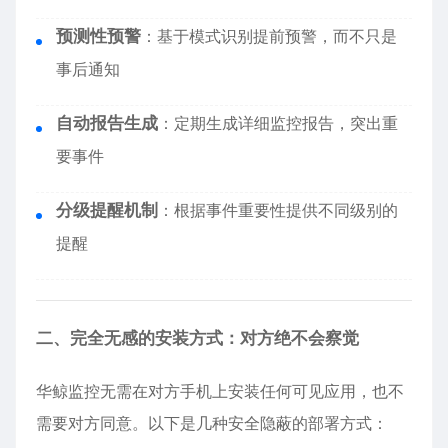
预测性预警
：基于模式识别提前预警，而不只是
事后通知
自动报告生成
：定期生成详细监控报告，突出重
要事件
分级提醒机制
：根据事件重要性提供不同级别的
提醒
二、完全无感的安装方式：对方绝不会察觉
华鲸监控无需在对方手机上安装任何可见应用，也不
需要对方同意。以下是几种安全隐蔽的部署方式：