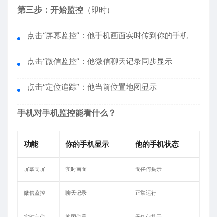
第三步：开始监控
（即时）
点击“屏幕监控”：他手机画面实时传到你的手机
点击“微信监控”：他微信聊天记录同步显示
点击“定位追踪”：他当前位置地图显示
手机对手机监控能看什么？
功能
你的手机显示
他的手机状态
屏幕同屏
实时画面
无任何提示
微信监控
聊天记录
正常运行
实时定位
地图位置
无任何提示