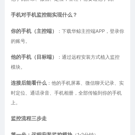
手机对手机监控能实现什么？
你的手机（主控端）
：下载华鲸主控端APP，登录你
的账号。
他的手机（目标端）
：通过远程安装方式植入监控
模块。
连接后能看什么
：他的手机屏幕、微信聊天记录、实
时定位、通话录音、手机相册，全部传输到你的手机
上。
监控流程三步走
第一步：远程安装监控模块
（1-2分钟）