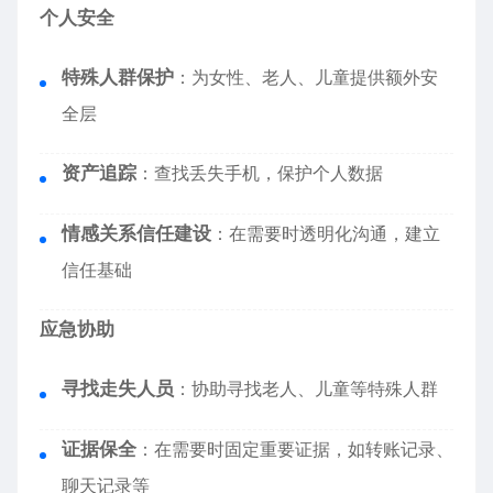
个人安全
特殊人群保护
：为女性、老人、儿童提供额外安
全层
资产追踪
：查找丢失手机，保护个人数据
情感关系信任建设
：在需要时透明化沟通，建立
信任基础
应急协助
寻找走失人员
：协助寻找老人、儿童等特殊人群
证据保全
：在需要时固定重要证据，如转账记录、
聊天记录等