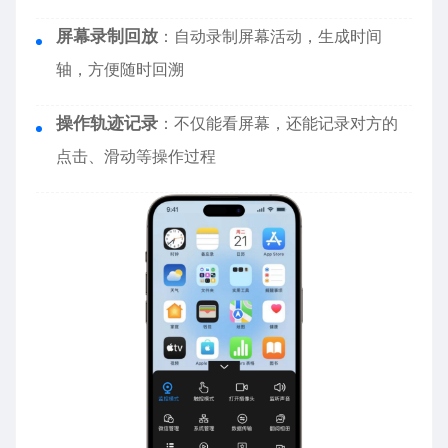
屏幕录制回放
：自动录制屏幕活动，生成时间
轴，方便随时回溯
操作轨迹记录
：不仅能看屏幕，还能记录对方的
点击、滑动等操作过程