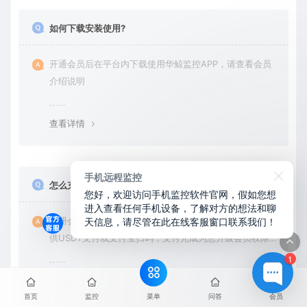
如何下载安装使用?
开通会员后在平台内下载使用华鲸监控APP，请查看会员
介绍说明
查看详情
手机远程监控
怎么充值开通会员？
您好，欢迎访问手机监控软件官网，假如您想
进入查看任何手机设备，了解对方的想法和聊
天信息，请尽管在此在线客服窗口联系我们！
注册会员用户名后，联系右下角在线客服，由客服为您提
供USDT支付或支付宝扫码，支付完成为您升级会员权限后
在平台内下载使用
1
查看详情
菜单
首页
监控
问答
会员