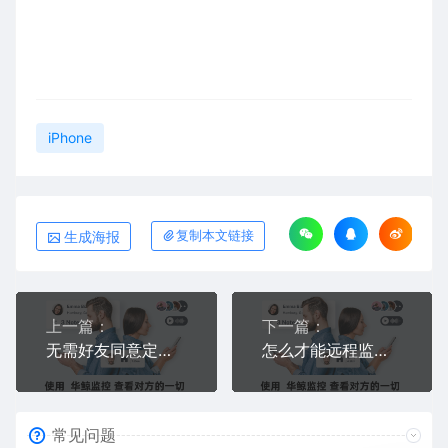
iPhone
生成海报
复制本文链接
上一篇：
下一篇：
无需好友同意定位微信位置——远程获取对方实时位置，不发送请求
怎么才能远程监控老公的手机？
常见问题