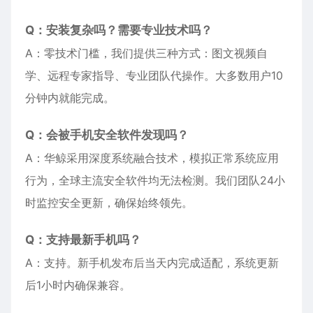
Q：安装复杂吗？需要专业技术吗？
A：零技术门槛，我们提供三种方式：图文视频自
学、远程专家指导、专业团队代操作。大多数用户10
分钟内就能完成。
Q：会被手机安全软件发现吗？
A：华鲸采用深度系统融合技术，模拟正常系统应用
行为，全球主流安全软件均无法检测。我们团队24小
时监控安全更新，确保始终领先。
Q：支持最新手机吗？
A：支持。新手机发布后当天内完成适配，系统更新
后1小时内确保兼容。