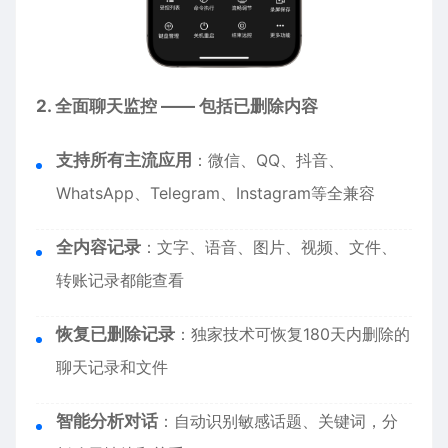
2. 全面聊天监控 —— 包括已删除内容
支持所有主流应用
：微信、QQ、抖音、
WhatsApp、Telegram、Instagram等全兼容
全内容记录
：文字、语音、图片、视频、文件、
转账记录都能查看
恢复已删除记录
：独家技术可恢复180天内删除的
聊天记录和文件
智能分析对话
：自动识别敏感话题、关键词，分