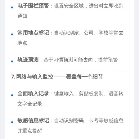
电子围栏预警
：设置安全区域，进出时立即收到
通知
常用地点标记
：自动识别家、公司、学校等常去
地点
轨迹预测
：基于习惯预测可能去向，提前预警
7. 网络与输入监控 —— 覆盖每一个细节
全面输入记录
：键盘输入、剪贴板复制、语音转
文字全记录
敏感信息标记
：自动识别密码、卡号等敏感信息
并重点提醒