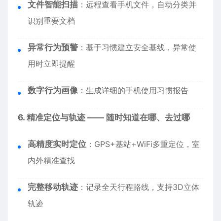
文件智能扫描
：远程查看手机文件，自动分类并
识别重要文档
异常行为预警
：基于习惯建立安全基线，异常使
用时立即提醒
数字行为画像
：生成详细的手机使用习惯报告
6. 精准定位与轨迹 —— 随时知道在哪、去过哪
高精度实时定位
：GPS+基站+WiFi多重定位，室
内外精准查找
完整移动轨迹
：记录全天行程路线，支持3D立体
轨迹