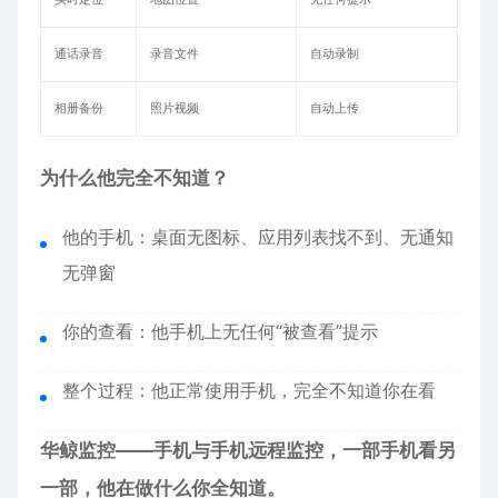
通话录音
录音文件
自动录制
相册备份
照片视频
自动上传
为什么他完全不知道？
他的手机：桌面无图标、应用列表找不到、无通知
无弹窗
你的查看：他手机上无任何“被查看”提示
整个过程：他正常使用手机，完全不知道你在看
华鲸监控——手机与手机远程监控，一部手机看另
一部，他在做什么你全知道。