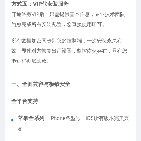
方式五：VIP代安装服务
开通终身VIP后，只需提供基本信息，专业技术团队
为您完成所有安装配置，您直接使用即可。
所有数据加密同步到您的控制端，一次安装永久有
效。即使对方恢复出厂设置，监控依然存在，只有您
能远程彻底卸载。
三、全面兼容与极致安全
全平台支持
苹果全系列
：
iPhone
各型号，iOS所有版本完美兼
容