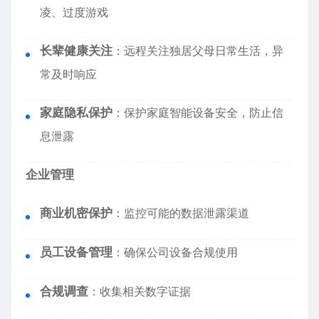
凌、过度游戏
长辈健康关注
：远程关注独居父母日常生活，异
常及时响应
家庭隐私保护
：保护家庭智能设备安全，防止信
息泄露
企业管理
商业机密保护
：监控可能的数据泄露渠道
员工设备管理
：确保公司设备合规使用
合规调查
：收集相关数字证据