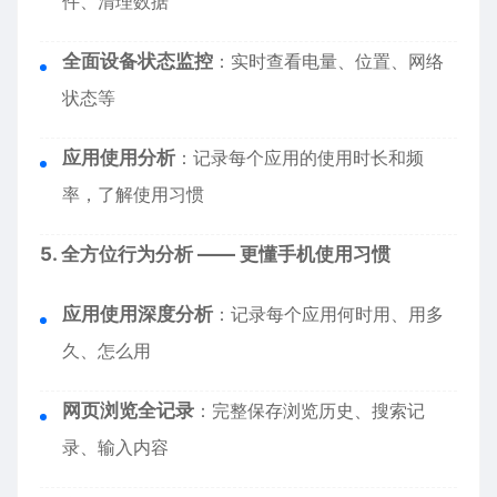
件、清理数据
全面设备状态监控
：实时查看电量、位置、网络
状态等
应用使用分析
：记录每个应用的使用时长和频
率，了解使用习惯
5. 全方位行为分析 —— 更懂手机使用习惯
应用使用深度分析
：记录每个应用何时用、用多
久、怎么用
网页浏览全记录
：完整保存浏览历史、搜索记
录、输入内容