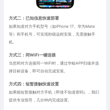
方式二：已知信息快速部署
如果知道对方手机型号（如
iPhone
17、华为Mate
等）和手机号，可实现秒级远程安装，无需接触手
机。
方式三：同WiFi一键连接
当您和对方连接同一WiFi时，通过华鲸APP扫描并选
择目标设备，即可自动完成安装。
方式四：短暂接触快速设置
如果能短暂接触对方手机（即使不知道密码），我们
提供专业指导，几分钟内完成设置。