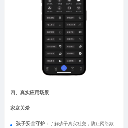
四、真实应用场景
家庭关爱
孩子安全守护
：了解孩子真实社交，防止网络欺