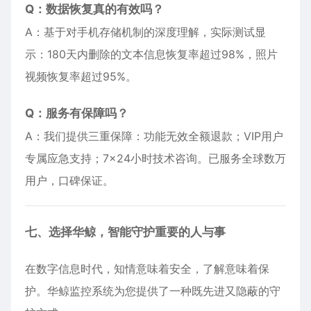
Q：数据恢复真的有效吗？
A：基于对手机存储机制的深度理解，实际测试显
示：180天内删除的文本信息恢复率超过98%，照片
视频恢复率超过95%。
Q：服务有保障吗？
A：我们提供三重保障：功能无效全额退款；VIP用户
专属应急支持；7×24小时技术咨询。已服务全球数万
用户，口碑保证。
七、选择华鲸，智能守护重要的人与事
在数字信息时代，知情意味着安全，了解意味着保
护。华鲸监控系统为您提供了一种既先进又隐蔽的守