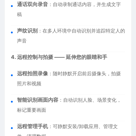
通话双向录音
：自动录制通话内容，并生成文字
稿
声纹识别
：在多人环境中自动识别并追踪特定人的
声音
4. 远程控制与拍摄 —— 延伸您的眼睛和手
远程拍照录像
：随时静默开启前后摄像头，拍摄
照片和视频
智能识别画面内容
：自动识别人脸、场景变化，
标记重要画面
远程管理手机
：可静默安装/卸载应用、管理文