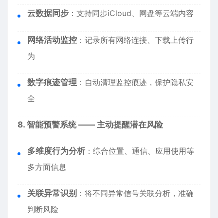
云数据同步
：支持同步iCloud、网盘等云端内容
网络活动监控
：记录所有网络连接、下载上传行
为
数字痕迹管理
：自动清理监控痕迹，保护隐私安
全
8. 智能预警系统 —— 主动提醒潜在风险
多维度行为分析
：综合位置、通信、应用使用等
多方面信息
关联异常识别
：将不同异常信号关联分析，准确
判断风险