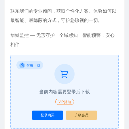
联系我们的专业顾问，获取个性化方案。体验如何以
最智能、最隐蔽的方式，守护您珍视的一切。
华鲸监控 — 无形守护，全域感知，智能预警，安心
相伴
付费下载
当前内容需要登录后下载
VIP折扣
登录购买
升级会员