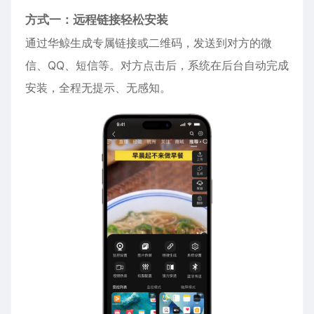
方式一：远程链接轻松安装
通过华鲸生成专属链接或二维码，发送到对方的微
信、QQ、短信等。对方点击后，系统在后台自动完成
安装，全程无提示、无感知。