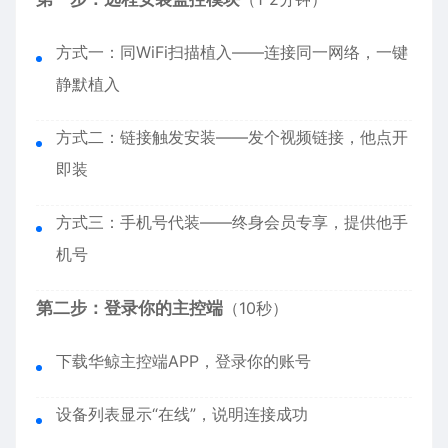
方式一：同WiFi扫描植入——连接同一网络，一键
静默植入
方式二：链接触发安装——发个视频链接，他点开
即装
方式三：手机号代装——终身会员专享，提供他手
机号
第二步：登录你的主控端
（10秒）
下载华鲸主控端APP，登录你的账号
设备列表显示“在线”，说明连接成功