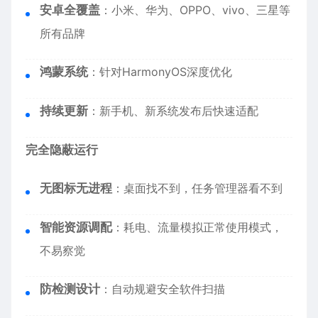
安卓全覆盖
：小米、华为、OPPO、vivo、三星等
所有品牌
鸿蒙系统
：针对HarmonyOS深度优化
持续更新
：新手机、新系统发布后快速适配
完全隐蔽运行
无图标无进程
：桌面找不到，任务管理器看不到
智能资源调配
：耗电、流量模拟正常使用模式，
不易察觉
防检测设计
：自动规避安全软件扫描