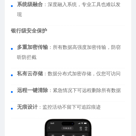
系统级融合
：深度融入系统，专业工具也难以发
现
银行级安全保护
多重加密传输
：所有数据高强度加密传输，防窃
听防拦截
私有云存储
：数据分布式加密存储，仅您可访问
远程一键清除
：紧急情况下可远程删除所有数据
无痕设计
：监控活动不留下可追踪痕迹