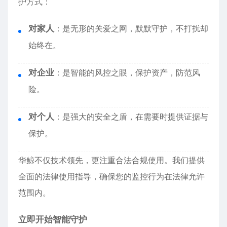
护方式：
对家人
：是无形的关爱之网，默默守护，不打扰却
始终在。
对企业
：是智能的风控之眼，保护资产，防范风
险。
对个人
：是强大的安全之盾，在需要时提供证据与
保护。
华鲸不仅技术领先，更注重合法合规使用。我们提供
全面的法律使用指导，确保您的监控行为在法律允许
范围内。
立即开始智能守护