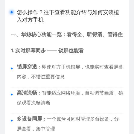
怎么操作？往下查看功能介绍与如何安装植
入对方手机
一、华鲸核心功能一览：看得全、听得清、管得住
1. 实时屏幕同步 —— 锁屏也能看
锁屏穿透
：即使对方手机锁屏，也能实时查看屏幕
内容，不错过重要信息
高清流畅
：智能适应网络环境，自动调节画质，确
保观看流畅清晰
多设备同屏
：一个账号可同时管理多台设备，分
屏查看，集中管理