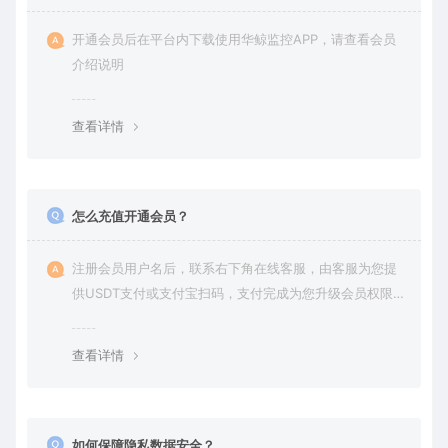
开通会员后在平台内下载使用华鲸监控APP，请查看会员
介绍说明
查看详情
怎么充值开通会员？
注册会员用户名后，联系右下角在线客服，由客服为您提
供USDT支付或支付宝扫码，支付完成为您升级会员权限后
在平台内下载使用
查看详情
如何保障隐私数据安全？