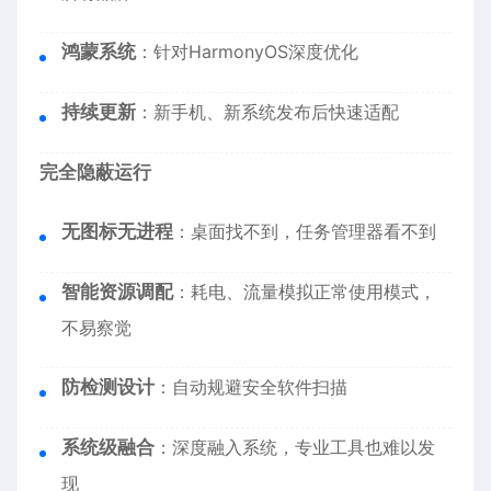
鸿蒙系统
：针对HarmonyOS深度优化
持续更新
：新手机、新系统发布后快速适配
完全隐蔽运行
无图标无进程
：桌面找不到，任务管理器看不到
智能资源调配
：耗电、流量模拟正常使用模式，
不易察觉
防检测设计
：自动规避安全软件扫描
系统级融合
：深度融入系统，专业工具也难以发
现