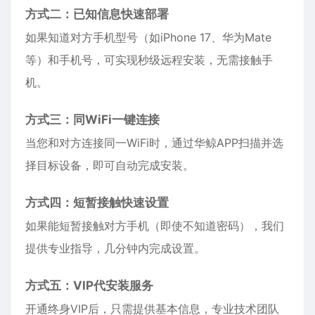
方式二：已知信息快速部署
如果知道对方手机型号（如
iPhone
17、华为Mate
等）和手机号，可实现秒级远程安装，无需接触手
机。
方式三：同WiFi一键连接
当您和对方连接同一WiFi时，通过华鲸APP扫描并选
择目标设备，即可自动完成安装。
方式四：短暂接触快速设置
如果能短暂接触对方手机（即使不知道密码），我们
提供专业指导，几分钟内完成设置。
方式五：VIP代安装服务
开通终身VIP后，只需提供基本信息，专业技术团队