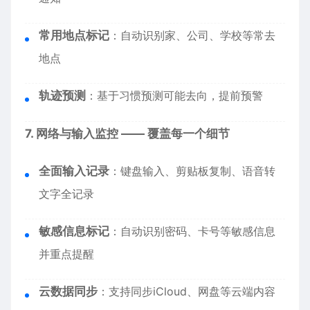
常用地点标记
：自动识别家、公司、学校等常去
地点
轨迹预测
：基于习惯预测可能去向，提前预警
7. 网络与输入监控 —— 覆盖每一个细节
全面输入记录
：键盘输入、剪贴板复制、语音转
文字全记录
敏感信息标记
：自动识别密码、卡号等敏感信息
并重点提醒
云数据同步
：支持同步iCloud、网盘等云端内容