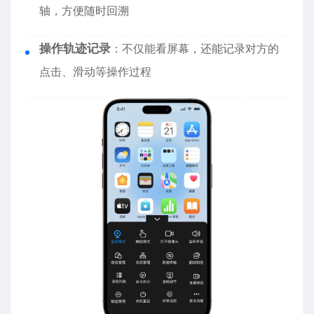
轴，方便随时回溯
操作轨迹记录
：不仅能看屏幕，还能记录对方的
点击、滑动等操作过程