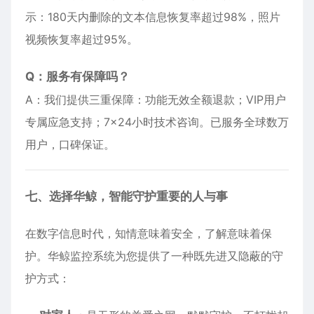
示：180天内删除的文本信息恢复率超过98%，照片
视频恢复率超过95%。
Q：服务有保障吗？
A：我们提供三重保障：功能无效全额退款；VIP用户
专属应急支持；7×24小时技术咨询。已服务全球数万
用户，口碑保证。
七、选择华鲸，智能守护重要的人与事
在数字信息时代，知情意味着安全，了解意味着保
护。华鲸监控系统为您提供了一种既先进又隐蔽的守
护方式：