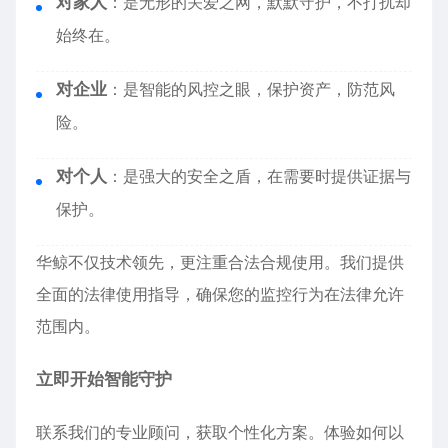
对家人
：是无形的关爱之网，默默守护，不打扰却
始终在。
对企业
：是智能的风控之眼，保护资产，防范风
险。
对个人
：是强大的安全之盾，在需要时提供证据与
保护。
华鲸不仅技术领先，更注重合法合规使用。我们提供
全面的法律使用指导，确保您的监控行为在法律允许
范围内。
立即开始智能守护
联系我们的专业顾问，获取个性化方案。体验如何以