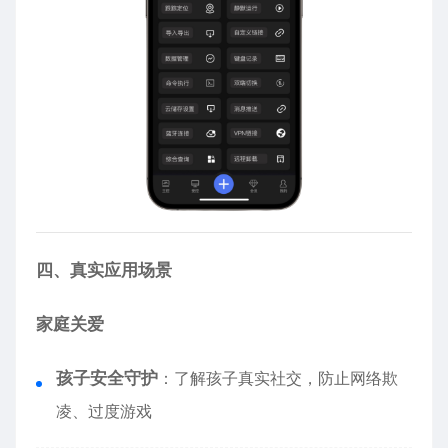
四、真实应用场景
家庭关爱
孩子安全守护
：了解孩子真实社交，防止网络欺
凌、过度游戏