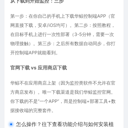
从下载到开始监控：三步
第一步：在你自己的手机上下载华鲸控制端APP（官
网直接下载，安卓/iOS均可）。第二步：按照教程，
在目标手机上进行一次性部署（3-5分钟，需要一次
物理接触）。第三步：之后所有数据自动同步，你打
开控制端APP就能看到。
官网下载 vs 应用商店下载
华鲸不在应用商店上架（因为监控类软件不允许在官
方商店发布）。唯一下载渠道是我们华鲸监控官网
。
你下载的不是“一个APP”，而是控制端+部署工具+数
据接收端的完整套件。
怎么操作？往下查看功能介绍与如何安装植