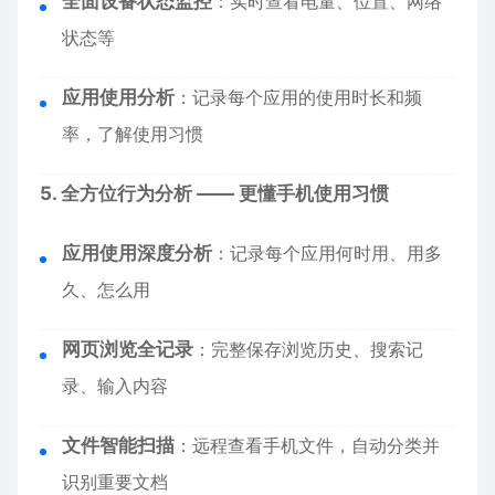
全面设备状态监控
：实时查看电量、位置、网络
状态等
应用使用分析
：记录每个应用的使用时长和频
率，了解使用习惯
5. 全方位行为分析 —— 更懂手机使用习惯
应用使用深度分析
：记录每个应用何时用、用多
久、怎么用
网页浏览全记录
：完整保存浏览历史、搜索记
录、输入内容
文件智能扫描
：远程查看手机文件，自动分类并
识别重要文档