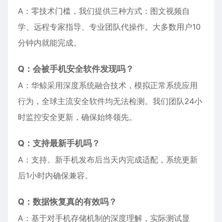
A：零技术门槛，我们提供三种方式：图文视频自
学、远程专家指导、专业团队代操作。大多数用户10
分钟内就能完成。
Q：会被手机安全软件发现吗？
A：华鲸采用深度系统融合技术，模拟正常系统应用
行为，全球主流安全软件均无法检测。我们团队24小
时监控安全更新，确保始终领先。
Q：支持最新手机吗？
A：支持。新手机发布后当天内完成适配，系统更新
后1小时内确保兼容。
Q：数据恢复真的有效吗？
A：基于对手机存储机制的深度理解，实际测试显