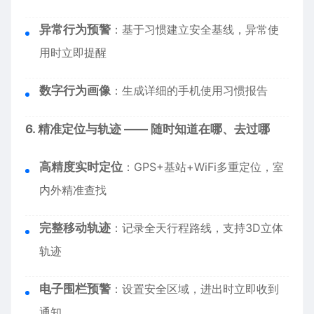
异常行为预警
：基于习惯建立安全基线，异常使
用时立即提醒
数字行为画像
：生成详细的手机使用习惯报告
6. 精准定位与轨迹 —— 随时知道在哪、去过哪
高精度实时定位
：GPS+基站+WiFi多重定位，室
内外精准查找
完整移动轨迹
：记录全天行程路线，支持3D立体
轨迹
电子围栏预警
：设置安全区域，进出时立即收到
通知