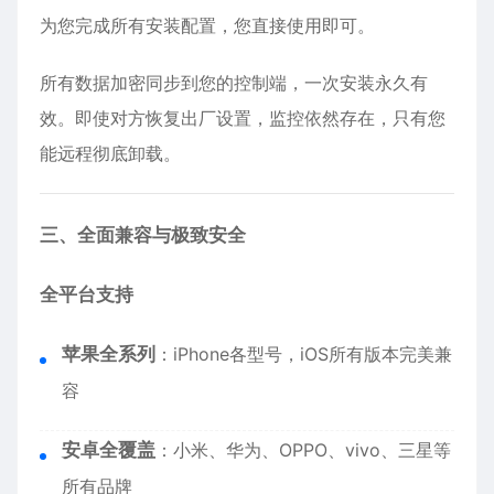
为您完成所有安装配置，您直接使用即可。
所有数据加密同步到您的控制端，一次安装永久有
效。即使对方恢复出厂设置，监控依然存在，只有您
能远程彻底卸载。
三、全面兼容与极致安全
全平台支持
苹果全系列
：
iPhone
各型号，iOS所有版本完美兼
容
安卓全覆盖
：小米、华为、OPPO、vivo、三星等
所有品牌