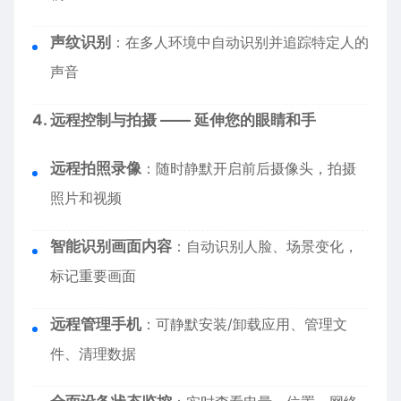
声纹识别
：在多人环境中自动识别并追踪特定人的
声音
4. 远程控制与拍摄 —— 延伸您的眼睛和手
远程拍照录像
：随时静默开启前后摄像头，拍摄
照片和视频
智能识别画面内容
：自动识别人脸、场景变化，
标记重要画面
远程管理手机
：可静默安装/卸载应用、管理文
件、清理数据