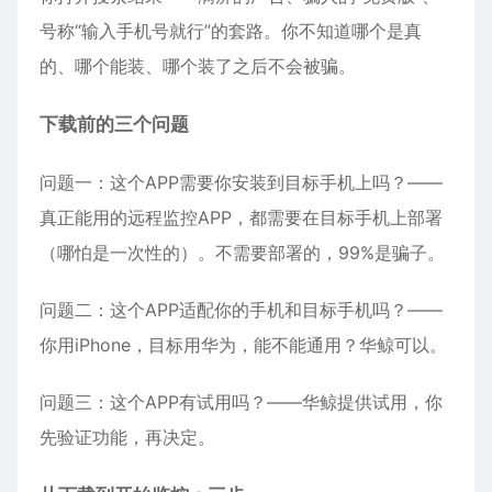
号称“输入手机号就行”的套路。你不知道哪个是真
的、哪个能装、哪个装了之后不会被骗。
下载前的三个问题
问题一：这个APP需要你安装到目标手机上吗？——
真正能用的远程监控APP，都需要在目标手机上部署
（哪怕是一次性的）。不需要部署的，99%是骗子。
问题二：这个APP适配你的手机和目标手机吗？——
你用
iPhone
，目标用华为，能不能通用？华鲸可以。
问题三：这个APP有试用吗？——华鲸提供试用，你
先验证功能，再决定。