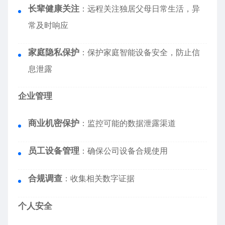
长辈健康关注
：远程关注独居父母日常生活，异
常及时响应
家庭隐私保护
：保护家庭智能设备安全，防止信
息泄露
企业管理
商业机密保护
：监控可能的数据泄露渠道
员工设备管理
：确保公司设备合规使用
合规调查
：收集相关数字证据
个人安全