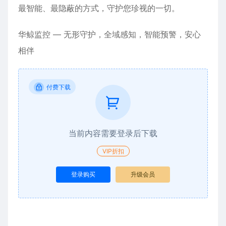
最智能、最隐蔽的方式，守护您珍视的一切。
华鲸监控 — 无形守护，全域感知，智能预警，安心
相伴
付费下载
当前内容需要登录后下载
VIP折扣
登录购买
升级会员