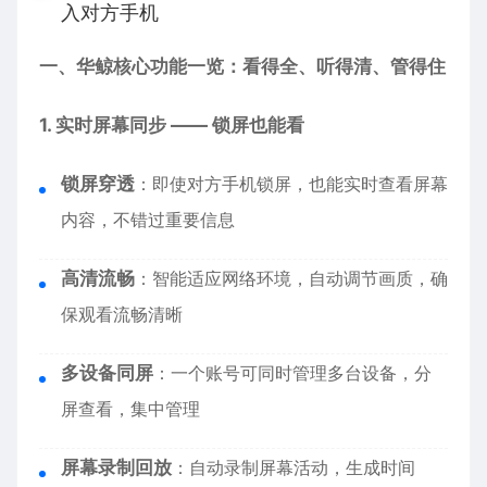
入对方手机
一、华鲸核心功能一览：看得全、听得清、管得住
1. 实时屏幕同步 —— 锁屏也能看
锁屏穿透
：即使对方手机锁屏，也能实时查看屏幕
内容，不错过重要信息
高清流畅
：智能适应网络环境，自动调节画质，确
保观看流畅清晰
多设备同屏
：一个账号可同时管理多台设备，分
屏查看，集中管理
屏幕录制回放
：自动录制屏幕活动，生成时间