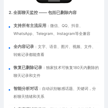
2. 全面聊天监控 —— 包括已删除内容
支持所有主流应用
：微信、QQ、抖音、
WhatsApp、Telegram、Instagram等全兼容
全内容记录
：文字、语音、图片、视频、文件、
转账记录都能查看
恢复已删除记录
：独家技术可恢复180天内删除的
聊天记录和文件
智能分析对话
：自动识别敏感话题、关键词，分
析聊天情绪和关系