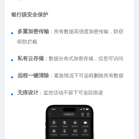
银行级安全保护
多重加密传输
：所有数据高强度加密传输，防窃
听防拦截
私有云存储
：数据分布式加密存储，仅您可访问
远程一键清除
：紧急情况下可远程删除所有数据
无痕设计
：监控活动不留下可追踪痕迹