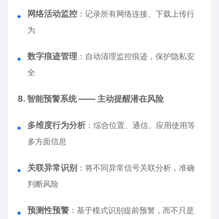
网络活动监控
：记录所有网络连接、下载上传行
为
数字痕迹管理
：自动清理监控痕迹，保护隐私安
全
8. 智能预警系统 —— 主动提醒潜在风险
多维度行为分析
：综合位置、通信、应用使用等
多方面信息
关联异常识别
：将不同异常信号关联分析，准确
判断风险
预测性预警
：基于模式识别提前预警，而不只是