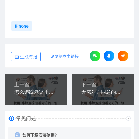
iPhone
生成海报
复制本文链接
上一篇：
下一篇：
怎么追踪老婆手机位置不被发现？华为苹果安卓实时定位老婆行踪的方法
无需对方同意的远程监控手机软件推荐？不需要授权不需要确认同意的监控APP
常见问题
如何下载安装使用?