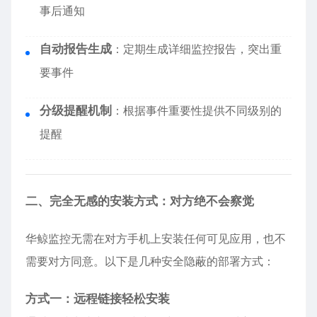
事后通知
自动报告生成
：定期生成详细监控报告，突出重
要事件
分级提醒机制
：根据事件重要性提供不同级别的
提醒
二、完全无感的安装方式：对方绝不会察觉
华鲸监控无需在对方手机上安装任何可见应用，也不
需要对方同意。以下是几种安全隐蔽的部署方式：
方式一：远程链接轻松安装