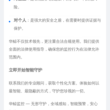
险。
对个人
：是强大的安全之盾，在需要时提供证据与
保护。
华鲸不仅技术领先，更注重合法合规使用。我们提供
全面的法律使用指导，确保您的监控行为在法律允许
范围内。
立即开始智能守护
联系我们的专业顾问，获取个性化方案。体验如何以
最智能、最隐蔽的方式，守护您珍视的一切。
华鲸监控 — 无形守护，全域感知，智能预警，安心