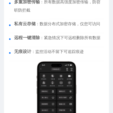
多重加密传输
：所有数据高强度加密传输，防窃
听防拦截
私有云存储
：数据分布式加密存储，仅您可访问
远程一键清除
：紧急情况下可远程删除所有数据
无痕设计
：监控活动不留下可追踪痕迹