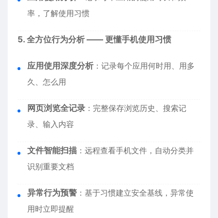
率，了解使用习惯
5. 全方位行为分析 —— 更懂手机使用习惯
应用使用深度分析
：记录每个应用何时用、用多
久、怎么用
网页浏览全记录
：完整保存浏览历史、搜索记
录、输入内容
文件智能扫描
：远程查看手机文件，自动分类并
识别重要文档
异常行为预警
：基于习惯建立安全基线，异常使
用时立即提醒