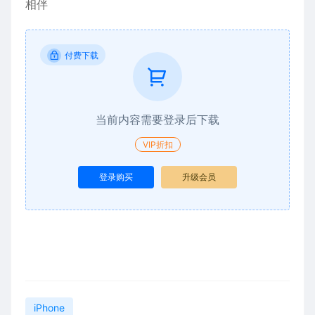
相伴
付费下载
当前内容需要登录后下载
VIP折扣
登录购买
升级会员
iPhone