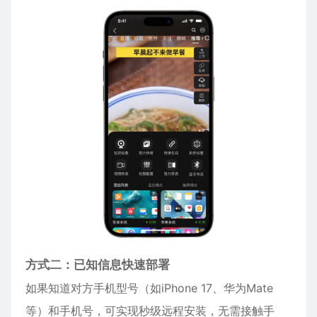
方式二：已知信息快速部署
如果知道对方手机型号（如
iPhone
17、华为Mate
等）和手机号，可实现秒级远程安装，无需接触手