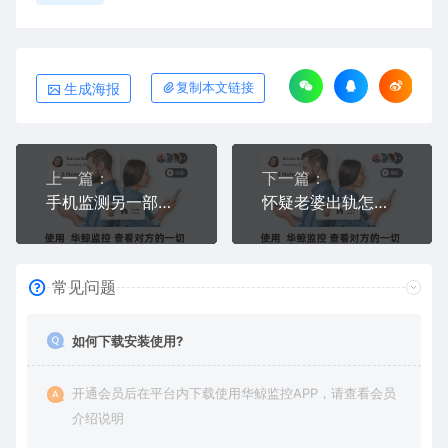
生成海报
复制本文链接
上一篇：
下一篇：
手机监测另一部手机软件哪个好用？华为苹果安卓通用远程监控APP推荐
怀疑老婆出轨怎么查手机证据？偷偷获取老婆手机微信聊天记录和定位的方法
常见问题
如何下载安装使用?
开通会员后在平台内下载使用华鲸监控APP，请查看会员
介绍说明