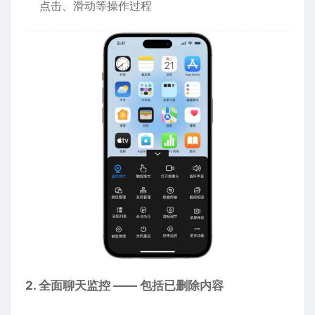
点击、滑动等操作过程
2. 全面聊天监控 —— 包括已删除内容