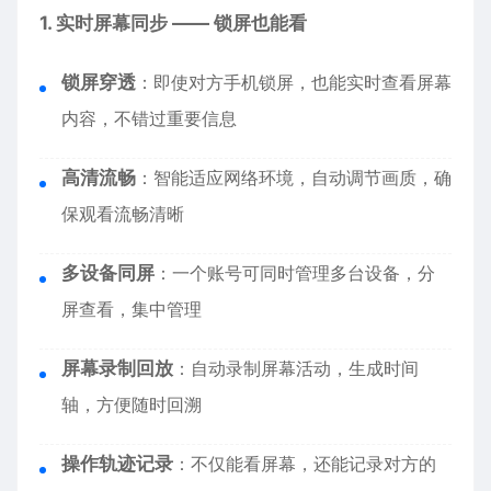
1. 实时屏幕同步 —— 锁屏也能看
锁屏穿透
：即使对方手机锁屏，也能实时查看屏幕
内容，不错过重要信息
高清流畅
：智能适应网络环境，自动调节画质，确
保观看流畅清晰
多设备同屏
：一个账号可同时管理多台设备，分
屏查看，集中管理
屏幕录制回放
：自动录制屏幕活动，生成时间
轴，方便随时回溯
操作轨迹记录
：不仅能看屏幕，还能记录对方的