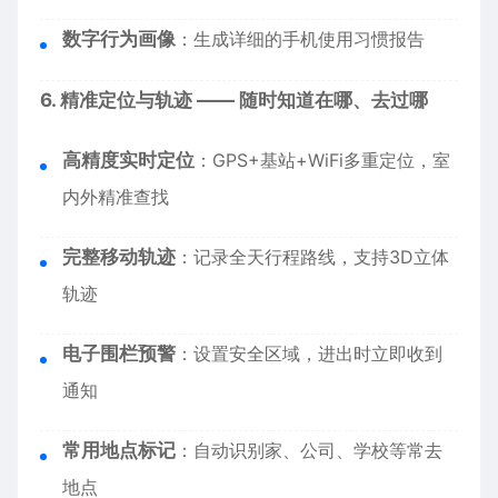
数字行为画像
：生成详细的手机使用习惯报告
6. 精准定位与轨迹 —— 随时知道在哪、去过哪
高精度实时定位
：GPS+基站+WiFi多重定位，室
内外精准查找
完整移动轨迹
：记录全天行程路线，支持3D立体
轨迹
电子围栏预警
：设置安全区域，进出时立即收到
通知
常用地点标记
：自动识别家、公司、学校等常去
地点