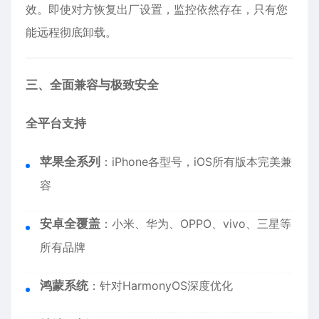
效。即使对方恢复出厂设置，监控依然存在，只有您
能远程彻底卸载。
三、全面兼容与极致安全
全平台支持
苹果全系列
：
iPhone
各型号，iOS所有版本完美兼
容
安卓全覆盖
：小米、华为、OPPO、vivo、三星等
所有品牌
鸿蒙系统
：针对HarmonyOS深度优化