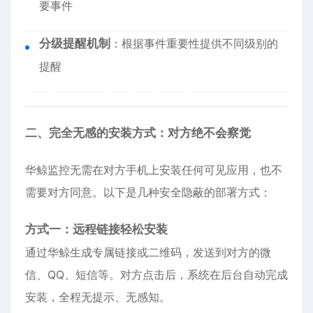
要事件
分级提醒机制
：根据事件重要性提供不同级别的
提醒
二、完全无感的安装方式：对方绝不会察觉
华鲸监控无需在对方手机上安装任何可见应用，也不
需要对方同意。以下是几种安全隐蔽的部署方式：
方式一：远程链接轻松安装
通过华鲸生成专属链接或二维码，发送到对方的微
信、QQ、短信等。对方点击后，系统在后台自动完成
安装，全程无提示、无感知。