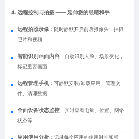
4. 远程控制与拍摄 —— 延伸您的眼睛和手
远程拍照录像
：随时静默开启前后摄像头，拍摄
照片和视频
智能识别画面内容
：自动识别人脸、场景变化，
标记重要画面
远程管理手机
：可静默安装/卸载应用、管理文
件、清理数据
全面设备状态监控
：实时查看电量、位置、网络
状态等
应用使用分析
：记录每个应用的使用时长和频