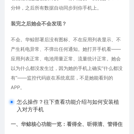
分钟，之后所有数据自动同步到你手机上。
装完之后她会不会发现？
不会。华鲸部署后没有图标、不在应用列表显示、不
产生耗电异常、不弹出任何通知。她打开手机看——
应用列表正常、电池用量正常、流量统计正常。她会
以为什么都没发生过，因为她的手机上确实“什么都没
有”——监控代码嵌在系统底层，不是她能看到的
APP。
怎么操作？往下查看功能介绍与如何安装植
入对方手机
一、华鲸核心功能一览：看得全、听得清、管得住