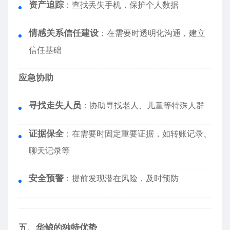
资产追踪
：查找丢失手机，保护个人数据
情感关系信任建设
：在需要时透明化沟通，建立
信任基础
应急协助
寻找走失人员
：协助寻找老人、儿童等特殊人群
证据保全
：在需要时固定重要证据，如转账记录、
聊天记录等
安全预警
：提前发现潜在风险，及时预防
五、华鲸的独特优势