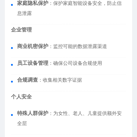
家庭隐私保护
：保护家庭智能设备安全，防止信
息泄露
企业管理
商业机密保护
：监控可能的数据泄露渠道
员工设备管理
：确保公司设备合规使用
合规调查
：收集相关数字证据
个人安全
特殊人群保护
：为女性、老人、儿童提供额外安
全层