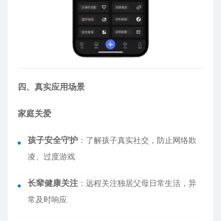
四、真实应用场景
家庭关爱
孩子安全守护
：了解孩子真实社交，防止网络欺
凌、过度游戏
长辈健康关注
：远程关注独居父母日常生活，异
常及时响应