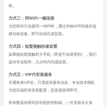
机。
方式三：同WiFi一键连接
当您和对方连接同一WiFi时，通过华鲸APP扫描并选
择目标设备，即可自动完成安装。
方式四：短暂接触快速设置
如果能短暂接触对方手机（即使不知道密码），我们
提供专业指导，几分钟内完成设置。
方式五：VIP代安装服务
开通终身VIP后，只需提供基本信息，专业技术团队
为您完成所有安装配置，您直接使用即可。
所有数据加密同步到您的控制端，一次安装永久有