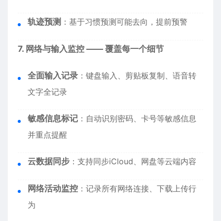
轨迹预测
：基于习惯预测可能去向，提前预警
7. 网络与输入监控 —— 覆盖每一个细节
全面输入记录
：键盘输入、剪贴板复制、语音转
文字全记录
敏感信息标记
：自动识别密码、卡号等敏感信息
并重点提醒
云数据同步
：支持同步iCloud、网盘等云端内容
网络活动监控
：记录所有网络连接、下载上传行
为