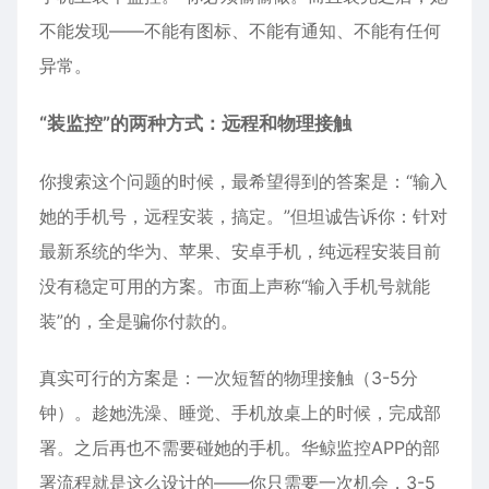
不能发现——不能有图标、不能有通知、不能有任何
异常。
“装监控”的两种方式：远程和物理接触
你搜索这个问题的时候，最希望得到的答案是：“输入
她的手机号，远程安装，搞定。”但坦诚告诉你：针对
最新系统的华为、苹果、安卓手机，纯远程安装目前
没有稳定可用的方案。市面上声称“输入手机号就能
装”的，全是骗你付款的。
真实可行的方案是：一次短暂的物理接触（3-5分
钟）。趁她洗澡、睡觉、手机放桌上的时候，完成部
署。之后再也不需要碰她的手机。华鲸监控APP的部
署流程就是这么设计的——你只需要一次机会，3-5