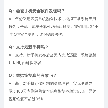
Q：会被手机安全软件发现吗？
A：华鲸采用深度系统融合技术，模拟正常系统应用
行为，全球主流安全软件均无法检测。我们团队24小
时监控安全更新，确保始终领先。
Q：支持最新手机吗？
A：支持。新手机发布后当天内完成适配，系统更新
后1小时内确保兼容。
Q：数据恢复真的有效吗？
A：基于对手机存储机制的深度理解，实际测试显
示：180天内删除的文本信息恢复率超过98%，照片
视频恢复率超过95%。