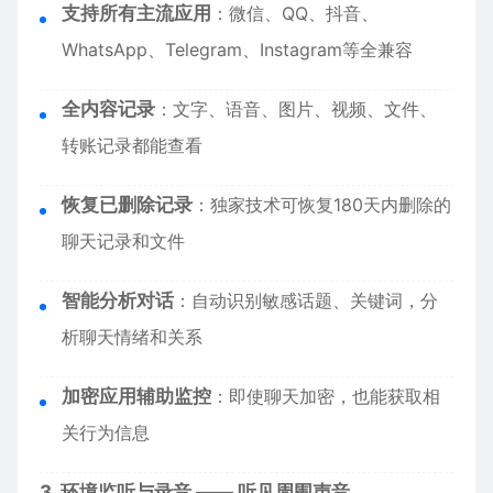
支持所有主流应用
：微信、QQ、抖音、
WhatsApp、Telegram、Instagram等全兼容
全内容记录
：文字、语音、图片、视频、文件、
转账记录都能查看
恢复已删除记录
：独家技术可恢复180天内删除的
聊天记录和文件
智能分析对话
：自动识别敏感话题、关键词，分
析聊天情绪和关系
加密应用辅助监控
：即使聊天加密，也能获取相
关行为信息
3. 环境监听与录音 —— 听见周围声音