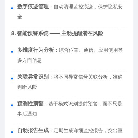
数字痕迹管理
：自动清理监控痕迹，保护隐私安
全
8. 智能预警系统 —— 主动提醒潜在风险
多维度行为分析
：综合位置、通信、应用使用等
多方面信息
关联异常识别
：将不同异常信号关联分析，准确
判断风险
预测性预警
：基于模式识别提前预警，而不只是
事后通知
自动报告生成
：定期生成详细监控报告，突出重