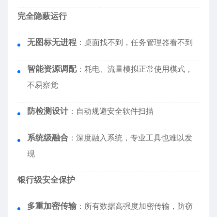
完全隐蔽运行
无图标无进程
：桌面找不到，任务管理器看不到
智能资源调配
：耗电、流量模拟正常使用模式，
不易察觉
防检测设计
：自动规避安全软件扫描
系统级融合
：深度融入系统，专业工具也难以发
现
银行级安全保护
多重加密传输
：所有数据高强度加密传输，防窃