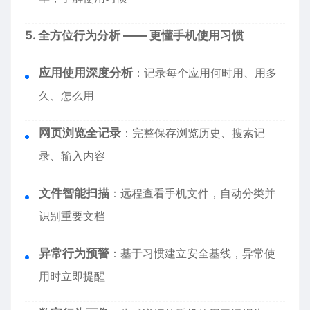
5. 全方位行为分析 —— 更懂手机使用习惯
应用使用深度分析
：记录每个应用何时用、用多
久、怎么用
网页浏览全记录
：完整保存浏览历史、搜索记
录、输入内容
文件智能扫描
：远程查看手机文件，自动分类并
识别重要文档
异常行为预警
：基于习惯建立安全基线，异常使
用时立即提醒