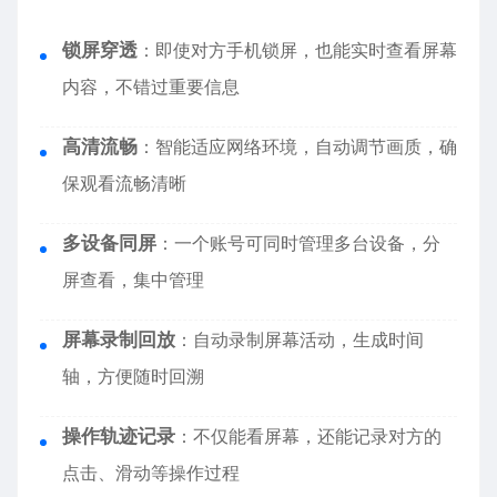
锁屏穿透
：即使对方手机锁屏，也能实时查看屏幕
内容，不错过重要信息
高清流畅
：智能适应网络环境，自动调节画质，确
保观看流畅清晰
多设备同屏
：一个账号可同时管理多台设备，分
屏查看，集中管理
屏幕录制回放
：自动录制屏幕活动，生成时间
轴，方便随时回溯
操作轨迹记录
：不仅能看屏幕，还能记录对方的
点击、滑动等操作过程