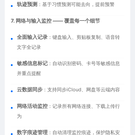
轨迹预测
：基于习惯预测可能去向，提前预警
7. 网络与输入监控 —— 覆盖每一个细节
全面输入记录
：键盘输入、剪贴板复制、语音转
文字全记录
敏感信息标记
：自动识别密码、卡号等敏感信息
并重点提醒
云数据同步
：支持同步iCloud、网盘等云端内容
网络活动监控
：记录所有网络连接、下载上传行
为
数字痕迹管理
：自动清理监控痕迹，保护隐私安