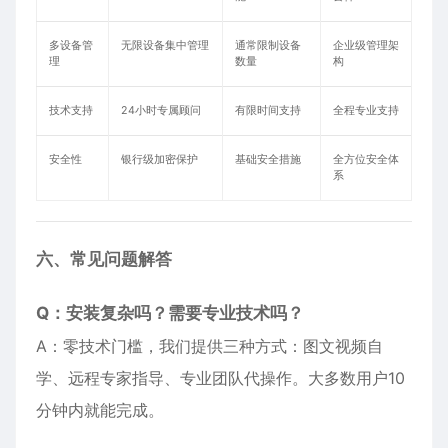
多设备管
无限设备集中管理
通常限制设备
企业级管理架
理
数量
构
技术支持
24小时专属顾问
有限时间支持
全程专业支持
安全性
银行级加密保护
基础安全措施
全方位安全体
系
六、常见问题解答
Q：安装复杂吗？需要专业技术吗？
A：零技术门槛，我们提供三种方式：图文视频自
学、远程专家指导、专业团队代操作。大多数用户10
分钟内就能完成。