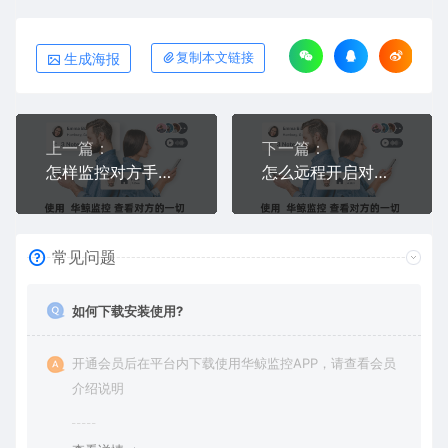
生成海报
复制本文链接
上一篇：
下一篇：
怎样监控对方手机完全不被发现？零痕迹无感知的手机监控软件推荐
怎么远程开启对方手机麦克风？无感监听对方周围声音和环境录音的方法
常见问题
如何下载安装使用?
开通会员后在平台内下载使用华鲸监控APP，请查看会员
介绍说明