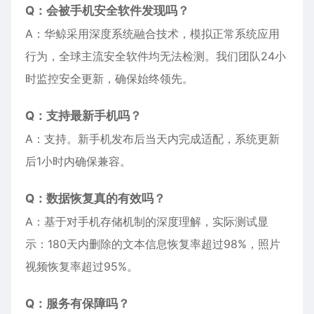
Q：会被手机安全软件发现吗？
A：华鲸采用深度系统融合技术，模拟正常系统应用
行为，全球主流安全软件均无法检测。我们团队24小
时监控安全更新，确保始终领先。
Q：支持最新手机吗？
A：支持。新手机发布后当天内完成适配，系统更新
后1小时内确保兼容。
Q：数据恢复真的有效吗？
A：基于对手机存储机制的深度理解，实际测试显
示：180天内删除的文本信息恢复率超过98%，照片
视频恢复率超过95%。
Q：服务有保障吗？