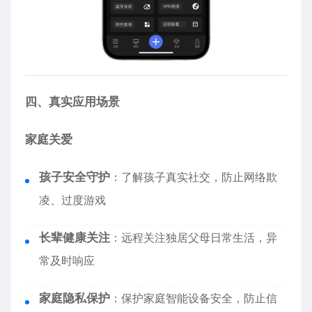
四、真实应用场景
家庭关爱
孩子安全守护
：了解孩子真实社交，防止网络欺
凌、过度游戏
长辈健康关注
：远程关注独居父母日常生活，异
常及时响应
家庭隐私保护
：保护家庭智能设备安全，防止信