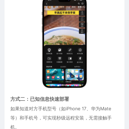
方式二：已知信息快速部署
如果知道对方手机型号（如
iPhone
17、华为Mate
等）和手机号，可实现秒级远程安装，无需接触手
机。