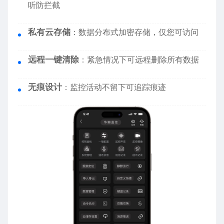
听防拦截
私有云存储
：数据分布式加密存储，仅您可访问
远程一键清除
：紧急情况下可远程删除所有数据
无痕设计
：监控活动不留下可追踪痕迹