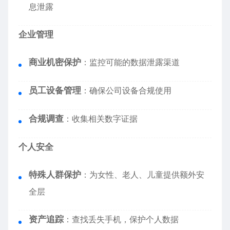
息泄露
企业管理
商业机密保护
：监控可能的数据泄露渠道
员工设备管理
：确保公司设备合规使用
合规调查
：收集相关数字证据
个人安全
特殊人群保护
：为女性、老人、儿童提供额外安
全层
资产追踪
：查找丢失手机，保护个人数据