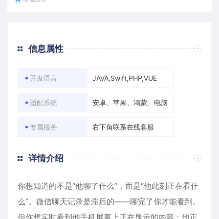
信息属性
开发语言
JAVA,Swift,PHP,VUE
适配系统
安卓、苹果、鸿蒙、电脑
专属服务
右下角联系在线客服
详情介绍
你想知道的不是“他聊了什么”，而是“他此刻正在看什
么”。微信聊天记录是滞后的——聊完了你才能看到。
但你想实时看到他手机屏幕上正在显示的内容：他正