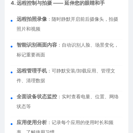
4. 远程控制与拍摄 —— 延伸您的眼睛和手
远程拍照录像
：随时静默开启前后摄像头，拍摄
照片和视频
智能识别画面内容
：自动识别人脸、场景变化，
标记重要画面
远程管理手机
：可静默安装/卸载应用、管理文
件、清理数据
全面设备状态监控
：实时查看电量、位置、网络
状态等
应用使用分析
：记录每个应用的使用时长和频
率，了解使用习惯