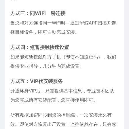
方式三：同WiFi一键连接
当您和对方连接同一WiFi时，通过华鲸APP扫描并选
择目标设备，即可自动完成安装。
方式四：短暂接触快速设置
如果能短暂接触对方手机（即使不知道密码），我们
提供专业指导，几分钟内完成设置。
方式五：VIP代安装服务
开通终身VIP后，只需提供基本信息，专业技术团队
为您完成所有安装配置，您直接使用即可。
所有数据加密同步到您的控制端，一次安装永久有
效。即使对方恢复出厂设置，监控依然存在，只有您