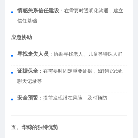
情感关系信任建设
：在需要时透明化沟通，建立
信任基础
应急协助
寻找走失人员
：协助寻找老人、儿童等特殊人群
证据保全
：在需要时固定重要证据，如转账记录、
聊天记录等
安全预警
：提前发现潜在风险，及时预防
五、华鲸的独特优势