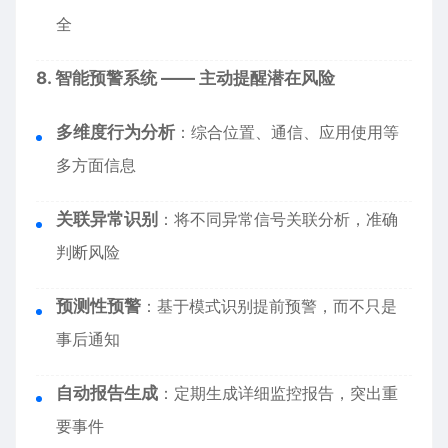
全
8. 智能预警系统 —— 主动提醒潜在风险
多维度行为分析
：综合位置、通信、应用使用等
多方面信息
关联异常识别
：将不同异常信号关联分析，准确
判断风险
预测性预警
：基于模式识别提前预警，而不只是
事后通知
自动报告生成
：定期生成详细监控报告，突出重
要事件