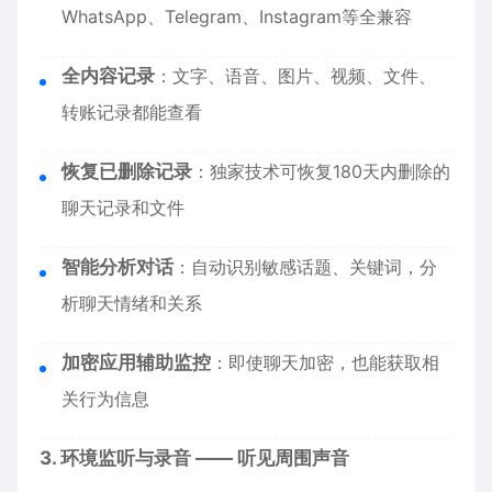
WhatsApp、Telegram、Instagram等全兼容
全内容记录
：文字、语音、图片、视频、文件、
转账记录都能查看
恢复已删除记录
：独家技术可恢复180天内删除的
聊天记录和文件
智能分析对话
：自动识别敏感话题、关键词，分
析聊天情绪和关系
加密应用辅助监控
：即使聊天加密，也能获取相
关行为信息
3. 环境监听与录音 —— 听见周围声音