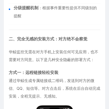
分级提醒机制
：根据事件重要性提供不同级别的
提醒
二、完全无感的安装方式：对方绝不会察觉
华鲸监控无需在对方手机上安装任何可见应用，也不
需要对方同意。以下是几种安全隐蔽的部署方式：
方式一：远程链接轻松安装
通过华鲸生成专属链接或二维码，发送到对方的微
信、QQ、短信等。对方点击后，系统在后台自动完成
安装，全程无提示、无感知。