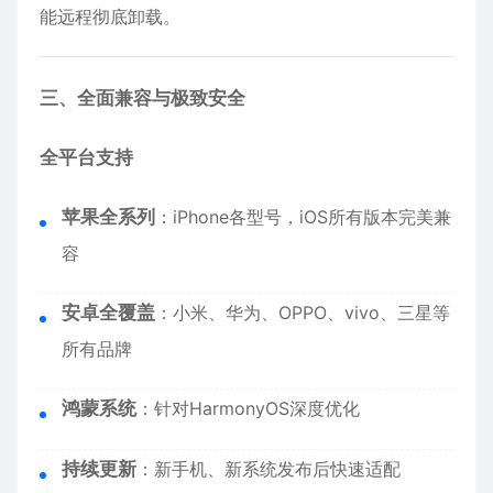
能远程彻底卸载。
三、全面兼容与极致安全
全平台支持
苹果全系列
：
iPhone
各型号，iOS所有版本完美兼
容
安卓全覆盖
：小米、华为、OPPO、vivo、三星等
所有品牌
鸿蒙系统
：针对HarmonyOS深度优化
持续更新
：新手机、新系统发布后快速适配