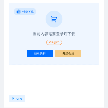
付费下载
当前内容需要登录后下载
VIP折扣
登录购买
升级会员
iPhone