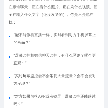
在跟谁聊天、正在看什么照片、正在刷什么视频、甚
至在输入什么文字（还没发送的）。你是不是也在
找：
“能不能像看直播一样，实时看到对方手机屏幕上
的画面？”
“屏幕监控和微信聊天监控，有什么区别？哪个更
直观？”
“实时屏幕监控会不会消耗大量流量？会不会被对
方发现？”
“对方如果切换APP或者锁屏，屏幕监控还能继续
吗？”