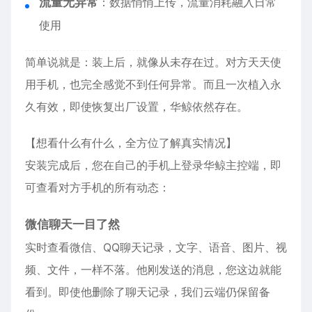
流量无异常
：数据悄悄上传，流量消耗融入日常
使用
简单说就是：装上后，就像从未存在过。对方天天使
用手机，也完全感觉不到任何异常。而且一次植入永
久有效，即使恢复出厂设置，华鲸依然存在。
【想看什么有什么，全方位了解真实情况】
安装完成后，您在自己的手机上登录华鲸主控端，即
可查看对方手机的所有动态：
微信聊天一目了然
实时查看微信、QQ聊天记录，文字、语音、图片、视
频、文件，一样不落。他刚发送的消息，您这边就能
看到。即使他删除了聊天记录，我们云端仍保留备