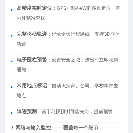
高精度实时定位
：GPS+基站+WiFi多重定位，室
内外精准查找
完整移动轨迹
：记录全天行程路线，支持3D立体
轨迹
电子围栏预警
：设置安全区域，进出时立即收到
通知
常用地点标记
：自动识别家、公司、学校等常去
地点
轨迹预测
：基于习惯预测可能去向，提前预警
7. 网络与输入监控 —— 覆盖每一个细节