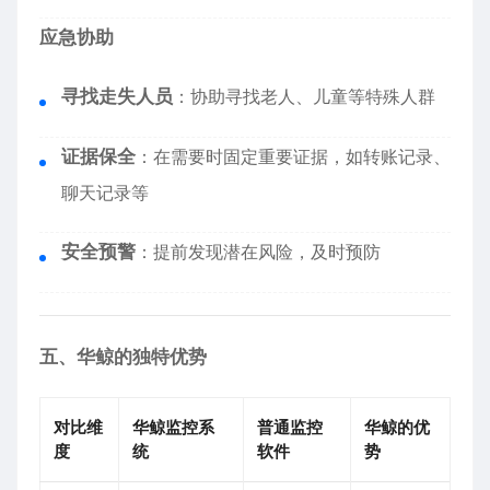
应急协助
寻找走失人员
：协助寻找老人、儿童等特殊人群
证据保全
：在需要时固定重要证据，如转账记录、
聊天记录等
安全预警
：提前发现潜在风险，及时预防
五、华鲸的独特优势
对比维
华鲸监控系
普通监控
华鲸的优
度
统
软件
势