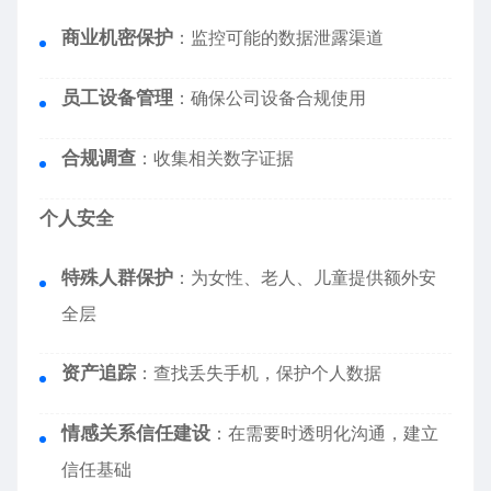
商业机密保护
：监控可能的数据泄露渠道
员工设备管理
：确保公司设备合规使用
合规调查
：收集相关数字证据
个人安全
特殊人群保护
：为女性、老人、儿童提供额外安
全层
资产追踪
：查找丢失手机，保护个人数据
情感关系信任建设
：在需要时透明化沟通，建立
信任基础