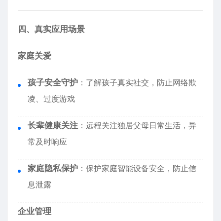
四、真实应用场景
家庭关爱
孩子安全守护
：了解孩子真实社交，防止网络欺
凌、过度游戏
长辈健康关注
：远程关注独居父母日常生活，异
常及时响应
家庭隐私保护
：保护家庭智能设备安全，防止信
息泄露
企业管理