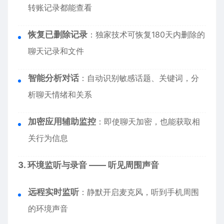
转账记录都能查看
恢复已删除记录
：独家技术可恢复180天内删除的
聊天记录和文件
智能分析对话
：自动识别敏感话题、关键词，分
析聊天情绪和关系
加密应用辅助监控
：即使聊天加密，也能获取相
关行为信息
3. 环境监听与录音 —— 听见周围声音
远程实时监听
：静默开启麦克风，听到手机周围
的环境声音