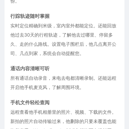
份。
行踪轨迹随时掌握
实时定位精确到米级，室内室外都能定位。还能回放
他过去30天的行程轨迹，了解他去过哪里、停留多
久、走的什么路线。设置电子围栏后，他几点离开公
司、几点到家，系统会自动提醒您。
通话内容清晰可听
所有通话自动录音，来电去电都清晰录制。还能远程
开启他手机麦克风，了解周围环境。
手机文件轻松查阅
远程查看他手机相册里的照片、视频、下载的文件。
新拍的照片自动传输过来，他删除的只要未覆盖也能