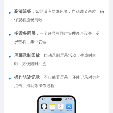
高清流畅
：智能适应网络环境，自动调节画质，确
保观看流畅清晰
多设备同屏
：一个账号可同时管理多台设备，分
屏查看，集中管理
屏幕录制回放
：自动录制屏幕活动，生成时间
轴，方便随时回溯
操作轨迹记录
：不仅能看屏幕，还能记录对方的
点击、滑动等操作过程