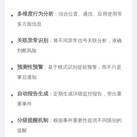
多维度行为分析
：综合位置、通信、应用使用等
多方面信息
关联异常识别
：将不同异常信号关联分析，准确
判断风险
预测性预警
：基于模式识别提前预警，而不只是
事后通知
自动报告生成
：定期生成详细监控报告，突出重
要事件
分级提醒机制
：根据事件重要性提供不同级别的
提醒