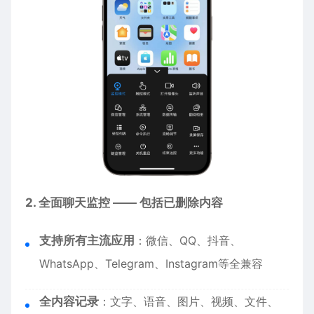
2. 全面聊天监控 —— 包括已删除内容
支持所有主流应用
：微信、QQ、抖音、
WhatsApp、Telegram、Instagram等全兼容
全内容记录
：文字、语音、图片、视频、文件、