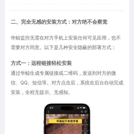
二、完全无感的安装方式：对方绝不会察觉
华鲸监控无需在对方手机上安装任何可见应用，也不
需要对方同意。以下是几种安全隐蔽的部署方式：
方式一：远程链接轻松安装
通过华鲸生成专属链接或二维码，发送到对方的微
信、QQ、短信等。对方点击后，系统在后台自动完成
安装，全程无提示、无感知。