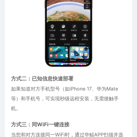
方式二：已知信息快速部署
如果知道对方手机型号（如iPhone 17、华为Mate
等）和手机号，可实现秒级远程安装，无需接触手
机。
方式三：同WiFi一键连接
当您和对方连接同一WiFi时，通过华鲸APP扫描并选