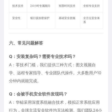
技术支持
24小时专属顾问
有限时间支持
全程专业支持
安全性
银行级加密保护
基础安全措施
全方位安全体
系
六、常见问题解答
Q：安装复杂吗？需要专业技术吗？
A：零技术门槛，我们提供三种方式：图文视频自
学、远程专家指导、专业团队代操作。大多数用户10
分钟内就能完成。
Q：会被手机安全软件发现吗？
A：华鲸采用深度系统融合技术，模拟正常系统应用
行为，全球主流安全软件均无法检测。我们团队24小