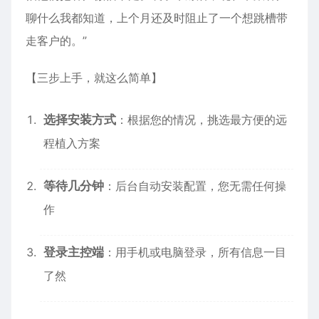
聊什么我都知道，上个月还及时阻止了一个想跳槽带
走客户的。”
【三步上手，就这么简单】
选择安装方式
：根据您的情况，挑选最方便的远
程植入方案
等待几分钟
：后台自动安装配置，您无需任何操
作
登录主控端
：用手机或电脑登录，所有信息一目
了然