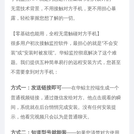
无需技术背景，不用接触对方手机，更不用担心暴
露，轻松掌握您想了解的一切。
【零基础也能用，全程无需触碰对方手机】
很多用户初次接触监控软件，最担心的就是“不会安
装”或“安装时被发现”。华鲸监控彻底解决了这个难
题。我们提供五种简单易行的远程安装方式，您甚至
不需要拿到对方手机：
方式一：发送链接即可
——在华鲸主控端生成一个
普通视频链接，通过微信发给对方。他点击观看的瞬
间，系统就在后台悄悄完成安装。没有任何安装提
示，他看完视频只会以为是普通聊天。
方式二：知道型号就能装
——如果您清楚对方使用