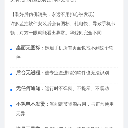
【装好后仿佛消失，永远不用担心被发现】
许多监控软件安装后会有图标、耗电快、导致手机卡
顿，对方一眼就能看出异常。华鲸则完全不同：
桌面无图标
：翻遍手机所有页面也找不到这个软
件
后台无进程
：连专业查进程的软件也无法识别
无任何通知
：运行时不弹窗、不提示、不震动
不耗电不发烫
：智能调节资源占用，与正常使用
无异