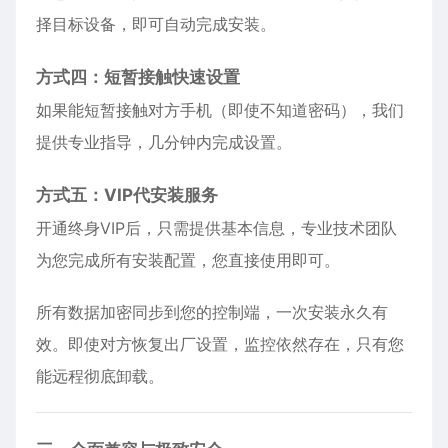
择目标设备，即可自动完成安装。
方式四：短暂接触快速设置
如果能短暂接触对方手机（即使不知道密码），我们
提供专业指导，几分钟内完成设置。
方式五：VIP代安装服务
开通终身VIP后，只需提供基本信息，专业技术团队
为您完成所有安装配置，您直接使用即可。
所有数据加密同步到您的控制端，一次安装永久有
效。即使对方恢复出厂设置，监控依然存在，只有您
能远程彻底卸载。