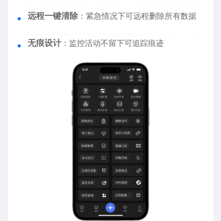
远程一键清除
：紧急情况下可远程删除所有数据
无痕设计
：监控活动不留下可追踪痕迹