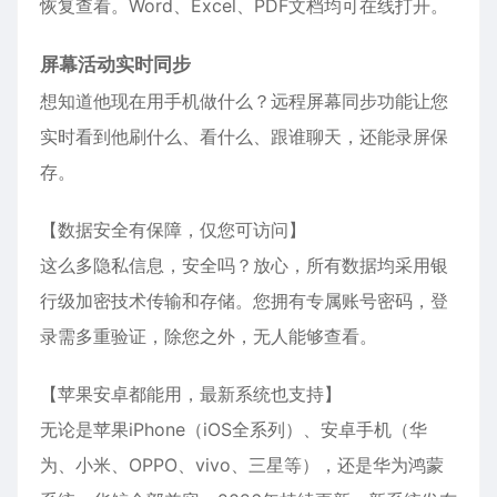
恢复查看。Word、Excel、PDF文档均可在线打开。
屏幕活动实时同步
想知道他现在用手机做什么？远程屏幕同步功能让您
实时看到他刷什么、看什么、跟谁聊天，还能录屏保
存。
【数据安全有保障，仅您可访问】
这么多隐私信息，安全吗？放心，所有数据均采用银
行级加密技术传输和存储。您拥有专属账号密码，登
录需多重验证，除您之外，无人能够查看。
【苹果安卓都能用，最新系统也支持】
无论是苹果
iPhone
（iOS全系列）、安卓手机（华
为、小米、OPPO、vivo、三星等），还是华为鸿蒙