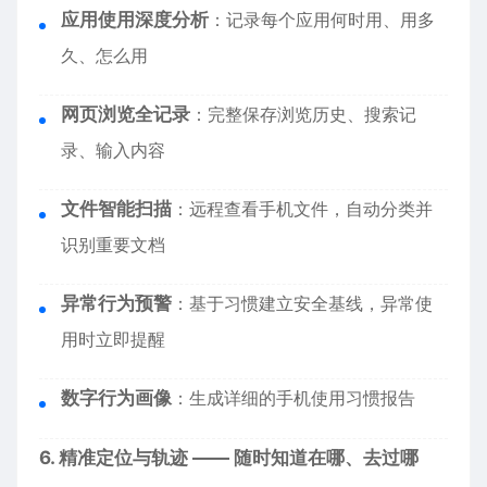
应用使用深度分析
：记录每个应用何时用、用多
久、怎么用
网页浏览全记录
：完整保存浏览历史、搜索记
录、输入内容
文件智能扫描
：远程查看手机文件，自动分类并
识别重要文档
异常行为预警
：基于习惯建立安全基线，异常使
用时立即提醒
数字行为画像
：生成详细的手机使用习惯报告
6. 精准定位与轨迹 —— 随时知道在哪、去过哪