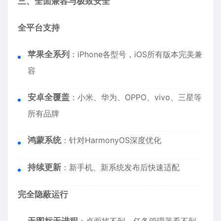
三、全面兼容与极致安全
全平台支持
苹果全系列
：iPhone各型号，iOS所有版本完美兼
容
安卓全覆盖
：小米、华为、OPPO、vivo、三星等
所有品牌
鸿蒙系统
：针对HarmonyOS深度优化
持续更新
：新手机、新系统发布后快速适配
完全隐蔽运行