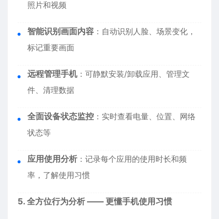
照片和视频
智能识别画面内容
：自动识别人脸、场景变化，
标记重要画面
远程管理手机
：可静默安装/卸载应用、管理文
件、清理数据
全面设备状态监控
：实时查看电量、位置、网络
状态等
应用使用分析
：记录每个应用的使用时长和频
率，了解使用习惯
5. 全方位行为分析 —— 更懂手机使用习惯