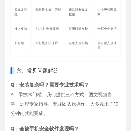
多设备管
无限设备集中管理
通常限制设备
企业级管理架
理
数量
构
技术支持
24小时专属顾问
有限时间支持
全程专业支持
安全性
银行级加密保护
基础安全措施
全方位安全体
系
六、常见问题解答
Q：安装复杂吗？需要专业技术吗？
A：零技术门槛，我们提供三种方式：图文视频自
学、远程专家指导、专业团队代操作。大多数用户10
分钟内就能完成。
Q：会被手机安全软件发现吗？