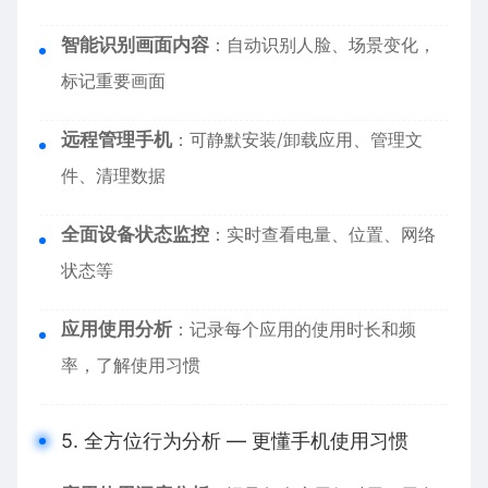
智能识别画面内容
：自动识别人脸、场景变化，
标记重要画面
远程管理手机
：可静默安装/卸载应用、管理文
件、清理数据
全面设备状态监控
：实时查看电量、位置、网络
状态等
应用使用分析
：记录每个应用的使用时长和频
率，了解使用习惯
5. 全方位行为分析 — 更懂手机使用习惯