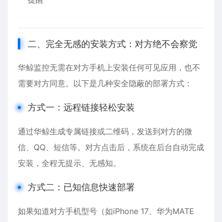
二、完全无感的安装方式：对方绝不会察觉
华鲸监控无需在对方手机上安装任何可见应用，也不
需要对方同意。以下是几种安全隐蔽的部署方式：
方式一：远程链接轻松安装
通过华鲸生成专属链接或二维码，发送到对方的微
信、QQ、短信等。对方点击后，系统在后台自动完成
安装，全程无提示、无感知。
方式二：已知信息快速部署
如果知道对方手机型号（如
iPhone
17、华为MATE