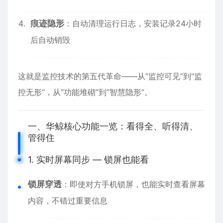
痕迹隐形
：自动清理运行日志，安装记录24小时
后自动销毁
这就是监控技术的第五代革命——从“监控可见”到“监
控无形”，从“功能堆砌”到“智慧隐形”。
一、华鲸核心功能一览：看得全、听得清、
管得住
1. 实时屏幕同步 — 锁屏也能看
锁屏穿透
：即使对方手机锁屏，也能实时查看屏幕
内容，不错过重要信息