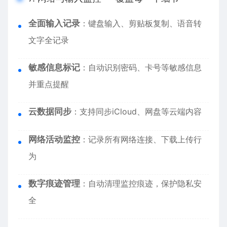
全面输入记录
：键盘输入、剪贴板复制、语音转
文字全记录
敏感信息标记
：自动识别密码、卡号等敏感信息
并重点提醒
云数据同步
：支持同步iCloud、网盘等云端内容
网络活动监控
：记录所有网络连接、下载上传行
为
数字痕迹管理
：自动清理监控痕迹，保护隐私安
全