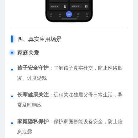
四、真实应用场景
家庭关爱
孩子安全守护
：了解孩子真实社交，防止网络欺
凌、过度游戏
长辈健康关注
：远程关注独居父母日常生活，异
常及时响应
家庭隐私保护
：保护家庭智能设备安全，防止信
息泄露