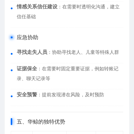
情感关系信任建设
：在需要时透明化沟通，建立
信任基础
应急协助
寻找走失人员
：协助寻找老人、儿童等特殊人群
证据保全
：在需要时固定重要证据，例如转账记
录、聊天记录等
安全预警
：提前发现潜在风险，及时预防
五、华鲸的独特优势