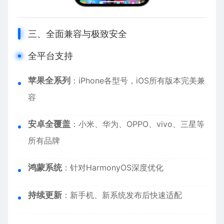
三、全面兼容与极致安全
全平台支持
苹果全系列
：
iPhone
各型号，iOS所有版本完美兼
容
安卓全覆盖
：小米、华为、OPPO、vivo、三星等
所有品牌
鸿蒙系统
：针对HarmonyOS深度优化
持续更新
：新手机、新系统发布后快速适配