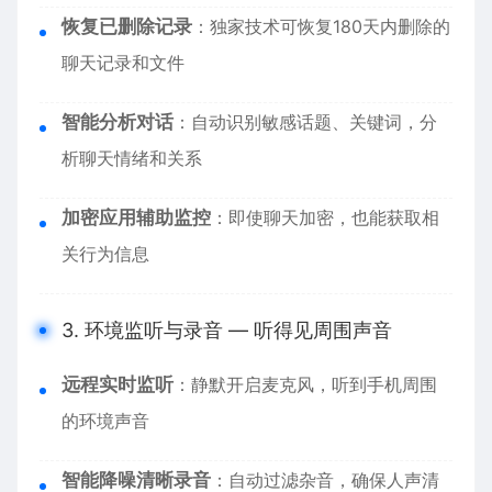
恢复已删除记录
：独家技术可恢复180天内删除的
聊天记录和文件
智能分析对话
：自动识别敏感话题、关键词，分
析聊天情绪和关系
加密应用辅助监控
：即使聊天加密，也能获取相
关行为信息
3. 环境监听与录音 — 听得见周围声音
远程实时监听
：静默开启麦克风，听到手机周围
的环境声音
智能降噪清晰录音
：自动过滤杂音，确保人声清