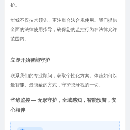
护。
华鲸不仅技术领先，更注重合法合规使用。我们提供
全面的法律使用指导，确保您的监控行为在法律允许
范围内。
立即开始智能守护
联系我们的专业顾问，获取个性化方案。体验如何以
最智能、最隐蔽的方式，守护您珍视的一切。
华鲸监控 — 无形守护，全域感知，智能预警，安
心相伴