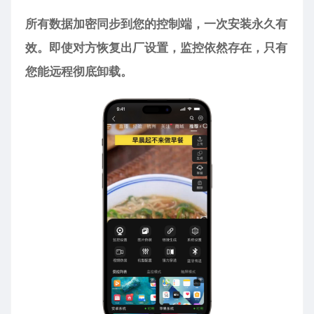
所有数据加密同步到您的控制端，一次安装永久有
效。即使对方恢复出厂设置，监控依然存在，只有
您能远程彻底卸载。