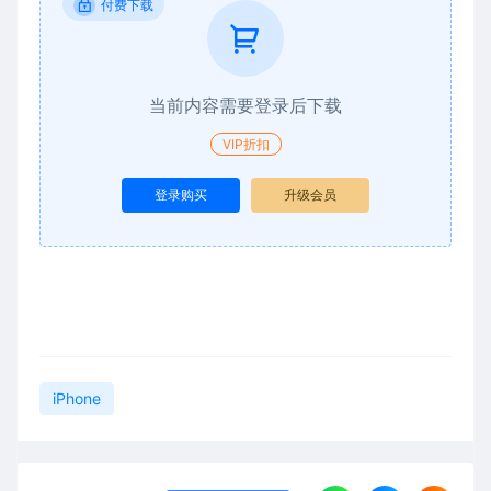
付费下载
当前内容需要登录后下载
VIP折扣
登录购买
升级会员
iPhone