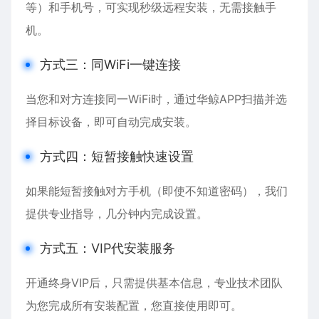
等）和手机号，可实现秒级远程安装，无需接触手
机。
方式三：同WiFi一键连接
当您和对方连接同一WiFi时，通过华鲸APP扫描并选
择目标设备，即可自动完成安装。
方式四：短暂接触快速设置
如果能短暂接触对方手机（即使不知道密码），我们
提供专业指导，几分钟内完成设置。
方式五：VIP代安装服务
开通终身VIP后，只需提供基本信息，专业技术团队
为您完成所有安装配置，您直接使用即可。