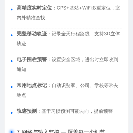
高精度实时定位
：GPS+基站+WiFi多重定位，室
内外精准查找
完整移动轨迹
：记录全天行程路线，支持3D立体
轨迹
电子围栏预警
：设置安全区域，进出时立即收到
通知
常用地点标记
：自动识别家、公司、学校等常去
地点
轨迹预测
：基于习惯预测可能去向，提前预警
7. 网络与输入监控 — 覆盖每一个细节