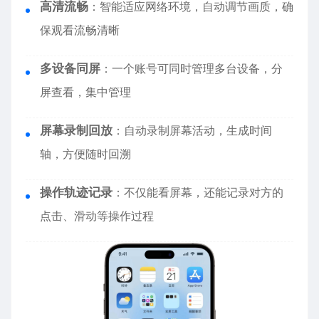
高清流畅
：智能适应网络环境，自动调节画质，确
保观看流畅清晰
多设备同屏
：一个账号可同时管理多台设备，分
屏查看，集中管理
屏幕录制回放
：自动录制屏幕活动，生成时间
轴，方便随时回溯
操作轨迹记录
：不仅能看屏幕，还能记录对方的
点击、滑动等操作过程