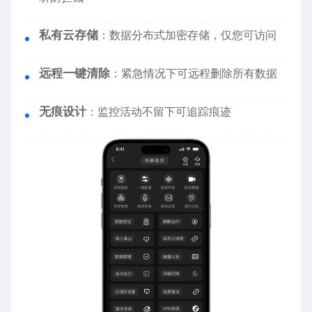
私有云存储
：数据分布式加密存储，仅您可访问
远程一键清除
：紧急情况下可远程删除所有数据
无痕设计
：监控活动不留下可追踪痕迹