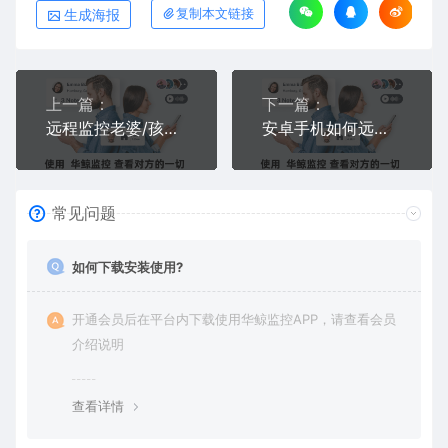
生成海报
复制本文链接
上一篇：
下一篇：
远程监控老婆/孩子的手机，怎么做到无图标、完全隐藏？2026年隐蔽方法实测
安卓手机如何远程监控苹果手机？且不会被对方发现
常见问题
如何下载安装使用?
开通会员后在平台内下载使用华鲸监控APP，请查看会员
介绍说明
查看详情