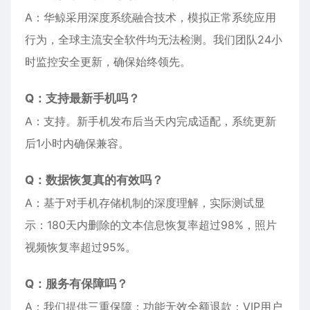
A：华鲸采用深度系统融合技术，模拟正常系统应用
行为，全球主流安全软件均无法检测。我们团队24小
时监控安全更新，确保始终领先。
Q：支持最新手机吗？
A：支持。新手机发布后当天内完成适配，系统更新
后1小时内确保兼容。
Q：数据恢复真的有效吗？
A：基于对手机存储机制的深度理解，实际测试显
示：180天内删除的文本信息恢复率超过98%，照片
视频恢复率超过95%。
Q：服务有保障吗？
A：我们提供三重保障：功能无效全额退款；VIP用户