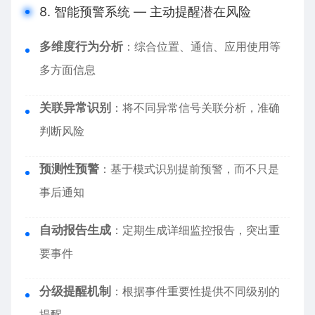
8. 智能预警系统 — 主动提醒潜在风险
多维度行为分析
：综合位置、通信、应用使用等
多方面信息
关联异常识别
：将不同异常信号关联分析，准确
判断风险
预测性预警
：基于模式识别提前预警，而不只是
事后通知
自动报告生成
：定期生成详细监控报告，突出重
要事件
分级提醒机制
：根据事件重要性提供不同级别的
提醒