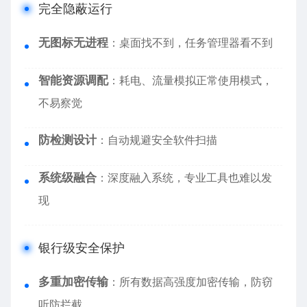
完全隐蔽运行
无图标无进程
：桌面找不到，任务管理器看不到
智能资源调配
：耗电、流量模拟正常使用模式，
不易察觉
防检测设计
：自动规避安全软件扫描
系统级融合
：深度融入系统，专业工具也难以发
现
银行级安全保护
多重加密传输
：所有数据高强度加密传输，防窃
听防拦截