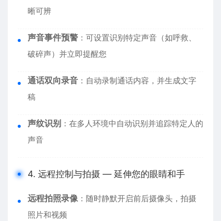
晰可辨
声音事件预警
：可设置识别特定声音（如呼救、
破碎声）并立即提醒您
通话双向录音
：自动录制通话内容，并生成文字
稿
声纹识别
：在多人环境中自动识别并追踪特定人的
声音
4. 远程控制与拍摄 — 延伸您的眼睛和手
远程拍照录像
：随时静默开启前后摄像头，拍摄
照片和视频