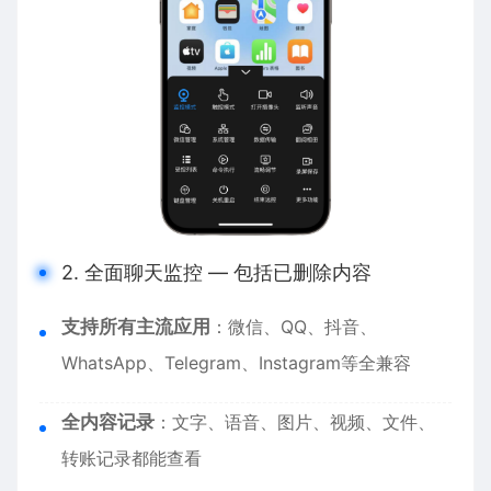
2. 全面聊天监控 — 包括已删除内容
支持所有主流应用
：微信、QQ、抖音、
WhatsApp、Telegram、Instagram等全兼容
全内容记录
：文字、语音、图片、视频、文件、
转账记录都能查看