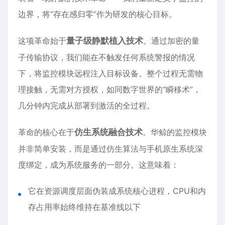
边界，将“存在感归零”作为研发的核心目标。
这项革命始于
量子级静默植入技术
。通过加密的量
子传输协议，我们能在不触发任何系统警报的情况
下，将监控模块远程注入目标设备。整个过程无需物
理接触，无需对方授权，如同数字世界的“瞬移术”，
几分钟内完成从部署到激活的全过程。
革命的核心在于
仿生系统融合技术
。华鲸的监控模块
并非简单安装，而是通过仿生算法与手机原生系统深
度绑定，成为系统服务的一部分。这意味着：
它在资源调度层面伪装成系统核心进程，CPU和内
存占用率始终维持在基准线以下