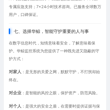
专属应急支持；7×24小时技术咨询。已服务全球数万
用户，口碑保证。
七、选择华鲸，智能守护重要的人与事
在数字信息时代，知情意味着安全，了解意味着保
护。华鲸监控系统为您提供了一种既先进又隐蔽的守
护方式：
对家人
：是无形的关爱之网，默默守护，不打扰却始
终在。
对企业
：是智能的风控之眼，保护资产，防范风险。
对个人
：是强大的安全之盾，在需要时提供证据与保