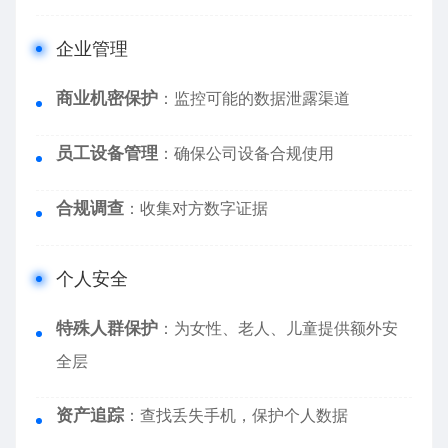
企业管理
商业机密保护
：监控可能的数据泄露渠道
员工设备管理
：确保公司设备合规使用
合规调查
：收集对方数字证据
个人安全
特殊人群保护
：为女性、老人、儿童提供额外安
全层
资产追踪
：查找丢失手机，保护个人数据