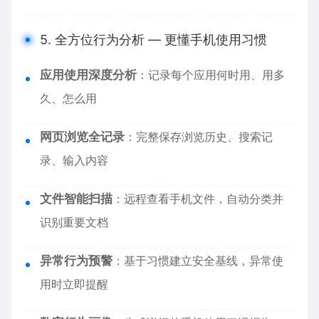
5. 全方位行为分析 — 更懂手机使用习惯
应用使用深度分析
：记录每个应用何时用、用多
久、怎么用
网页浏览全记录
：完整保存浏览历史、搜索记
录、输入内容
文件智能扫描
：远程查看手机文件，自动分类并
识别重要文档
异常行为预警
：基于习惯建立安全基线，异常使
用时立即提醒