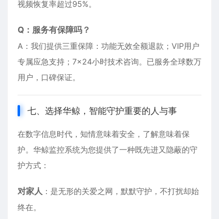
视频恢复率超过95%。
Q：服务有保障吗？
A：我们提供三重保障：功能无效全额退款；VIP用户
专属应急支持；7×24小时技术咨询。已服务全球数万
用户，口碑保证。
七、选择华鲸，智能守护重要的人与事
在数字信息时代，知情意味着安全，了解意味着保
护。华鲸监控系统为您提供了一种既先进又隐蔽的守
护方式：
对家人
：是无形的关爱之网，默默守护，不打扰却始
终在。