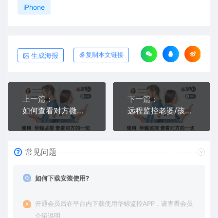
iPhone
生成海报
复制本文链接
上一篇：
下一篇：
如何查看对方微信聊天记录且不留痕迹？支持实时同步的隐形监控软件推荐
远程监控老婆/孩子的手机，怎么做到无图标、完全隐藏？2026年隐蔽方法实测
常见问题
如何下载安装使用?
开通会员后在平台内下载使用华鲸监控APP，请查看会员
介绍说明