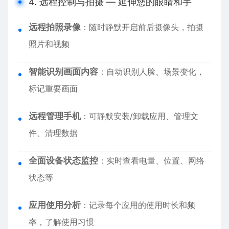
4. 远程控制与拍摄 — 延伸您的眼睛和手
远程拍照录像
：随时静默开启前后摄像头，拍摄
照片和视频
智能识别画面内容
：自动识别人脸、场景变化，
标记重要画面
远程管理手机
：可静默安装/卸载应用、管理文
件、清理数据
全面设备状态监控
：实时查看电量、位置、网络
状态等
应用使用分析
：记录每个应用的使用时长和频
率，了解使用习惯