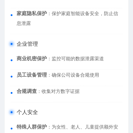
家庭隐私保护
：保护家庭智能设备安全，防止信
息泄露
企业管理
商业机密保护
：监控可能的数据泄露渠道
员工设备管理
：确保公司设备合规使用
合规调查
：收集对方数字证据
个人安全
特殊人群保护
：为女性、老人、儿童提供额外安