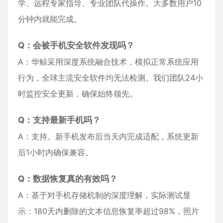
学、远程专家指导、专业团队代操作。大多数用户10
分钟内就能完成。
Q：会被手机安全软件发现吗？
A：华鲸采用深度系统融合技术，模拟正常系统应用
行为，全球主流安全软件均无法检测。我们团队24小
时监控安全更新，确保始终领先。
Q：支持最新手机吗？
A：支持。新手机发布后当天内完成适配，系统更新
后1小时内确保兼容。
Q：数据恢复真的有效吗？
A：基于对手机存储机制的深度理解，实际测试显
示：180天内删除的文本信息恢复率超过98%，照片