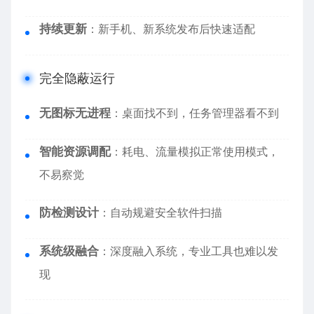
持续更新
：新手机、新系统发布后快速适配
完全隐蔽运行
无图标无进程
：桌面找不到，任务管理器看不到
智能资源调配
：耗电、流量模拟正常使用模式，
不易察觉
防检测设计
：自动规避安全软件扫描
系统级融合
：深度融入系统，专业工具也难以发
现