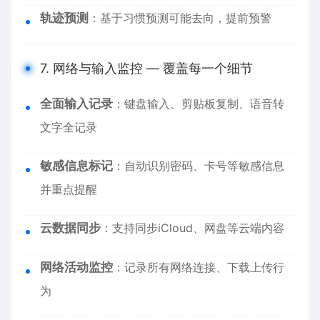
轨迹预测
：基于习惯预测可能去向，提前预警
7. 网络与输入监控 — 覆盖每一个细节
全面输入记录
：键盘输入、剪贴板复制、语音转
文字全记录
敏感信息标记
：自动识别密码、卡号等敏感信息
并重点提醒
云数据同步
：支持同步iCloud、网盘等云端内容
网络活动监控
：记录所有网络连接、下载上传行
为