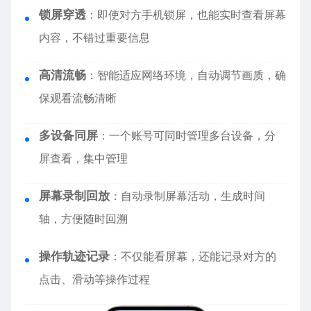
锁屏穿透
：即使对方手机锁屏，也能实时查看屏幕
内容，不错过重要信息
高清流畅
：智能适应网络环境，自动调节画质，确
保观看流畅清晰
多设备同屏
：一个账号可同时管理多台设备，分
屏查看，集中管理
屏幕录制回放
：自动录制屏幕活动，生成时间
轴，方便随时回溯
操作轨迹记录
：不仅能看屏幕，还能记录对方的
点击、滑动等操作过程