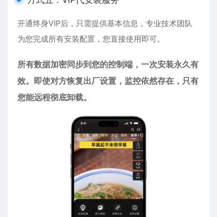
开通终身VIP后，只需提供基本信息，专业技术团队
为您完成所有安装配置，您直接使用即可。
所有数据加密同步到您的控制端，一次安装永久有
效。即使对方恢复出厂设置，监控依然存在，只有
您能远程彻底卸载。