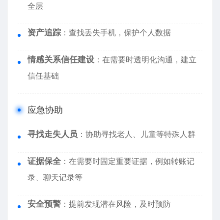
全层
资产追踪
：查找丢失手机，保护个人数据
情感关系信任建设
：在需要时透明化沟通，建立
信任基础
应急协助
寻找走失人员
：协助寻找老人、儿童等特殊人群
证据保全
：在需要时固定重要证据，例如转账记
录、聊天记录等
安全预警
：提前发现潜在风险，及时预防