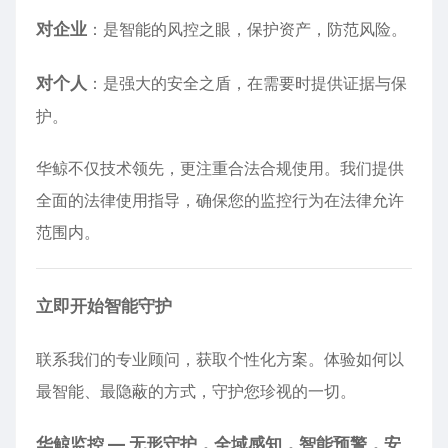
对企业
：是智能的风控之眼，保护资产，防范风险。
对个人
：是强大的安全之盾，在需要时提供证据与保
护。
华鲸不仅技术领先，更注重合法合规使用。我们提供
全面的法律使用指导，确保您的监控行为在法律允许
范围内。
立即开始智能守护
联系我们的专业顾问，获取个性化方案。体验如何以
最智能、最隐蔽的方式，守护您珍视的一切。
华鲸监控 — 无形守护，全域感知，智能预警，安