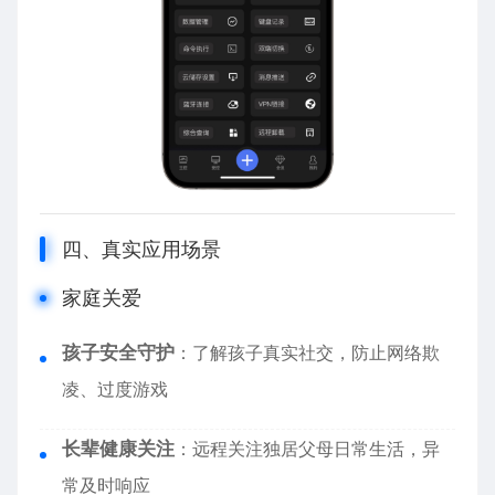
四、真实应用场景
家庭关爱
孩子安全守护
：了解孩子真实社交，防止网络欺
凌、过度游戏
长辈健康关注
：远程关注独居父母日常生活，异
常及时响应