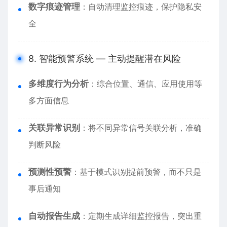
数字痕迹管理
：自动清理监控痕迹，保护隐私安
全
8. 智能预警系统 — 主动提醒潜在风险
多维度行为分析
：综合位置、通信、应用使用等
多方面信息
关联异常识别
：将不同异常信号关联分析，准确
判断风险
预测性预警
：基于模式识别提前预警，而不只是
事后通知
自动报告生成
：定期生成详细监控报告，突出重