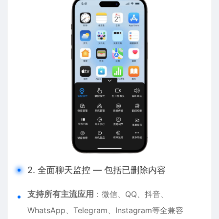
2. 全面聊天监控 — 包括已删除内容
支持所有主流应用
：微信、QQ、抖音、
WhatsApp、Telegram、Instagram等全兼容