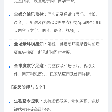
完整回放，设置电子围栏自动告警。
全媒介通讯监控
：同步记录通话（号码、时长、
录音）、短信及微信/QQ等主流社交App的全部聊
天内容（文字、图片、语音、视频）。
全场景环境感知
：远程一键启动环境录音与前后
摄像头拍摄，所见所闻即时掌握。
全维度数字足迹
：完整获取相册照片、视频文
件、网页浏览历史、已安装应用及使用详情。
【高级管理与安全】
远程指令控制
：支持远程截屏、录制屏幕、静默
卸载程序等高级指令。