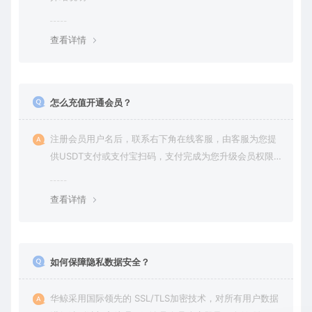
查看详情
怎么充值开通会员？
注册会员用户名后，联系右下角在线客服，由客服为您提
供USDT支付或支付宝扫码，支付完成为您升级会员权限后
在平台内下载使用
查看详情
如何保障隐私数据安全？
华鲸采用国际领先的 SSL/TLS加密技术，对所有用户数据