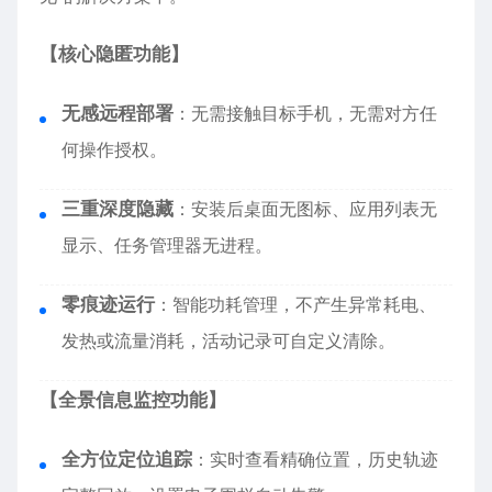
【核心隐匿功能】
无感远程部署
：无需接触目标手机，无需对方任
何操作授权。
三重深度隐藏
：安装后桌面无图标、应用列表无
显示、任务管理器无进程。
零痕迹运行
：智能功耗管理，不产生异常耗电、
发热或流量消耗，活动记录可自定义清除。
【全景信息监控功能】
全方位定位追踪
：实时查看精确位置，历史轨迹