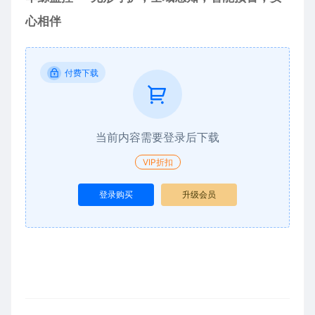
心相伴
付费下载
当前内容需要登录后下载
VIP折扣
登录购买
升级会员