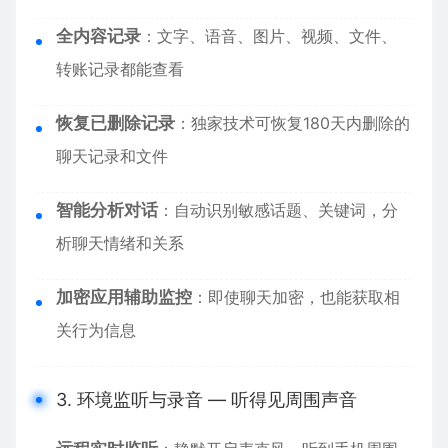
全内容记录
：文字、语音、图片、视频、文件、
转账记录都能查看
恢复已删除记录
：独家技术可恢复180天内删除的
聊天记录和文件
智能分析对话
：自动识别敏感话题、关键词，分
析聊天情绪和关系
加密应用辅助监控
：即使聊天加密，也能获取相
关行为信息
3. 环境监听与录音 — 听得见周围声音