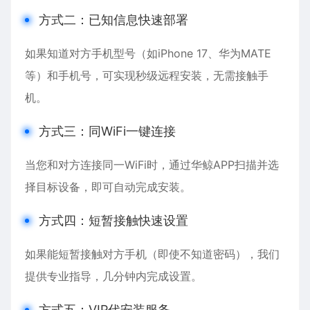
方式二：已知信息快速部署
如果知道对方手机型号（如
iPhone
17、华为MATE
等）和手机号，可实现秒级远程安装，无需接触手
机。
方式三：同WiFi一键连接
当您和对方连接同一WiFi时，通过华鲸APP扫描并选
择目标设备，即可自动完成安装。
方式四：短暂接触快速设置
如果能短暂接触对方手机（即使不知道密码），我们
提供专业指导，几分钟内完成设置。
方式五：VIP代安装服务