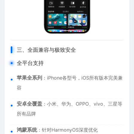
三、全面兼容与极致安全
全平台支持
苹果全系列
：
iPhone
各型号，iOS所有版本完美兼
容
安卓全覆盖
：小米、华为、OPPO、vivo、三星等
所有品牌
鸿蒙系统
：针对HarmonyOS深度优化