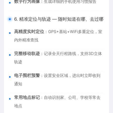
数字行为画像
：生成详细的手机使用习惯报告
6. 精准定位与轨迹 — 随时知道在哪、去过哪
高精度实时定位
：GPS+基站+WiFi多重定位，室
内外精准查找
完整移动轨迹
：记录全天行程路线，支持3D立体
轨迹
电子围栏预警
：设置安全区域，进出时立即收到
通知
常用地点标记
：自动识别家、公司、学校等常去
地点