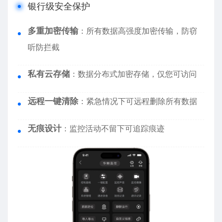
银行级安全保护
多重加密传输
：所有数据高强度加密传输，防窃
听防拦截
私有云存储
：数据分布式加密存储，仅您可访问
远程一键清除
：紧急情况下可远程删除所有数据
无痕设计
：监控活动不留下可追踪痕迹