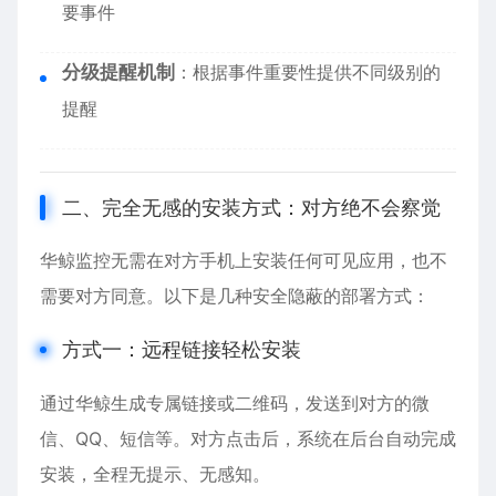
要事件
分级提醒机制
：根据事件重要性提供不同级别的
提醒
二、完全无感的安装方式：对方绝不会察觉
华鲸监控无需在对方手机上安装任何可见应用，也不
需要对方同意。以下是几种安全隐蔽的部署方式：
方式一：远程链接轻松安装
通过华鲸生成专属链接或二维码，发送到对方的微
信、QQ、短信等。对方点击后，系统在后台自动完成
安装，全程无提示、无感知。