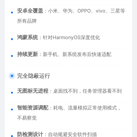
安卓全覆盖
：小米、华为、OPPO、vivo、三星等
所有品牌
鸿蒙系统
：针对HarmonyOS深度优化
持续更新
：新手机、新系统发布后快速适配
完全隐蔽运行
无图标无进程
：桌面找不到，任务管理器看不到
智能资源调配
：耗电、流量模拟正常使用模式，
不易察觉
防检测设计
：自动规避安全软件扫描