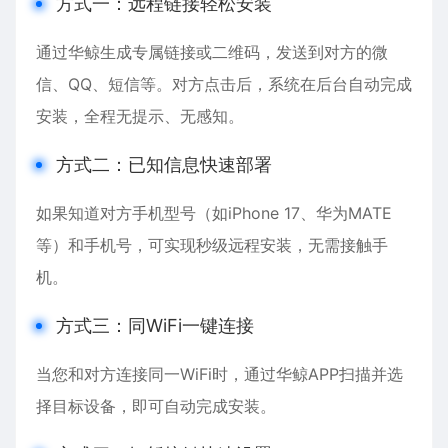
方式一：远程链接轻松安装
通过华鲸生成专属链接或二维码，发送到对方的微
信、QQ、短信等。对方点击后，系统在后台自动完成
安装，全程无提示、无感知。
方式二：已知信息快速部署
如果知道对方手机型号（如
iPhone
17、华为MATE
等）和手机号，可实现秒级远程安装，无需接触手
机。
方式三：同WiFi一键连接
当您和对方连接同一WiFi时，通过华鲸APP扫描并选
择目标设备，即可自动完成安装。