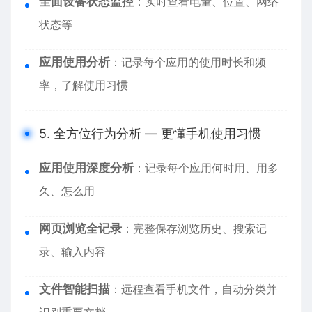
全面设备状态监控
：实时查看电量、位置、网络
状态等
应用使用分析
：记录每个应用的使用时长和频
率，了解使用习惯
5. 全方位行为分析 — 更懂手机使用习惯
应用使用深度分析
：记录每个应用何时用、用多
久、怎么用
网页浏览全记录
：完整保存浏览历史、搜索记
录、输入内容
文件智能扫描
：远程查看手机文件，自动分类并