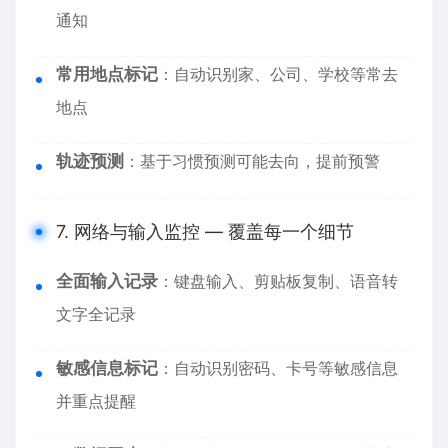
通知
常用地点标记
：自动识别家、公司、学校等常去
地点
轨迹预测
：基于习惯预测可能去向，提前预警
7. 网络与输入监控 — 覆盖每一个细节
全面输入记录
：键盘输入、剪贴板复制、语音转
文字全记录
敏感信息标记
：自动识别密码、卡号等敏感信息
并重点提醒