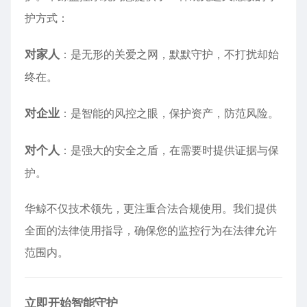
护方式：
对家人
：是无形的关爱之网，默默守护，不打扰却始
终在。
对企业
：是智能的风控之眼，保护资产，防范风险。
对个人
：是强大的安全之盾，在需要时提供证据与保
护。
华鲸不仅技术领先，更注重合法合规使用。我们提供
全面的法律使用指导，确保您的监控行为在法律允许
范围内。
立即开始智能守护