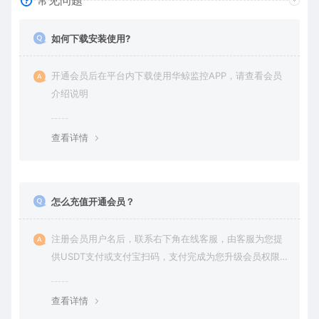
常见问题
如何下载安装使用?
开通会员后在平台内下载使用华鲸监控APP，请查看会员
介绍说明
查看详情
怎么充值开通会员？
注册会员用户名后，联系右下角在线客服，由客服为您提
供USDT支付或支付宝扫码，支付完成为您升级会员权限后
在平台内下载使用
查看详情