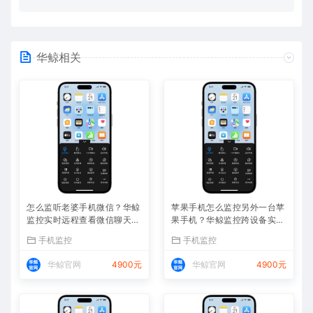
华鲸相关
怎么监听老婆手机微信？华鲸
苹果手机怎么监控另外一台苹
监控实时远程查看微信聊天记
果手机？华鲸监控跨设备实时
录
同屏方案
手机监控
手机监控
华鲸官网
4900元
华鲸官网
4900元