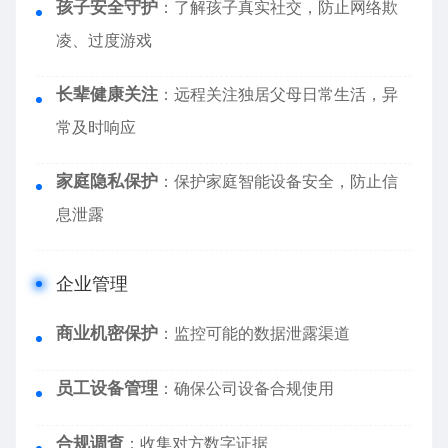
孩子安全守护
：了解孩子真实社交，防止网络欺
凌、过度游戏
长辈健康关注
：远程关注独居父母日常生活，异
常及时响应
家庭隐私保护
：保护家庭智能设备安全，防止信
息泄露
企业管理
商业机密保护
：监控可能的数据泄露渠道
员工设备管理
：确保公司设备合规使用
合规调查
：收集对方数字证据