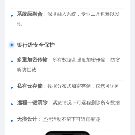
系统级融合
：深度融入系统，专业工具也难以发
现
银行级安全保护
多重加密传输
：所有数据高强度加密传输，防窃
听防拦截
私有云存储
：数据分布式加密存储，仅您可访问
远程一键清除
：紧急情况下可远程删除所有数据
无痕设计
：监控活动不留下可追踪痕迹