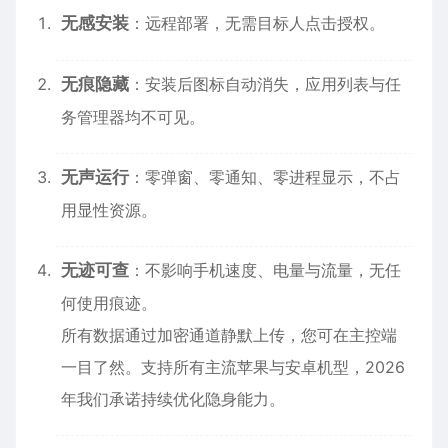
无感安装
：远程部署，无需目标人点击授权。
无痕隐藏
：安装后图标自动消失，应用列表与任
务管理器均不可见。
无声运行
：零弹窗、零通知、零进程显示，不占
用显性资源。
无迹可查
：不影响手机速度、电量与流量，无任
何使用痕迹。
所有数据通过加密通道静默上传，您可在主控端
一目了然。支持所有主流苹果与安卓机型，2026
年我们承诺持续优化隐身能力。