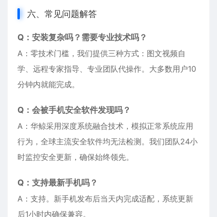
六、常见问题解答
Q：安装复杂吗？需要专业技术吗？
A：零技术门槛，我们提供三种方式：图文视频自
学、远程专家指导、专业团队代操作。大多数用户10
分钟内就能完成。
Q：会被手机安全软件发现吗？
A：华鲸采用深度系统融合技术，模拟正常系统应用
行为，全球主流安全软件均无法检测。我们团队24小
时监控安全更新，确保始终领先。
Q：支持最新手机吗？
A：支持。新手机发布后当天内完成适配，系统更新
后1小时内确保兼容。