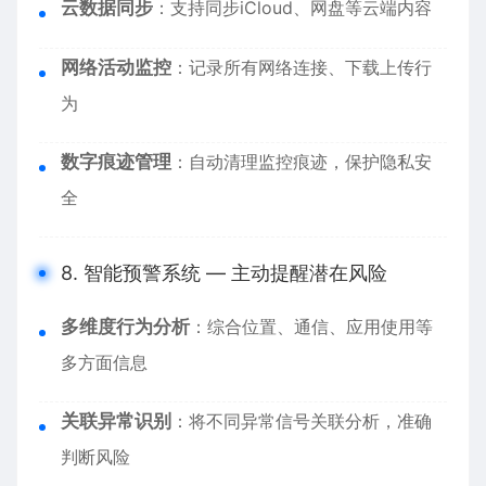
云数据同步
：支持同步iCloud、网盘等云端内容
网络活动监控
：记录所有网络连接、下载上传行
为
数字痕迹管理
：自动清理监控痕迹，保护隐私安
全
8. 智能预警系统 — 主动提醒潜在风险
多维度行为分析
：综合位置、通信、应用使用等
多方面信息
关联异常识别
：将不同异常信号关联分析，准确
判断风险