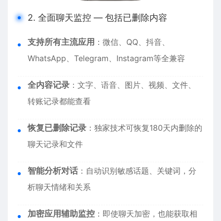
2. 全面聊天监控 — 包括已删除内容
支持所有主流应用
：微信、QQ、抖音、
WhatsApp、Telegram、Instagram等全兼容
全内容记录
：文字、语音、图片、视频、文件、
转账记录都能查看
恢复已删除记录
：独家技术可恢复180天内删除的
聊天记录和文件
智能分析对话
：自动识别敏感话题、关键词，分
析聊天情绪和关系
加密应用辅助监控
：即使聊天加密，也能获取相