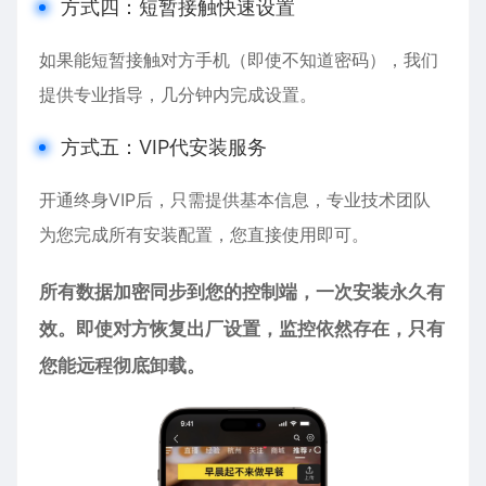
方式四：短暂接触快速设置
如果能短暂接触对方手机（即使不知道密码），我们
提供专业指导，几分钟内完成设置。
方式五：VIP代安装服务
开通终身VIP后，只需提供基本信息，专业技术团队
为您完成所有安装配置，您直接使用即可。
所有数据加密同步到您的控制端，一次安装永久有
效。即使对方恢复出厂设置，监控依然存在，只有
您能远程彻底卸载。