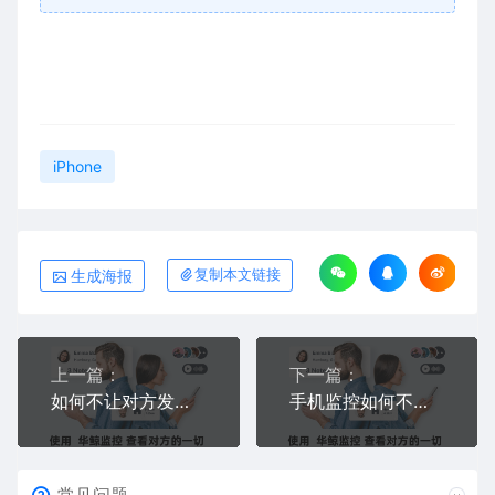
iPhone
生成海报
复制本文链接
上一篇：
下一篇：
如何不让对方发现手机监控软件？华鲸APP提供不需要对方同意安装和点击授权方案
手机监控如何不被发现_无图标远程监控手机软件