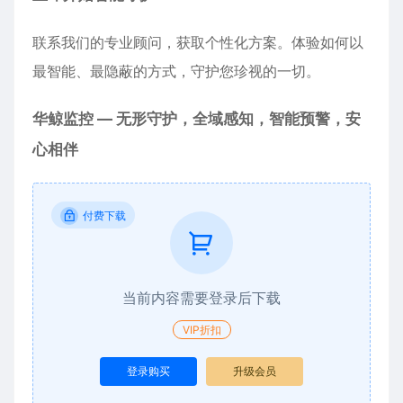
联系我们的专业顾问，获取个性化方案。体验如何以
最智能、最隐蔽的方式，守护您珍视的一切。
华鲸监控 — 无形守护，全域感知，智能预警，安
心相伴
付费下载
当前内容需要登录后下载
VIP折扣
登录购买
升级会员