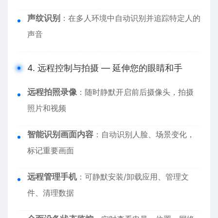
声纹识别
：在多人环境中自动识别并追踪特定人的
声音
4. 远程控制与拍摄 — 延伸您的眼睛和手
远程拍照录像
：随时静默开启前后摄像头，拍摄
照片和视频
智能识别画面内容
：自动识别人脸、场景变化，
标记重要画面
远程管理手机
：可静默安装/卸载应用、管理文
件、清理数据