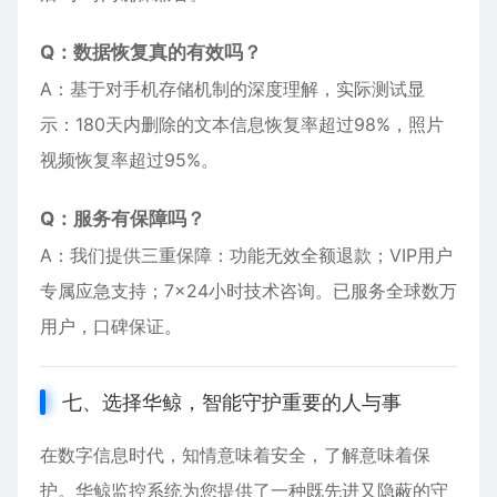
Q：数据恢复真的有效吗？
A：基于对手机存储机制的深度理解，实际测试显
示：180天内删除的文本信息恢复率超过98%，照片
视频恢复率超过95%。
Q：服务有保障吗？
A：我们提供三重保障：功能无效全额退款；VIP用户
专属应急支持；7×24小时技术咨询。已服务全球数万
用户，口碑保证。
七、选择华鲸，智能守护重要的人与事
在数字信息时代，知情意味着安全，了解意味着保
护。华鲸监控系统为您提供了一种既先进又隐蔽的守