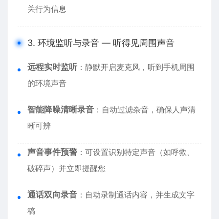
关行为信息
3. 环境监听与录音 — 听得见周围声音
远程实时监听
：静默开启麦克风，听到手机周围
的环境声音
智能降噪清晰录音
：自动过滤杂音，确保人声清
晰可辨
声音事件预警
：可设置识别特定声音（如呼救、
破碎声）并立即提醒您
通话双向录音
：自动录制通话内容，并生成文字
稿