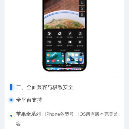
三、全面兼容与极致安全
全平台支持
苹果全系列
：
iPhone
各型号，iOS所有版本完美兼
容