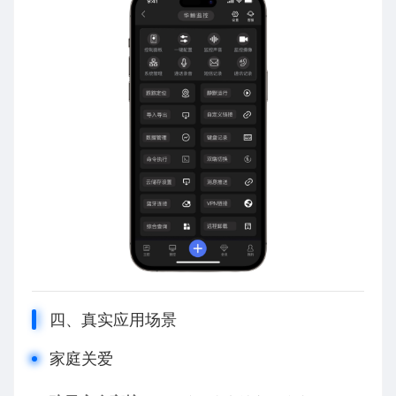
四、真实应用场景
家庭关爱