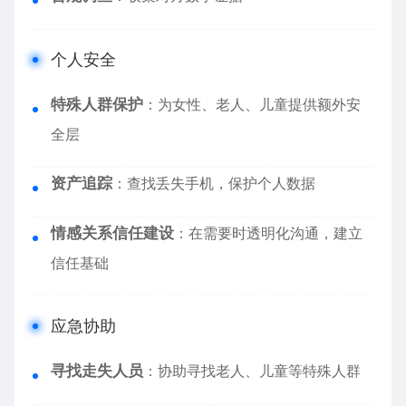
个人安全
特殊人群保护
：为女性、老人、儿童提供额外安
全层
资产追踪
：查找丢失手机，保护个人数据
情感关系信任建设
：在需要时透明化沟通，建立
信任基础
应急协助
寻找走失人员
：协助寻找老人、儿童等特殊人群