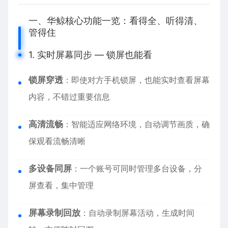
一、华鲸核心功能一览：看得全、听得清、
管得住
1. 实时屏幕同步 — 锁屏也能看
锁屏穿透
：即使对方手机锁屏，也能实时查看屏幕
内容，不错过重要信息
高清流畅
：智能适应网络环境，自动调节画质，确
保观看流畅清晰
多设备同屏
：一个账号可同时管理多台设备，分
屏查看，集中管理
屏幕录制回放
：自动录制屏幕活动，生成时间