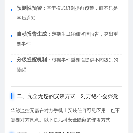
预测性预警
：基于模式识别提前预警，而不只是
事后通知
自动报告生成
：定期生成详细监控报告，突出重
要事件
分级提醒机制
：根据事件重要性提供不同级别的
提醒
二、完全无感的安装方式：对方绝不会察觉
华鲸监控无需在对方手机上安装任何可见应用，也不
需要对方同意。以下是几种安全隐蔽的部署方式：