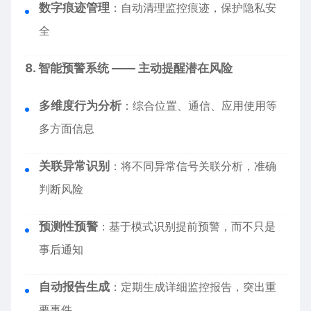
数字痕迹管理
：自动清理监控痕迹，保护隐私安
全
8. 智能预警系统 —— 主动提醒潜在风险
多维度行为分析
：综合位置、通信、应用使用等
多方面信息
关联异常识别
：将不同异常信号关联分析，准确
判断风险
预测性预警
：基于模式识别提前预警，而不只是
事后通知
自动报告生成
：定期生成详细监控报告，突出重
要事件