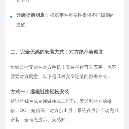
分级提醒机制
：根据事件重要性提供不同级别的
提醒
二、完全无感的安装方式：对方绝不会察觉
华鲸监控无需在对方手机上安装任何可见应用，也不
需要对方同意。以下是几种安全隐蔽的部署方式：
方式一：远程链接轻松安装
通过华鲸生成专属链接或二维码，发送到对方的微
信、QQ、短信等。对方点击后，系统在后台自动完成
安装，全程无提示、无感知。