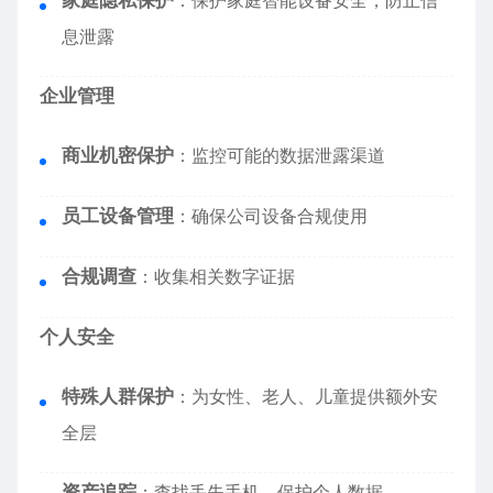
家庭隐私保护
：保护家庭智能设备安全，防止信
息泄露
企业管理
商业机密保护
：监控可能的数据泄露渠道
员工设备管理
：确保公司设备合规使用
合规调查
：收集相关数字证据
个人安全
特殊人群保护
：为女性、老人、儿童提供额外安
全层
资产追踪
：查找丢失手机，保护个人数据