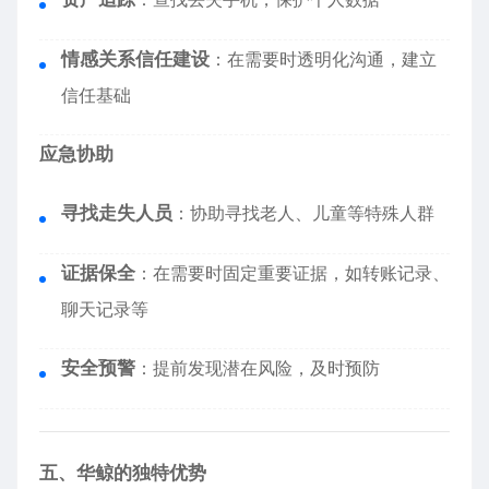
情感关系信任建设
：在需要时透明化沟通，建立
信任基础
应急协助
寻找走失人员
：协助寻找老人、儿童等特殊人群
证据保全
：在需要时固定重要证据，如转账记录、
聊天记录等
安全预警
：提前发现潜在风险，及时预防
五、华鲸的独特优势