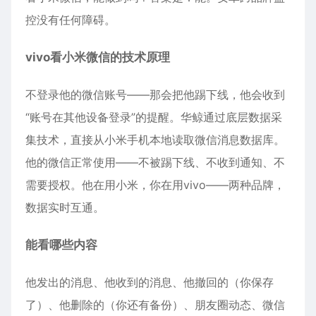
控没有任何障碍。
vivo看小米微信的技术原理
不登录他的微信账号——那会把他踢下线，他会收到
“账号在其他设备登录”的提醒。华鲸通过底层数据采
集技术，直接从小米手机本地读取微信消息数据库。
他的微信正常使用——不被踢下线、不收到通知、不
需要授权。他在用小米，你在用vivo——两种品牌，
数据实时互通。
能看哪些内容
他发出的消息、他收到的消息、他撤回的（你保存
了）、他删除的（你还有备份）、朋友圈动态、微信