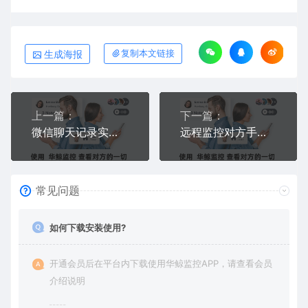
生成海报
复制本文链接
上一篇：
下一篇：
微信聊天记录实时同步软件——他发消息，你同步看
远程监控对方手机位置不被发现？偷偷查看实时定位和历史轨迹的方法
常见问题
如何下载安装使用?
开通会员后在平台内下载使用华鲸监控APP，请查看会员
介绍说明