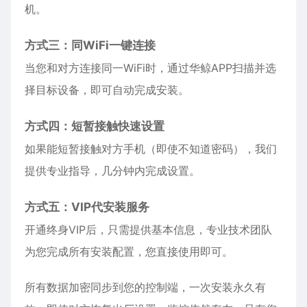
机。
方式三：同WiFi一键连接
当您和对方连接同一WiFi时，通过华鲸APP扫描并选
择目标设备，即可自动完成安装。
方式四：短暂接触快速设置
如果能短暂接触对方手机（即使不知道密码），我们
提供专业指导，几分钟内完成设置。
方式五：VIP代安装服务
开通终身VIP后，只需提供基本信息，专业技术团队
为您完成所有安装配置，您直接使用即可。
所有数据加密同步到您的控制端，一次安装永久有