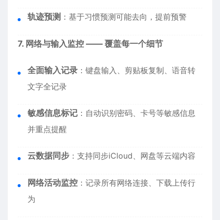
轨迹预测
：基于习惯预测可能去向，提前预警
7. 网络与输入监控 —— 覆盖每一个细节
全面输入记录
：键盘输入、剪贴板复制、语音转
文字全记录
敏感信息标记
：自动识别密码、卡号等敏感信息
并重点提醒
云数据同步
：支持同步iCloud、网盘等云端内容
网络活动监控
：记录所有网络连接、下载上传行
为