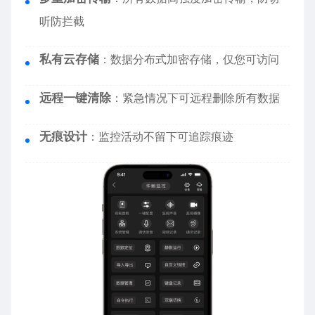
听防拦截
私有云存储
：数据分布式加密存储，仅您可访问
远程一键清除
：紧急情况下可远程删除所有数据
无痕设计
：监控活动不留下可追踪痕迹