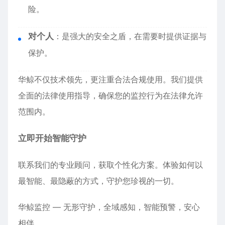
险。
对个人
：是强大的安全之盾，在需要时提供证据与
保护。
华鲸不仅技术领先，更注重合法合规使用。我们提供
全面的法律使用指导，确保您的监控行为在法律允许
范围内。
立即开始智能守护
联系我们的专业顾问，获取个性化方案。体验如何以
最智能、最隐蔽的方式，守护您珍视的一切。
华鲸监控 — 无形守护，全域感知，智能预警，安心
相伴