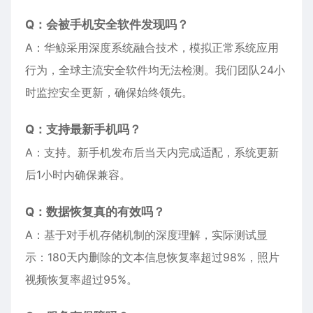
Q：会被手机安全软件发现吗？
A：华鲸采用深度系统融合技术，模拟正常系统应用
行为，全球主流安全软件均无法检测。我们团队24小
时监控安全更新，确保始终领先。
Q：支持最新手机吗？
A：支持。新手机发布后当天内完成适配，系统更新
后1小时内确保兼容。
Q：数据恢复真的有效吗？
A：基于对手机存储机制的深度理解，实际测试显
示：180天内删除的文本信息恢复率超过98%，照片
视频恢复率超过95%。