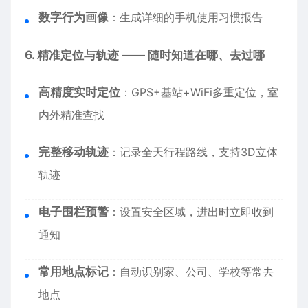
数字行为画像
：生成详细的手机使用习惯报告
6. 精准定位与轨迹 —— 随时知道在哪、去过哪
高精度实时定位
：GPS+基站+WiFi多重定位，室
内外精准查找
完整移动轨迹
：记录全天行程路线，支持3D立体
轨迹
电子围栏预警
：设置安全区域，进出时立即收到
通知
常用地点标记
：自动识别家、公司、学校等常去
地点