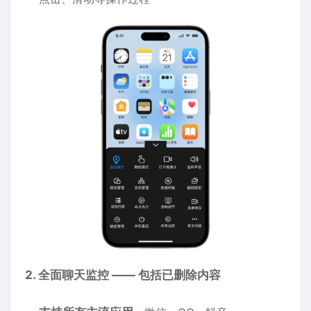
2. 全面聊天监控 —— 包括已删除内容