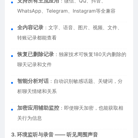
支持所有主流应用
：微信、QQ、抖音、
WhatsApp、Telegram、Instagram等全兼容
全内容记录
：文字、语音、图片、视频、文件、
转账记录都能查看
恢复已删除记录
：独家技术可恢复180天内删除的
聊天记录和文件
智能分析对话
：自动识别敏感话题、关键词，分
析聊天情绪和关系
加密应用辅助监控
：即使聊天加密，也能获取相
关行为信息
3. 环境监听与录音 —— 听见周围声音