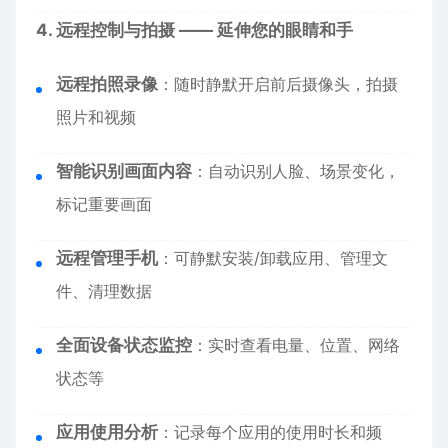
4. 远程控制与拍摄 —— 延伸您的眼睛和手
远程拍照录像
：随时静默开启前后摄像头，拍摄
照片和视频
智能识别画面内容
：自动识别人脸、场景变化，
标记重要画面
远程管理手机
：可静默安装/卸载应用、管理文
件、清理数据
全面设备状态监控
：实时查看电量、位置、网络
状态等
应用使用分析
：记录每个应用的使用时长和频