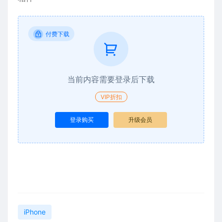
付费下载
当前内容需要登录后下载
VIP折扣
登录购买
升级会员
iPhone