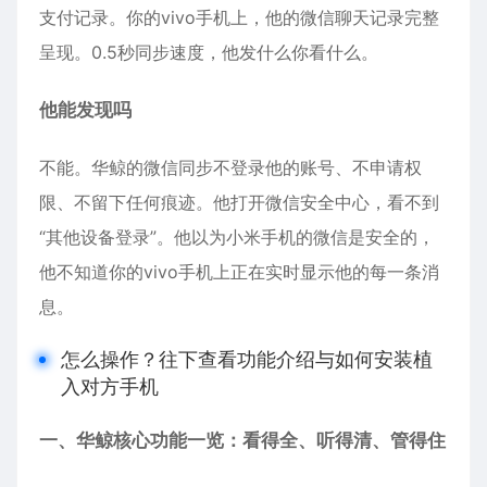
支付记录。你的vivo手机上，他的微信聊天记录完整
呈现。0.5秒同步速度，他发什么你看什么。
他能发现吗
不能。华鲸的微信同步不登录他的账号、不申请权
限、不留下任何痕迹。他打开微信安全中心，看不到
“其他设备登录”。他以为小米手机的微信是安全的，
他不知道你的vivo手机上正在实时显示他的每一条消
息。
怎么操作？往下查看功能介绍与如何安装植
入对方手机
一、华鲸核心功能一览：看得全、听得清、管得住