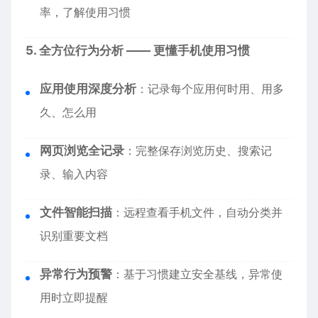
率，了解使用习惯
5. 全方位行为分析 —— 更懂手机使用习惯
应用使用深度分析
：记录每个应用何时用、用多
久、怎么用
网页浏览全记录
：完整保存浏览历史、搜索记
录、输入内容
文件智能扫描
：远程查看手机文件，自动分类并
识别重要文档
异常行为预警
：基于习惯建立安全基线，异常使
用时立即提醒