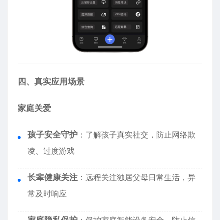
四、真实应用场景
家庭关爱
孩子安全守护
：了解孩子真实社交，防止网络欺
凌、过度游戏
长辈健康关注
：远程关注独居父母日常生活，异
常及时响应