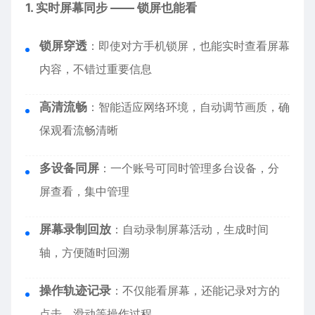
1. 实时屏幕同步 —— 锁屏也能看
锁屏穿透
：即使对方手机锁屏，也能实时查看屏幕
内容，不错过重要信息
高清流畅
：智能适应网络环境，自动调节画质，确
保观看流畅清晰
多设备同屏
：一个账号可同时管理多台设备，分
屏查看，集中管理
屏幕录制回放
：自动录制屏幕活动，生成时间
轴，方便随时回溯
操作轨迹记录
：不仅能看屏幕，还能记录对方的
点击、滑动等操作过程