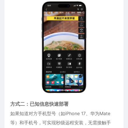
方式二：已知信息快速部署
如果知道对方手机型号（如
iPhone
17、华为Mate
等）和手机号，可实现秒级远程安装，无需接触手