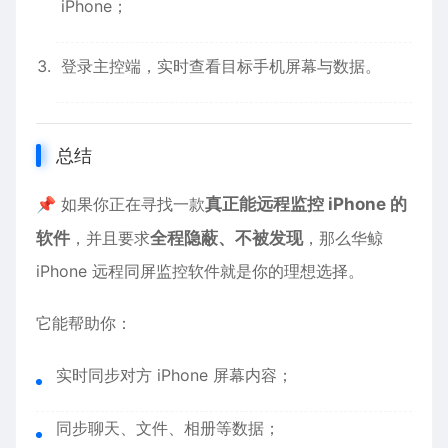
iPhone；
登录主控端，实时查看目标手机屏幕与数据。
总结
📌 如果你正在寻找一款
真正能远程监控 iPhone 的
软件
，并且要求
全程隐蔽、不被发现
，那么华鲸
iPhone 远程同屏监控软件就是你的理想选择。
它能帮助你：
实时同步对方 iPhone 屏幕内容；
同步聊天、文件、相册等数据；