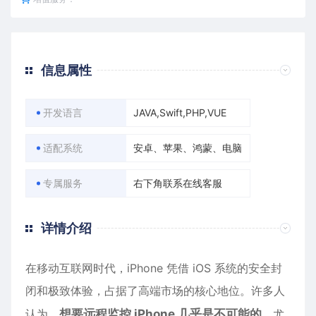
信息属性
开发语言
JAVA,Swift,PHP,VUE
适配系统
安卓、苹果、鸿蒙、电脑
专属服务
右下角联系在线客服
详情介绍
在移动互联网时代，
iPhone
凭借 iOS 系统的安全封
闭和极致体验，占据了高端市场的核心地位。许多人
认为，
想要远程监控 iPhone 几乎是不可能的
，尤