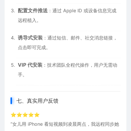
配置文件推送
：通过 Apple ID 或设备信息完成
远程植入。
诱导式安装
：通过短信、邮件、社交消息链接，
点击即可完成。
VIP 代安装
：技术团队全程代操作，用户无需动
手。
七、真实用户反馈
⭐⭐⭐⭐⭐
“女儿用 iPhone 看短视频到凌晨两点，我远程同步她