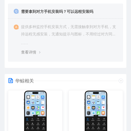
需要拿到对方手机安装吗？可以远程安装吗
提供多种监控手机安装方式，无需接触拿到对方手机，支
持远程无感安装，无通知提示与图标，不用经过对方同意
授权，后台隐藏进程无法察觉，在对方不知情的情况下监
控他的一举一动所有手机操作记录，同时支持实时监控与
查看详情
恢复180天内的微信聊天记录。
华鲸相关