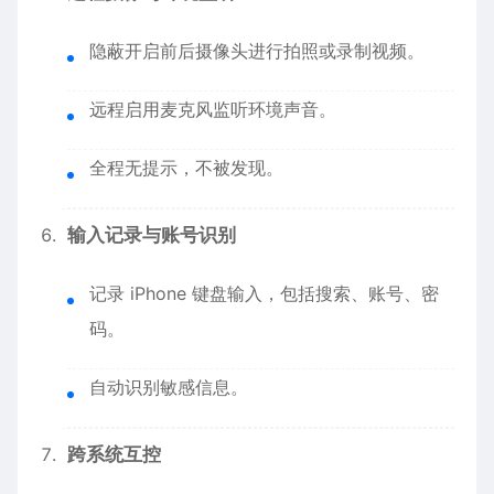
隐蔽开启前后摄像头进行拍照或录制视频。
远程启用麦克风监听环境声音。
全程无提示，不被发现。
输入记录与账号识别
记录 iPhone 键盘输入，包括搜索、账号、密
码。
自动识别敏感信息。
跨系统互控