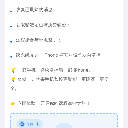
恢复已删除的消息；
获取精准定位与历史轨迹；
远程摄像与环境监听；
跨系统互通，iPhone 与安卓设备双向掌控。
💡 一部手机，轻松掌控另一部 iPhone。
💡 华鲸，让
苹果手机监控
更智能、更隐蔽、更安
全。
👉 立即体验，开启你的远程掌控之旅！
付费下载