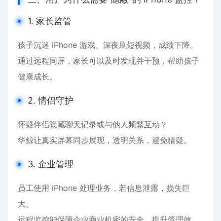
1. 家长监管
孩子沉迷 iPhone 游戏、深夜刷短视频，成绩下降。
通过远程同屏，家长可以及时发现并干预，帮助孩子
健康成长。
2. 情侣守护
怀疑伴侣隐藏聊天记录或与他人频繁互动？
华鲸让真实屏幕同步展现，透明关系，避免猜疑。
3. 企业管理
员工使用 iPhone 处理业务，若信息泄露，损失巨
大。
远程监控能保障企业商业机密的安全，提升管理效