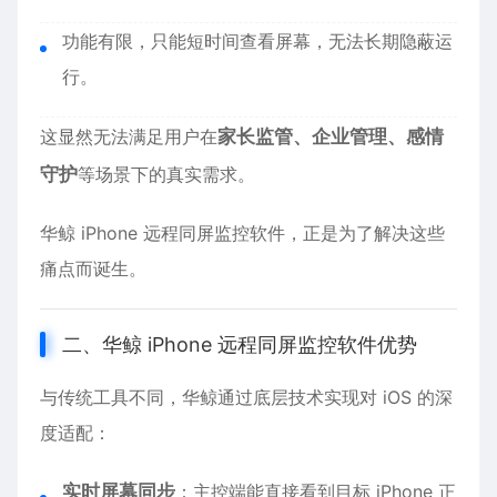
功能有限，只能短时间查看屏幕，无法长期隐蔽运
行。
这显然无法满足用户在
家长监管、企业管理、感情
守护
等场景下的真实需求。
华鲸 iPhone 远程同屏监控软件，正是为了解决这些
痛点而诞生。
二、华鲸 iPhone 远程同屏监控软件优势
与传统工具不同，华鲸通过底层技术实现对 iOS 的深
度适配：
实时屏幕同步
：主控端能直接看到目标 iPhone 正