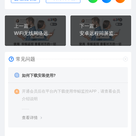
上一篇：
下一篇：
WiFi无线网络远程监控手机_远程实时控制另一个相同无线网络手机
安卓远程同屏监控软件_远程实时监控另一台安卓手机屏幕
常见问题
如何下载安装使用?
开通会员后在平台内下载使用华鲸监控APP，请查看会员
介绍说明
查看详情