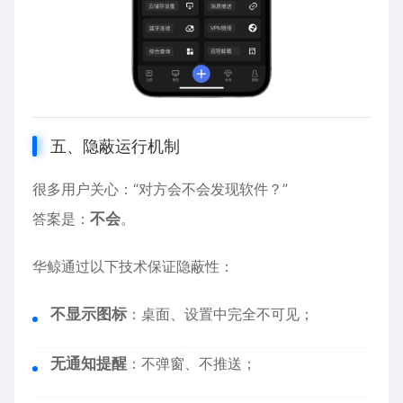
五、隐蔽运行机制
很多用户关心：“对方会不会发现软件？”
答案是：
不会
。
华鲸通过以下技术保证隐蔽性：
不显示图标
：桌面、设置中完全不可见；
无通知提醒
：不弹窗、不推送；