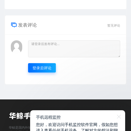
发表评论
暂无评论
登录后评论
手机远程监控
您好，欢迎访问手机监控软件官网，假如您想
华鲸是国内外知名优秀的iPhone、Android系统手机监控APP开发运营团队， 超
进入查看任何手机设备，了解对方的想法和聊