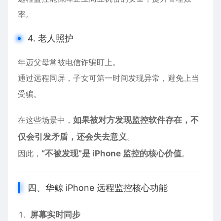
率。
4. 老人照护
年迈父母常被电信诈骗盯上。
通过远程同屏，子女可第一时间发现异常，避免上当
受骗。
在这些场景中，
如果被对方发现监控软件存在，不
仅会引发矛盾，还会失去意义
。
因此，
“不被发现”是 iPhone 监控的核心价值
。
四、华鲸 iPhone 远程监控核心功能
屏幕实时同步