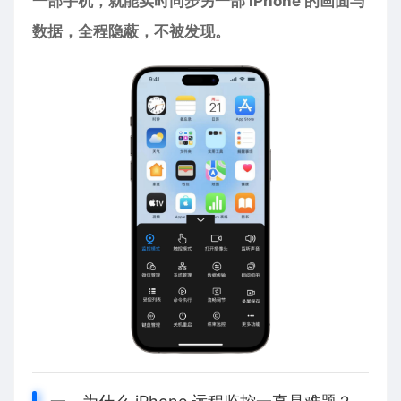
一部手机，就能实时同步另一部 iPhone 的画面与
数据，全程隐蔽，不被发现。