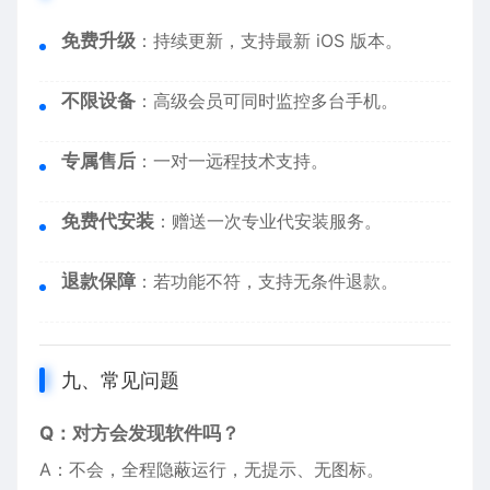
免费升级
：持续更新，支持最新 iOS 版本。
不限设备
：高级会员可同时监控多台手机。
专属售后
：一对一远程技术支持。
免费代安装
：赠送一次专业代安装服务。
退款保障
：若功能不符，支持无条件退款。
九、常见问题
Q：对方会发现软件吗？
A：不会，全程隐蔽运行，无提示、无图标。