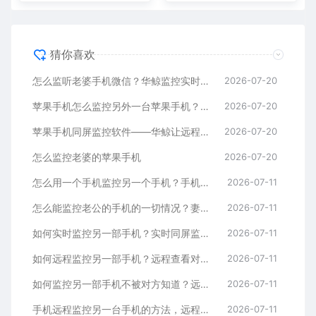
猜你喜欢
怎么监听老婆手机微信？华鲸监控实时远程查看微信聊天记录
2026-07-20
苹果手机怎么监控另外一台苹果手机？华鲸监控跨设备实时同屏方案
2026-07-20
苹果手机同屏监控软件——华鲸让远程查看iPhone屏幕成为可能
2026-07-20
怎么监控老婆的苹果手机
2026-07-20
怎么用一个手机监控另一个手机？手机远程监控操作方法
2026-07-11
怎么能监控老公的手机的一切情况？妻子想知道的事情都在这里
2026-07-11
如何实时监控另一部手机？实时同屏监控软件推荐
2026-07-11
如何远程监控另一部手机？远程查看对方手机内容的完整指南
2026-07-11
如何监控另一部手机不被对方知道？远程监控手机的隐秘技巧
2026-07-11
手机远程监控另一台手机的方法，远程同屏监控怎么操作？
2026-07-11