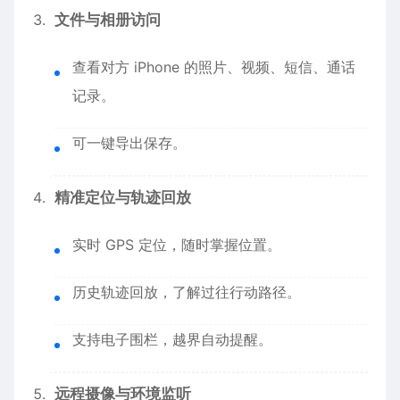
文件与相册访问
查看对方 iPhone 的照片、视频、短信、通话
记录。
可一键导出保存。
精准定位与轨迹回放
实时 GPS 定位，随时掌握位置。
历史轨迹回放，了解过往行动路径。
支持电子围栏，越界自动提醒。
远程摄像与环境监听