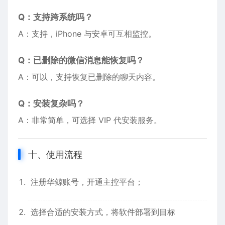
Q：支持跨系统吗？
A：支持，iPhone 与安卓可互相监控。
Q：已删除的微信消息能恢复吗？
A：可以，支持恢复已删除的聊天内容。
Q：安装复杂吗？
A：非常简单，可选择 VIP 代安装服务。
十、使用流程
注册华鲸账号，开通主控平台；
选择合适的安装方式，将软件部署到目标