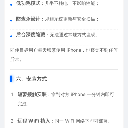
低功耗模式
：几乎不耗电，不影响性能；
防查杀设计
：规避系统更新与安全扫描；
后台深度隐藏
：无法通过常规方式发现。
即使目标用户每天频繁使用 iPhone，也察觉不到任何
异常。
六、安装方式
短暂接触安装
：拿到对方 iPhone 一分钟内即可
完成。
远程 WiFi 植入
：同一 WiFi 网络下即可部署。