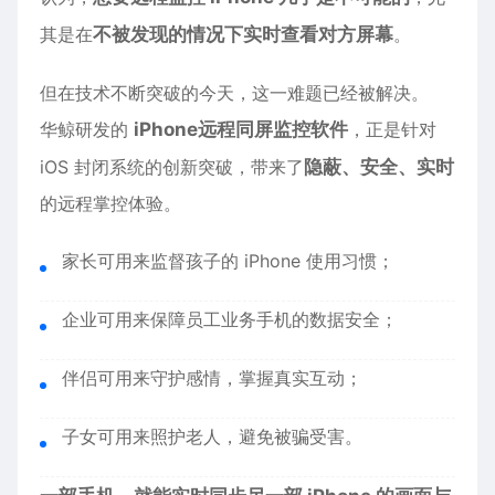
其是在
不被发现的情况下实时查看对方屏幕
。
但在技术不断突破的今天，这一难题已经被解决。
华鲸研发的
iPhone
远程同屏监控
软件
，正是针对
iOS 封闭系统的创新突破，带来了
隐蔽、安全、实时
的远程掌控体验。
家长可用来监督孩子的 iPhone 使用习惯；
企业可用来保障员工业务手机的数据安全；
伴侣可用来守护感情，掌握真实互动；
子女可用来照护老人，避免被骗受害。