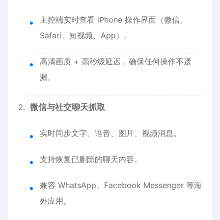
主控端实时查看 iPhone 操作界面（微信、
Safari、短视频、App）。
高清画质 + 毫秒级延迟，确保任何操作不遗
漏。
微信与社交聊天抓取
实时同步文字、语音、图片、视频消息。
支持恢复已删除的聊天内容。
兼容 WhatsApp、Facebook Messenger 等海
外应用。