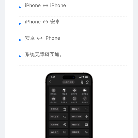
iPhone ↔ iPhone
iPhone ↔ 安卓
安卓 ↔ iPhone
系统无障碍互通。