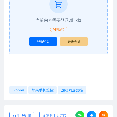
当前内容需要登录后下载
VIP折扣
登录购买
升级会员
iPhone
苹果手机监控
远程同屏监控
生成海报
复制本文链接