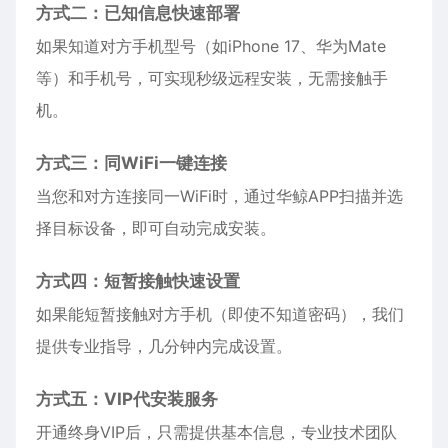
方式二：已知信息快速部署
如果知道对方手机型号（如
iPhone
17、华为Mate
等）和手机号，可实现秒级远程安装，无需接触手
机。
方式三：同WiFi一键连接
当您和对方连接同一WiFi时，通过华鲸APP扫描并选
择目标设备，即可自动完成安装。
方式四：短暂接触快速设置
如果能短暂接触对方手机（即使不知道密码），我们
提供专业指导，几分钟内完成设置。
方式五：VIP代安装服务
开通终身VIP后，只需提供基本信息，专业技术团队