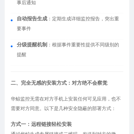
事后通知
自动报告生成
：定期生成详细监控报告，突出重
要事件
分级提醒机制
：根据事件重要性提供不同级别的
提醒
二、完全无感的安装方式：对方绝不会察觉
华鲸监控无需在对方手机上安装任何可见应用，也不
需要对方同意。以下是几种安全隐蔽的部署方式：
方式一：远程链接轻松安装