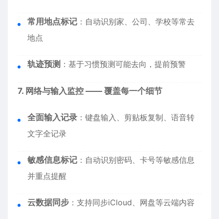
常用地点标记
：自动识别家、公司、学校等常去
地点
轨迹预测
：基于习惯预测可能去向，提前预警
7. 网络与输入监控 —— 覆盖每一个细节
全面输入记录
：键盘输入、剪贴板复制、语音转
文字全记录
敏感信息标记
：自动识别密码、卡号等敏感信息
并重点提醒
云数据同步
：支持同步iCloud、网盘等云端内容