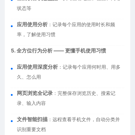
状态等
应用使用分析
：记录每个应用的使用时长和频
率，了解使用习惯
5. 全方位行为分析 —— 更懂手机使用习惯
应用使用深度分析
：记录每个应用何时用、用多
久、怎么用
网页浏览全记录
：完整保存浏览历史、搜索记
录、输入内容
文件智能扫描
：远程查看手机文件，自动分类并
识别重要文档