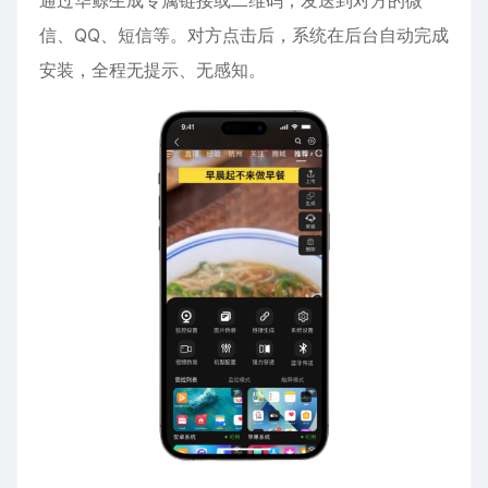
通过华鲸生成专属链接或二维码，发送到对方的微
信、QQ、短信等。对方点击后，系统在后台自动完成
安装，全程无提示、无感知。