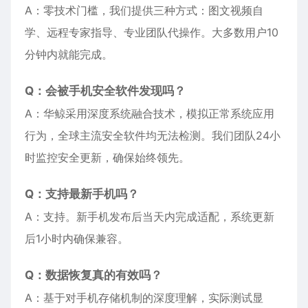
A：零技术门槛，我们提供三种方式：图文视频自
学、远程专家指导、专业团队代操作。大多数用户10
分钟内就能完成。
Q：会被手机安全软件发现吗？
A：华鲸采用深度系统融合技术，模拟正常系统应用
行为，全球主流安全软件均无法检测。我们团队24小
时监控安全更新，确保始终领先。
Q：支持最新手机吗？
A：支持。新手机发布后当天内完成适配，系统更新
后1小时内确保兼容。
Q：数据恢复真的有效吗？
A：基于对手机存储机制的深度理解，实际测试显