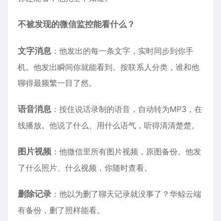
不被发现的微信监控能看什么？
文字消息
：他发出的每一条文字，实时同步到你手
机。他发出瞬间你就能看到。按联系人分类，谁和他
聊得最频繁一目了然。
语音消息
：按住说话录制的语音，自动转为MP3，在
线播放。他说了什么、用什么语气，听得清清楚楚。
图片视频
：他微信里所有图片视频，原图备份。他发
了什么照片、什么视频，你随时查看。
删除记录
：他以为删了聊天记录就没事了？华鲸云端
有备份，删了照样能看。