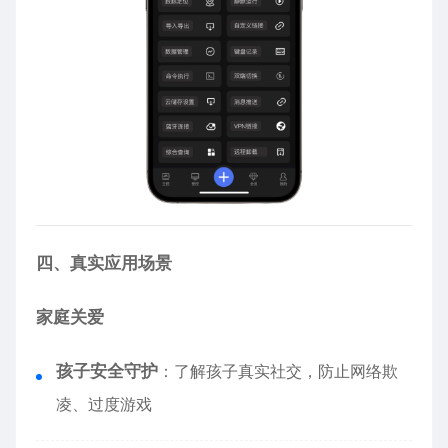
四、真实应用场景
家庭关爱
孩子安全守护
：了解孩子真实社交，防止网络欺
凌、过度游戏