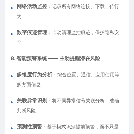
网络活动监控
：记录所有网络连接、下载上传行
为
数字痕迹管理
：自动清理监控痕迹，保护隐私安
全
8. 智能预警系统 —— 主动提醒潜在风险
多维度行为分析
：综合位置、通信、应用使用等
多方面信息
关联异常识别
：将不同异常信号关联分析，准确
判断风险
预测性预警
：基于模式识别提前预警，而不只是