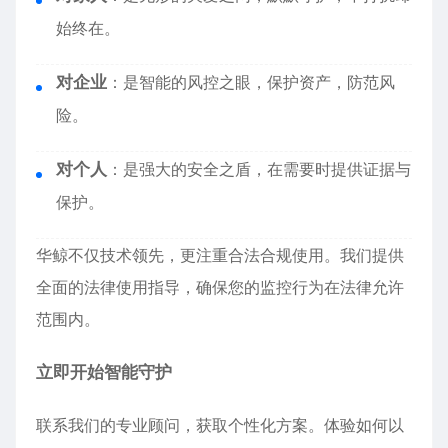
始终在。
对企业
：是智能的风控之眼，保护资产，防范风
险。
对个人
：是强大的安全之盾，在需要时提供证据与
保护。
华鲸不仅技术领先，更注重合法合规使用。我们提供
全面的法律使用指导，确保您的监控行为在法律允许
范围内。
立即开始智能守护
联系我们的专业顾问，获取个性化方案。体验如何以