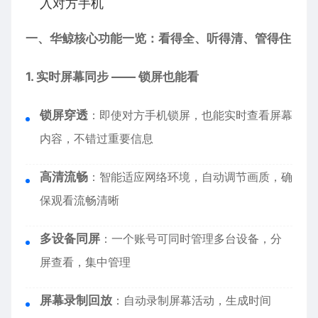
入对方手机
一、华鲸核心功能一览：看得全、听得清、管得住
1. 实时屏幕同步 —— 锁屏也能看
锁屏穿透
：即使对方手机锁屏，也能实时查看屏幕
内容，不错过重要信息
高清流畅
：智能适应网络环境，自动调节画质，确
保观看流畅清晰
多设备同屏
：一个账号可同时管理多台设备，分
屏查看，集中管理
屏幕录制回放
：自动录制屏幕活动，生成时间