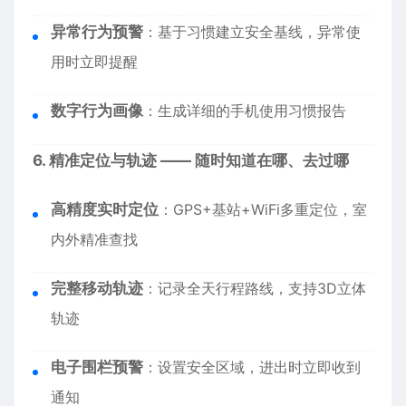
异常行为预警
：基于习惯建立安全基线，异常使
用时立即提醒
数字行为画像
：生成详细的手机使用习惯报告
6. 精准定位与轨迹 —— 随时知道在哪、去过哪
高精度实时定位
：GPS+基站+WiFi多重定位，室
内外精准查找
完整移动轨迹
：记录全天行程路线，支持3D立体
轨迹
电子围栏预警
：设置安全区域，进出时立即收到
通知