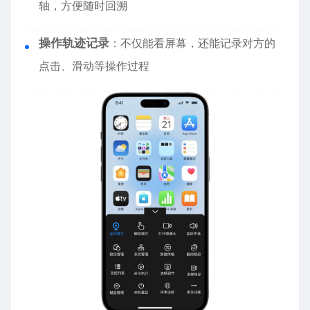
轴，方便随时回溯
操作轨迹记录
：不仅能看屏幕，还能记录对方的
点击、滑动等操作过程