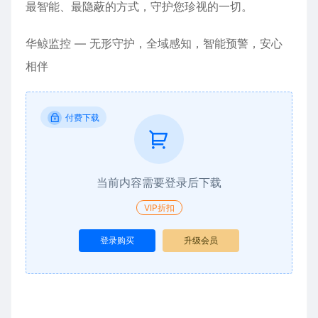
最智能、最隐蔽的方式，守护您珍视的一切。
华鲸监控 — 无形守护，全域感知，智能预警，安心
相伴
付费下载
当前内容需要登录后下载
VIP折扣
登录购买
升级会员