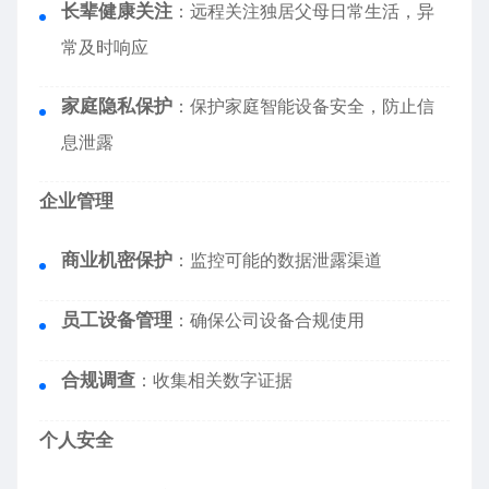
长辈健康关注
：远程关注独居父母日常生活，异
常及时响应
家庭隐私保护
：保护家庭智能设备安全，防止信
息泄露
企业管理
商业机密保护
：监控可能的数据泄露渠道
员工设备管理
：确保公司设备合规使用
合规调查
：收集相关数字证据
个人安全