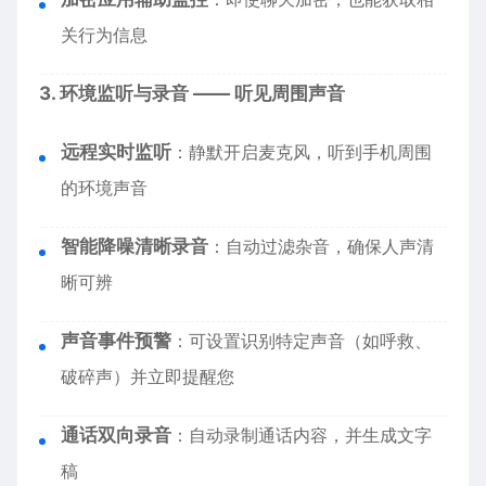
关行为信息
3. 环境监听与录音 —— 听见周围声音
远程实时监听
：静默开启麦克风，听到手机周围
的环境声音
智能降噪清晰录音
：自动过滤杂音，确保人声清
晰可辨
声音事件预警
：可设置识别特定声音（如呼救、
破碎声）并立即提醒您
通话双向录音
：自动录制通话内容，并生成文字
稿