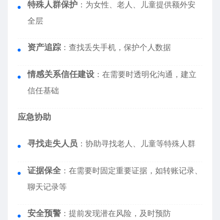
特殊人群保护
：为女性、老人、儿童提供额外安
全层
资产追踪
：查找丢失手机，保护个人数据
情感关系信任建设
：在需要时透明化沟通，建立
信任基础
应急协助
寻找走失人员
：协助寻找老人、儿童等特殊人群
证据保全
：在需要时固定重要证据，如转账记录、
聊天记录等
安全预警
：提前发现潜在风险，及时预防