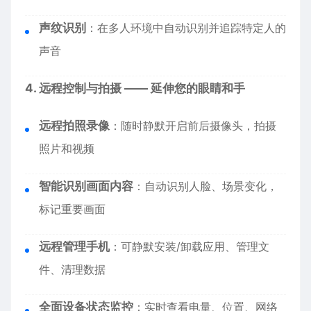
声纹识别
：在多人环境中自动识别并追踪特定人的
声音
4. 远程控制与拍摄 —— 延伸您的眼睛和手
远程拍照录像
：随时静默开启前后摄像头，拍摄
照片和视频
智能识别画面内容
：自动识别人脸、场景变化，
标记重要画面
远程管理手机
：可静默安装/卸载应用、管理文
件、清理数据
全面设备状态监控
：实时查看电量、位置、网络