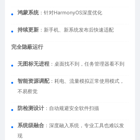
鸿蒙系统
：针对HarmonyOS深度优化
持续更新
：新手机、新系统发布后快速适配
完全隐蔽运行
无图标无进程
：桌面找不到，任务管理器看不到
智能资源调配
：耗电、流量模拟正常使用模式，
不易察觉
防检测设计
：自动规避安全软件扫描
系统级融合
：深度融入系统，专业工具也难以发
现