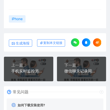
iPhone
生成海报
复制本文链接
上一篇：
下一篇：
手机实时监控另一部手机——零延迟同步，他做什么你同步看
微信聊天记录同步到另一部手机——他发消息，你同步看
常见问题
如何下载安装使用?