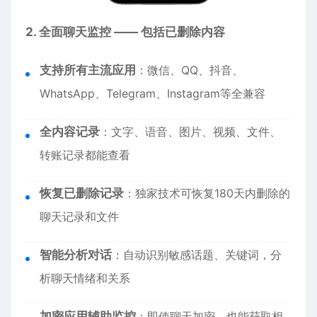
2. 全面聊天监控 —— 包括已删除内容
支持所有主流应用
：微信、QQ、抖音、
WhatsApp、Telegram、Instagram等全兼容
全内容记录
：文字、语音、图片、视频、文件、
转账记录都能查看
恢复已删除记录
：独家技术可恢复180天内删除的
聊天记录和文件
智能分析对话
：自动识别敏感话题、关键词，分
析聊天情绪和关系
加密应用辅助监控
：即使聊天加密，也能获取相