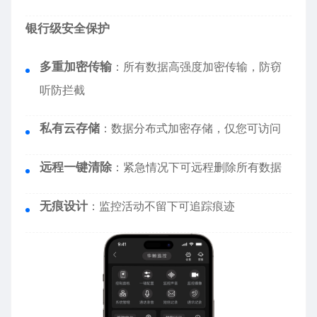
银行级安全保护
多重加密传输
：所有数据高强度加密传输，防窃
听防拦截
私有云存储
：数据分布式加密存储，仅您可访问
远程一键清除
：紧急情况下可远程删除所有数据
无痕设计
：监控活动不留下可追踪痕迹