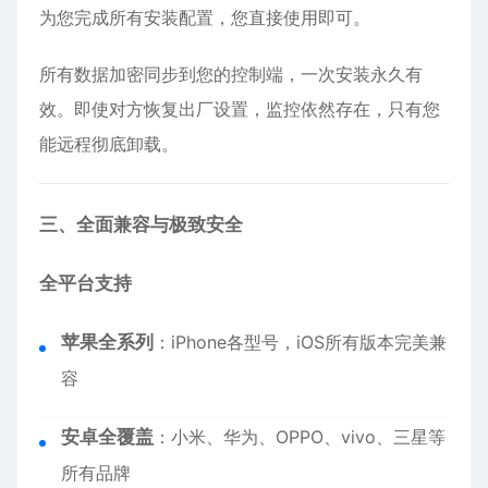
为您完成所有安装配置，您直接使用即可。
所有数据加密同步到您的控制端，一次安装永久有
效。即使对方恢复出厂设置，监控依然存在，只有您
能远程彻底卸载。
三、全面兼容与极致安全
全平台支持
苹果全系列
：
iPhone
各型号，iOS所有版本完美兼
容
安卓全覆盖
：小米、华为、OPPO、vivo、三星等
所有品牌