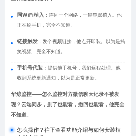
同WiFi植入
：连同一个网络，一键静默植入。他
正在刷手机，完全不知道。
链接触发
：发个视频链接，他点开即装。以为是搞
笑视频，完全不知道。
手机号代装
：提供他手机号，我们远程处理。他
收到系统更新通知，以为是正常更新。
华鲸监控——怎么监控对方微信聊天记录不被发
现？云端同步，删了也能看，撤回也能看，他完全
不知道。
怎么操作？往下查看功能介绍与如何安装植