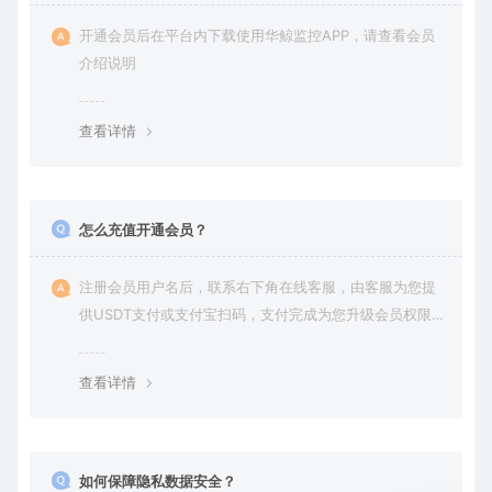
开通会员后在平台内下载使用华鲸监控APP，请查看会员
介绍说明
查看详情
怎么充值开通会员？
注册会员用户名后，联系右下角在线客服，由客服为您提
供USDT支付或支付宝扫码，支付完成为您升级会员权限后
在平台内下载使用
查看详情
如何保障隐私数据安全？